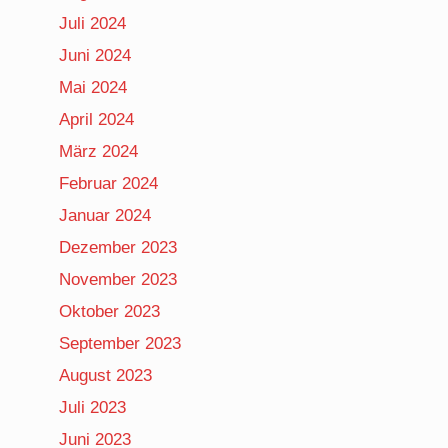
Juli 2024
Juni 2024
Mai 2024
April 2024
März 2024
Februar 2024
Januar 2024
Dezember 2023
November 2023
Oktober 2023
September 2023
August 2023
Juli 2023
Juni 2023