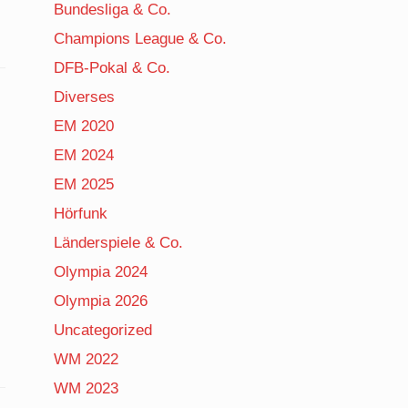
Bundesliga & Co.
Champions League & Co.
DFB-Pokal & Co.
Diverses
EM 2020
EM 2024
EM 2025
Hörfunk
Länderspiele & Co.
Olympia 2024
Olympia 2026
Uncategorized
WM 2022
WM 2023