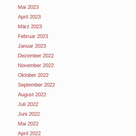
Mai 2023
April 2023
März 2023
Februar 2023
Januar 2023
Dezember 2022
November 2022
Oktober 2022
September 2022
August 2022
Juli 2022
Juni 2022
Mai 2022
April 2022