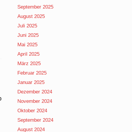
September 2025
August 2025
Juli 2025
Juni 2025
Mai 2025
April 2025
März 2025
Februar 2025
Januar 2025
Dezember 2024
b
November 2024
Oktober 2024
September 2024
August 2024