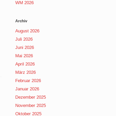
WM 2026
Archiv
August 2026
Juli 2026
Juni 2026
Mai 2026
April 2026
März 2026
Februar 2026
Januar 2026
Dezember 2025
November 2025
Oktober 2025