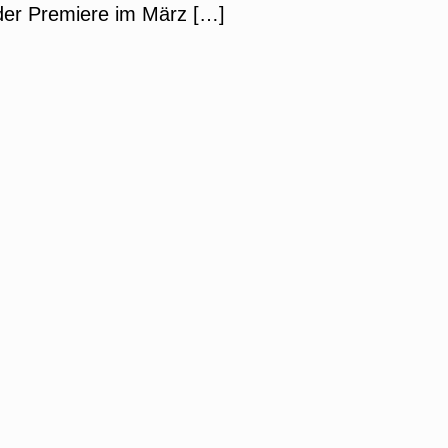
der Premiere im März […]