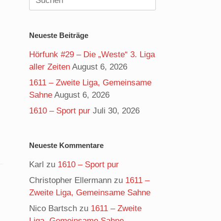
nach:
Neueste Beiträge
Hörfunk #29 – Die „Weste“ 3. Liga
aller Zeiten
August 6, 2026
1611 – Zweite Liga, Gemeinsame
Sahne
August 6, 2026
1610 – Sport pur
Juli 30, 2026
Neueste Kommentare
Karl
zu
1610 – Sport pur
Christopher Ellermann
zu
1611 –
Zweite Liga, Gemeinsame Sahne
Nico Bartsch
zu
1611 – Zweite
Liga, Gemeinsame Sahne