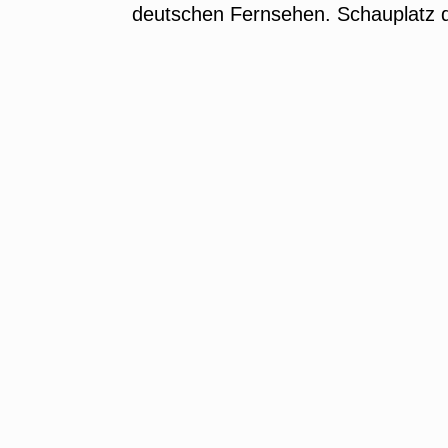
deutschen Fernsehen. Schauplatz 