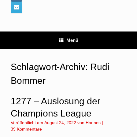
Menü
Schlagwort-Archiv:
Rudi
Bommer
1277 – Auslosung der
Champions League
Veröffentlicht am
August 24, 2022
von
Hannes
|
39 Kommentare