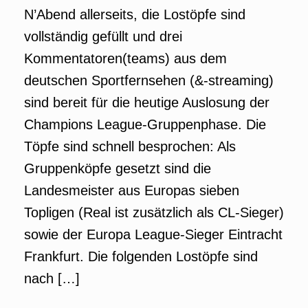
N’Abend allerseits, die Lostöpfe sind
vollständig gefüllt und drei
Kommentatoren(teams) aus dem
deutschen Sportfernsehen (&-streaming)
sind bereit für die heutige Auslosung der
Champions League-Gruppenphase. Die
Töpfe sind schnell besprochen: Als
Gruppenköpfe gesetzt sind die
Landesmeister aus Europas sieben
Topligen (Real ist zusätzlich als CL-Sieger)
sowie der Europa League-Sieger Eintracht
Frankfurt. Die folgenden Lostöpfe sind
nach […]