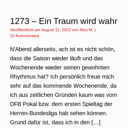
1273 – Ein Traum wird wahr
Veröffentlicht am
August 11, 2022
von
Nico M.
|
16 Kommentare
N’Abend allerseits, ach ist es nicht schön,
dass die Saison wieder läuft und das
Wochenende wieder seinen gewohnten
Rhythmus hat? Ich persönlich freue mich
sehr auf das kommende Wochenende, da
ich aus zeitlichen Gründen kaum was vom
DFB Pokal bzw. dem ersten Spieltag der
Herren-Bundesliga hab sehen können.
Grund dafür ist, dass ich in den […]