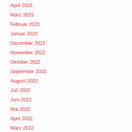
April 2023
März 2023
Februar 2023
Januar 2023
Dezember 2022
November 2022
Oktober 2022
September 2022
August 2022
Juli 2022
Juni 2022
Mai 2022
April 2022
März 2022