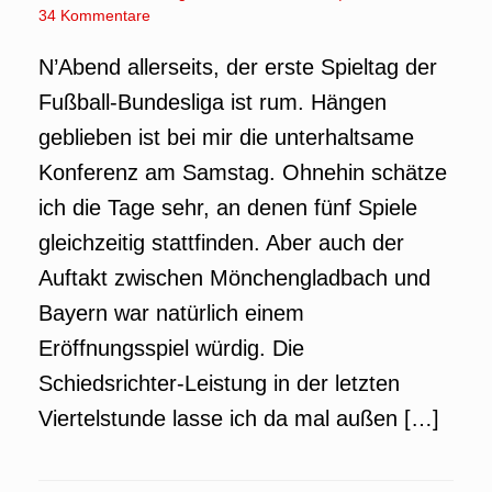
34 Kommentare
N’Abend allerseits, der erste Spieltag der
Fußball-Bundesliga ist rum. Hängen
geblieben ist bei mir die unterhaltsame
Konferenz am Samstag. Ohnehin schätze
ich die Tage sehr, an denen fünf Spiele
gleichzeitig stattfinden. Aber auch der
Auftakt zwischen Mönchengladbach und
Bayern war natürlich einem
Eröffnungsspiel würdig. Die
Schiedsrichter-Leistung in der letzten
Viertelstunde lasse ich da mal außen […]