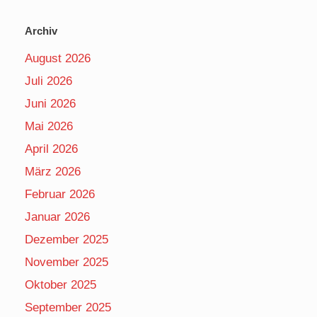
Archiv
August 2026
Juli 2026
Juni 2026
Mai 2026
April 2026
März 2026
Februar 2026
Januar 2026
Dezember 2025
November 2025
Oktober 2025
September 2025