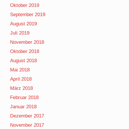
Oktober 2019
September 2019
August 2019
Juli 2019
November 2018
Oktober 2018
August 2018
Mai 2018
April 2018
März 2018
Februar 2018
Januar 2018
Dezember 2017
November 2017