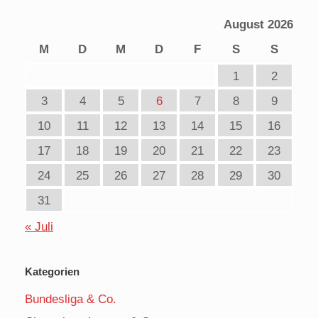
August 2026
M
D
M
D
F
S
S
1
2
3
4
5
6
7
8
9
10
11
12
13
14
15
16
17
18
19
20
21
22
23
24
25
26
27
28
29
30
31
« Juli
Kategorien
Bundesliga & Co.