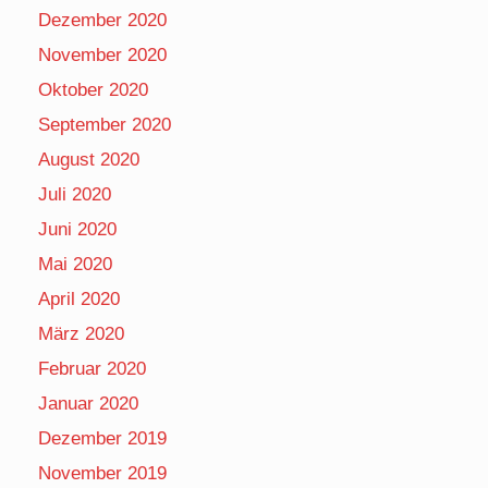
Dezember 2020
November 2020
Oktober 2020
September 2020
August 2020
Juli 2020
Juni 2020
Mai 2020
April 2020
März 2020
Februar 2020
Januar 2020
Dezember 2019
November 2019