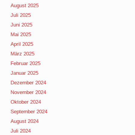
August 2025
Juli 2025
Juni 2025
Mai 2025
April 2025
März 2025
Februar 2025
Januar 2025
Dezember 2024
November 2024
Oktober 2024
September 2024
August 2024
Juli 2024