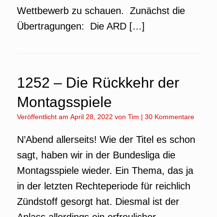
Wettbewerb zu schauen. Zunächst die
Übertragungen: Die ARD […]
1252 – Die Rückkehr der
Montagsspiele
Veröffentlicht am
April 28, 2022
von
Tim
|
30 Kommentare
N’Abend allerseits! Wie der Titel es schon
sagt, haben wir in der Bundesliga die
Montagsspiele wieder. Ein Thema, das ja
in der letzten Rechteperiode für reichlich
Zündstoff gesorgt hat. Diesmal ist der