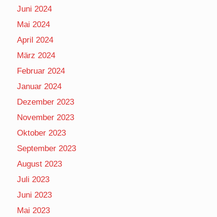
Juni 2024
Mai 2024
April 2024
März 2024
Februar 2024
Januar 2024
Dezember 2023
November 2023
Oktober 2023
September 2023
August 2023
Juli 2023
Juni 2023
Mai 2023