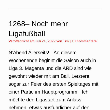
1268– Noch mehr
Ligafußball
Veröffentlicht am
Juli 21, 2022
von
Tim
|
10 Kommentare
N’Abend Allerseits! An diesem
Wochenende beginnt die Saison auch in
Liga 3. Magenta und die ARD sind wie
gewohnt wieder mit am Ball. Letztere
sogar zur Feier des ersten Spieltages mit
einer Partie im Hauptprogramm. Ich
möchte den Ligastart zum Anlass
nehmen, etwas ausführlicher auf den