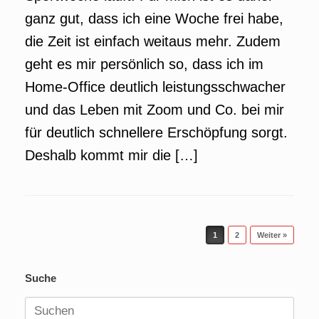
ganz gut, dass ich eine Woche frei habe,
die Zeit ist einfach weitaus mehr. Zudem
geht es mir persönlich so, dass ich im
Home-Office deutlich leistungsschwacher
und das Leben mit Zoom und Co. bei mir
für deutlich schnellere Erschöpfung sorgt.
Deshalb kommt mir die […]
Beitragsnavigation
1
2
Weiter »
Suche
Suchen