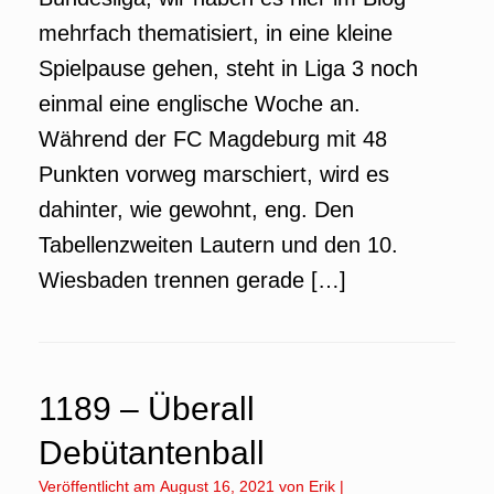
mehrfach thematisiert, in eine kleine
Spielpause gehen, steht in Liga 3 noch
einmal eine englische Woche an.
Während der FC Magdeburg mit 48
Punkten vorweg marschiert, wird es
dahinter, wie gewohnt, eng. Den
Tabellenzweiten Lautern und den 10.
Wiesbaden trennen gerade […]
1189 – Überall
Debütantenball
Veröffentlicht am
August 16, 2021
von
Erik
|