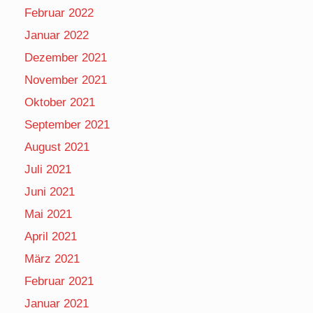
Februar 2022
Januar 2022
Dezember 2021
November 2021
Oktober 2021
September 2021
August 2021
Juli 2021
Juni 2021
Mai 2021
April 2021
März 2021
Februar 2021
Januar 2021