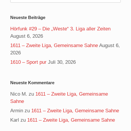
nach:
Neueste Beiträge
Hörfunk #29 – Die „Weste“ 3. Liga aller Zeiten
August 6, 2026
1611 – Zweite Liga, Gemeinsame Sahne
August 6,
2026
1610 – Sport pur
Juli 30, 2026
Neueste Kommentare
Nico M.
zu
1611 – Zweite Liga, Gemeinsame
Sahne
Armin
zu
1611 – Zweite Liga, Gemeinsame Sahne
Karl
zu
1611 – Zweite Liga, Gemeinsame Sahne