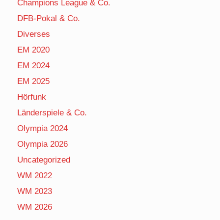
Champions League & Co.
DFB-Pokal & Co.
Diverses
EM 2020
EM 2024
EM 2025
Hörfunk
Länderspiele & Co.
Olympia 2024
Olympia 2026
Uncategorized
WM 2022
WM 2023
WM 2026