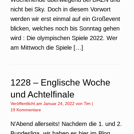
nicht bei Sky. Doch in diesem Vorwort
werden wir erst einmal auf ein Großevent
blicken, welches noch bis Sonntag gehen
wird : Die olympischen Spiele 2022. Wer
am Mittwoch die Spiele […]
1228 – Englische Woche
und Achtelfinale
Veröffentlicht am
Januar 24, 2022
von
Tim
|
19 Kommentare
N’Abend allerseits! Nachdem die 1. und 2.
Bundesliga, wir haben es hier im Blog