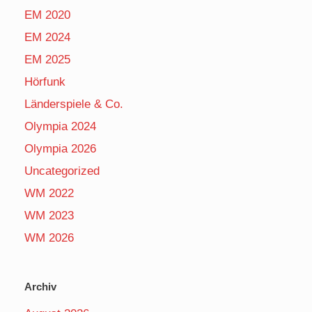
EM 2020
EM 2024
EM 2025
Hörfunk
Länderspiele & Co.
Olympia 2024
Olympia 2026
Uncategorized
WM 2022
WM 2023
WM 2026
Archiv