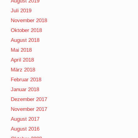
August 2019
Juli 2019
November 2018
Oktober 2018
August 2018
Mai 2018
April 2018
März 2018
Februar 2018
Januar 2018
Dezember 2017
November 2017
August 2017
August 2016