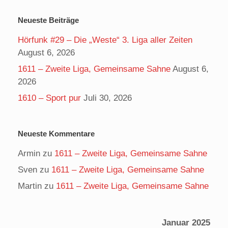
Neueste Beiträge
Hörfunk #29 – Die „Weste“ 3. Liga aller Zeiten
August 6, 2026
1611 – Zweite Liga, Gemeinsame Sahne
August 6,
2026
1610 – Sport pur
Juli 30, 2026
Neueste Kommentare
Armin
zu
1611 – Zweite Liga, Gemeinsame Sahne
Sven
zu
1611 – Zweite Liga, Gemeinsame Sahne
Martin
zu
1611 – Zweite Liga, Gemeinsame Sahne
Januar 2025