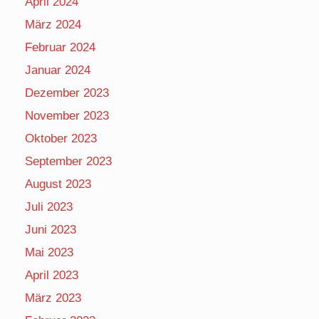
April 2024
März 2024
Februar 2024
Januar 2024
Dezember 2023
November 2023
Oktober 2023
September 2023
August 2023
Juli 2023
Juni 2023
Mai 2023
April 2023
März 2023