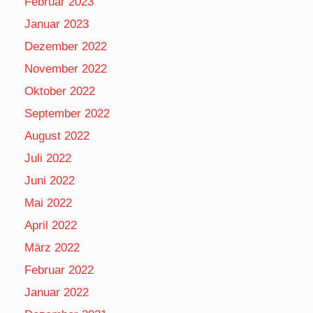
Februar 2023
Januar 2023
Dezember 2022
November 2022
Oktober 2022
September 2022
August 2022
Juli 2022
Juni 2022
Mai 2022
April 2022
März 2022
Februar 2022
Januar 2022