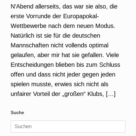
N’Abend allerseits, das war sie also, die
erste Vorrunde der Europapokal-
Wettbewerbe nach dem neuen Modus.
Natürlich ist sie für die deutschen
Mannschaften nicht vollends optimal
gelaufen, aber mir hat sie gefallen. Viele
Entscheidungen blieben bis zum Schluss
offen und dass nicht jeder gegen jeden
spielen musste, erwies sich nicht als
unfairer Vorteil der „großen“ Klubs, […]
Suche
Suchen
nach: