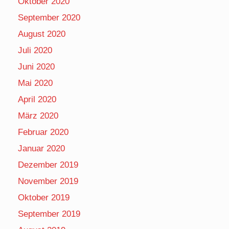
Oktober 2020
September 2020
August 2020
Juli 2020
Juni 2020
Mai 2020
April 2020
März 2020
Februar 2020
Januar 2020
Dezember 2019
November 2019
Oktober 2019
September 2019