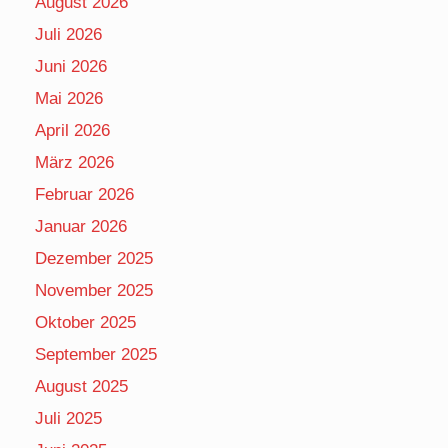
August 2026
Juli 2026
Juni 2026
Mai 2026
April 2026
März 2026
Februar 2026
Januar 2026
Dezember 2025
November 2025
Oktober 2025
September 2025
August 2025
Juli 2025