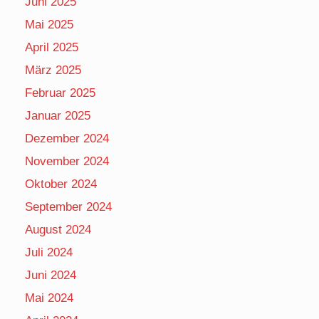
Juni 2025
Mai 2025
April 2025
März 2025
Februar 2025
Januar 2025
Dezember 2024
November 2024
Oktober 2024
September 2024
August 2024
Juli 2024
Juni 2024
Mai 2024