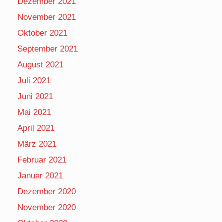
Dezember 2021
November 2021
Oktober 2021
September 2021
August 2021
Juli 2021
Juni 2021
Mai 2021
April 2021
März 2021
Februar 2021
Januar 2021
Dezember 2020
November 2020