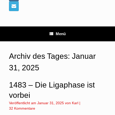
Menü
Archiv des Tages:
Januar
31, 2025
1483 – Die Ligaphase ist
vorbei
Veröffentlicht am
Januar 31, 2025
von
Karl
|
32 Kommentare