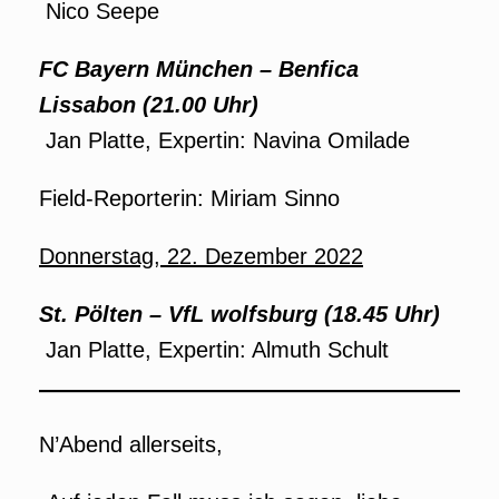
Nico Seepe
FC Bayern München
–
Benfica
Lissabon
(21.00 Uhr)
Jan Platte, Expertin: Navina Omilade
Field-Reporterin: Miriam Sinno
Donnerstag, 22. Dezember 2022
St. Pölten
–
VfL wolfsburg (18.45 Uhr)
Jan Platte, Expertin: Almuth Schult
N’Abend allerseits,