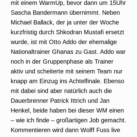
mit einem WarmUp, bevor dann um 15Uhr
Sascha Bandermann übernimmt. Neben
Michael Ballack, der ja unter der Woche
kurzfristig durch Shkodran Mustafi ersetzt
wurde, ist mit Otto Addo der ehemalige
Nationaltrainer Ghanas zu Gast. Addo war
noch in der Gruppenphase als Trainer
aktiv und scheiterte mit seinem Team nur
knapp am Einzug ins Achtelfinale. Ebenso
mit dabei sind aber natürlich auch die
Dauerbrenner Patrick Ittrich und Jan
Henkel, beide haben bei dieser WM einen
– wie ich finde – großartigen Job gemacht.
Kommentieren wird dann Wolff Fuss live