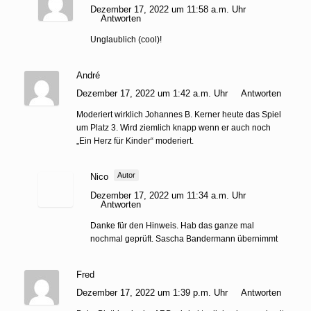
Dezember 17, 2022 um 11:58 a.m. Uhr
Antworten
Unglaublich (cool)!
André
Dezember 17, 2022 um 1:42 a.m. Uhr
Antworten
Moderiert wirklich Johannes B. Kerner heute das Spiel
um Platz 3. Wird ziemlich knapp wenn er auch noch
„Ein Herz für Kinder“ moderiert.
Autor
Nico
Dezember 17, 2022 um 11:34 a.m. Uhr
Antworten
Danke für den Hinweis. Hab das ganze mal
nochmal geprüft. Sascha Bandermann übernimmt
Fred
Dezember 17, 2022 um 1:39 p.m. Uhr
Antworten