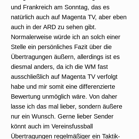
und Frankreich am Sonntag, das es
natürlich auch auf Magenta TV, aber eben
auch in der ARD zu sehen gibt.
Normalerweise würde ich an solch einer
Stelle ein persönliches Fazit über die
Übertragungen äußern, allerdings ist es
diesmal anders, da ich die WM fast
ausschließlich auf Magenta TV verfolgt
habe und mir somit eine differenzierte
Bewertung unmöglich wäre. Von daher
lasse ich das mal lieber, sondern äußere
nur ein Wunsch. Gerne lieber Sender
könnt auch im Vereinsfussball
Übertragungen regelmäßiger ein Taktik-