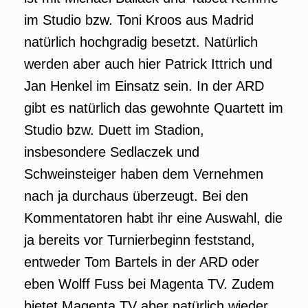
im Studio bzw. Toni Kroos aus Madrid
natürlich hochgradig besetzt. Natürlich
werden aber auch hier Patrick Ittrich und
Jan Henkel im Einsatz sein. In der ARD
gibt es natürlich das gewohnte Quartett im
Studio bzw. Duett im Stadion,
insbesondere Sedlaczek und
Schweinsteiger haben dem Vernehmen
nach ja durchaus überzeugt. Bei den
Kommentatoren habt ihr eine Auswahl, die
ja bereits vor Turnierbeginn feststand,
entweder Tom Bartels in der ARD oder
eben Wolff Fuss bei Magenta TV. Zudem
bietet Magenta TV aber natürlich wieder