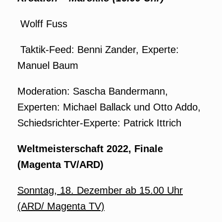
Wolff Fuss
Taktik-Feed: Benni Zander, Experte:
Manuel Baum
Moderation: Sascha Bandermann,
Experten: Michael Ballack und Otto Addo,
Schiedsrichter-Experte: Patrick Ittrich
Weltmeisterschaft 2022, Finale
(Magenta TV/ARD)
Sonntag, 18. Dezember ab 15.00 Uhr
(ARD/ Magenta TV)