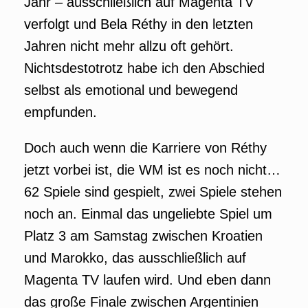
Jahr – ausschließlich auf Magenta TV
verfolgt und Bela Réthy in den letzten
Jahren nicht mehr allzu oft gehört.
Nichtsdestotrotz habe ich den Abschied
selbst als emotional und bewegend
empfunden.
Doch auch wenn die Karriere von Réthy
jetzt vorbei ist, die WM ist es noch nicht…
62 Spiele sind gespielt, zwei Spiele stehen
noch an. Einmal das ungeliebte Spiel um
Platz 3 am Samstag zwischen Kroatien
und Marokko, das ausschließlich auf
Magenta TV laufen wird. Und eben dann
das große Finale zwischen Argentinien