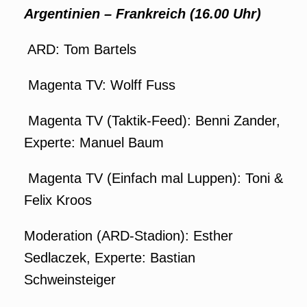
Argentinien
–
Frankreich (16.00 Uhr)
ARD: Tom Bartels
Magenta TV: Wolff Fuss
Magenta TV (Taktik-Feed): Benni Zander,
Experte: Manuel Baum
Magenta TV (Einfach mal Luppen): Toni &
Felix Kroos
Moderation (ARD-Stadion): Esther
Sedlaczek, Experte: Bastian
Schweinsteiger