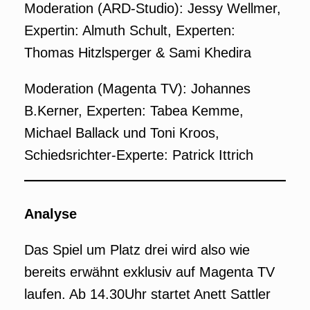
Moderation (ARD-Studio): Jessy Wellmer,
Expertin: Almuth Schult, Experten:
Thomas Hitzlsperger & Sami Khedira
Moderation (Magenta TV): Johannes
B.Kerner, Experten: Tabea Kemme,
Michael Ballack und Toni Kroos,
Schiedsrichter-Experte: Patrick Ittrich
Analyse
Das Spiel um Platz drei wird also wie
bereits erwähnt exklusiv auf Magenta TV
laufen. Ab 14.30Uhr startet Anett Sattler