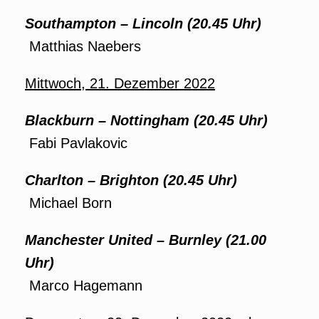
Southampton
–
Lincoln (20.45 Uhr)
Matthias Naebers
Mittwoch, 21. Dezember 2022
Blackburn
–
Nottingham (20.45 Uhr)
Fabi Pavlakovic
Charlton
–
Brighton
(20.45 Uhr)
Michael Born
Manchester United
–
Burnley (21.00
Uhr)
Marco Hagemann