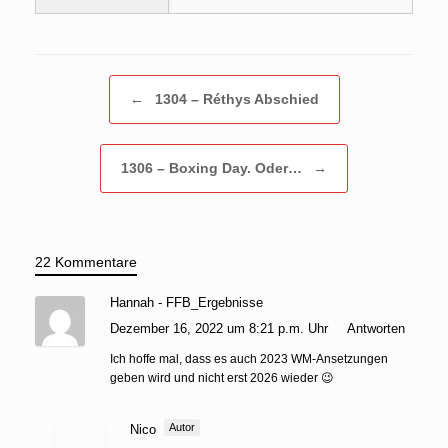
Beitragsnavigation
←
1304 – Réthys Abschied
1306 – Boxing Day. Oder…
→
22 Kommentare
Hannah - FFB_Ergebnisse
Dezember 16, 2022 um 8:21 p.m. Uhr
Antworten
Ich hoffe mal, dass es auch 2023 WM-Ansetzungen
geben wird und nicht erst 2026 wieder 😉
Autor
Nico