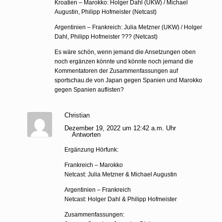
Kroatien – Marokko: Holger Dahl (UKW) / Michael
Augustin, Philipp Hofmeister (Netcast)
Argentinien – Frankreich: Julia Metzner (UKW) / Holger
Dahl, Philipp Hofmeister ??? (Netcast)
Es wäre schön, wenn jemand die Ansetzungen oben
noch ergänzen könnte und könnte noch jemand die
Kommentatoren der Zusammenfassungen auf
sportschau.de von Japan gegen Spanien und Marokko
gegen Spanien auflisten?
Christian
Dezember 19, 2022 um 12:42 a.m. Uhr
Antworten
Ergänzung Hörfunk:
Frankreich – Marokko
Netcast: Julia Metzner & Michael Augustin
Argentinien – Frankreich
Netcast: Holger Dahl & Philipp Hofmeister
Zusammenfassungen: