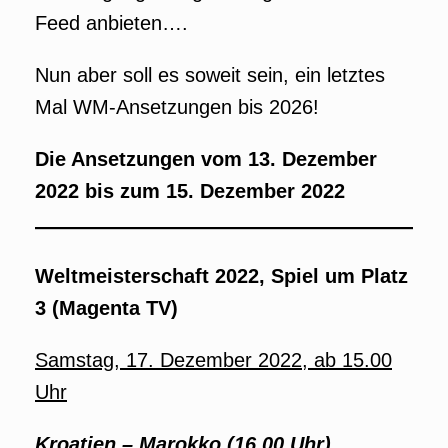
Feed anbieten….
Nun aber soll es soweit sein, ein letztes
Mal WM-Ansetzungen bis 2026!
Die Ansetzungen vom 13. Dezember
2022 bis zum 15. Dezember 2022
Weltmeisterschaft 2022, Spiel um Platz
3 (Magenta TV)
Samstag, 17. Dezember 2022,
ab 15.00
Uhr
Kroatien
–
Marokko (16.00 Uhr)