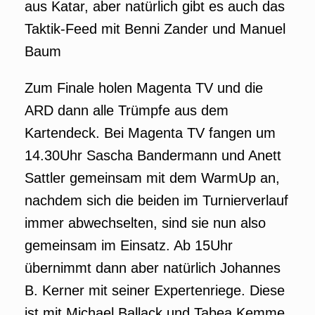
aus Katar, aber natürlich gibt es auch das
Taktik-Feed mit Benni Zander und Manuel
Baum
Zum Finale holen Magenta TV und die
ARD dann alle Trümpfe aus dem
Kartendeck. Bei Magenta TV fangen um
14.30Uhr Sascha Bandermann und Anett
Sattler gemeinsam mit dem WarmUp an,
nachdem sich die beiden im Turnierverlauf
immer abwechselten, sind sie nun also
gemeinsam im Einsatz. Ab 15Uhr
übernimmt dann aber natürlich Johannes
B. Kerner mit seiner Expertenriege. Diese
ist mit Michael Ballack und Tabea Kemme