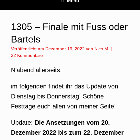
Menü
1305 – Finale mit Fuss oder
Bartels
Veröffentlicht am
Dezember 16, 2022
von
Nico M.
|
22 Kommentare
N’abend allerseits,
im folgenden findet ihr das Update von
Dienstag bis Donnerstag! Schöne
Festtage euch allen von meiner Seite!
Update:
Die Ansetzungen vom 20.
Dezember 2022 bis zum 22. Dezember