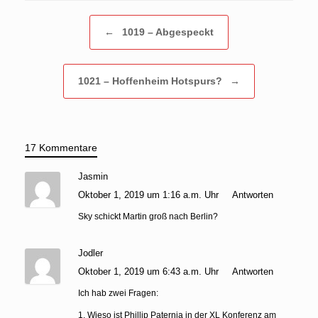
Beitragsnavigation
←
1019 – Abgespeckt
1021 – Hoffenheim Hotspurs?
→
17 Kommentare
Jasmin
Oktober 1, 2019 um 1:16 a.m. Uhr
Antworten
Sky schickt Martin groß nach Berlin?
Jodler
Oktober 1, 2019 um 6:43 a.m. Uhr
Antworten
Ich hab zwei Fragen:
1. Wieso ist Phillip Paternia in der XL Konferenz am