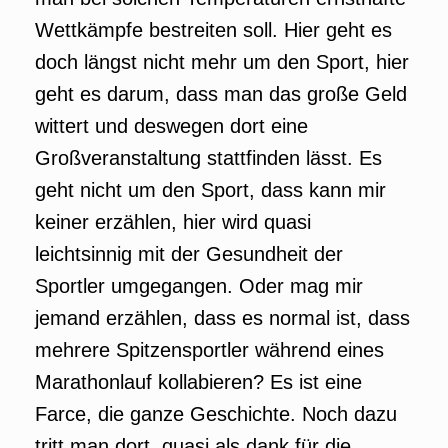
Wettkämpfe bestreiten soll. Hier geht es
doch längst nicht mehr um den Sport, hier
geht es darum, dass man das große Geld
wittert und deswegen dort eine
Großveranstaltung stattfinden lässt. Es
geht nicht um den Sport, dass kann mir
keiner erzählen, hier wird quasi
leichtsinnig mit der Gesundheit der
Sportler umgegangen. Oder mag mir
jemand erzählen, dass es normal ist, dass
mehrere Spitzensportler während eines
Marathonlauf kollabieren? Es ist eine
Farce, die ganze Geschichte. Noch dazu
tritt man dort, quasi als dank für die