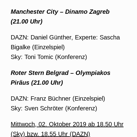
Manchester City – Dinamo Zagreb
(21.00 Uhr)
DAZN: Daniel Günther, Experte: Sascha
Bigalke (Einzelspiel)
Sky: Toni Tomic (Konferenz)
Roter Stern Belgrad – Olympiakos
Piräus (21.00 Uhr)
DAZN: Franz Büchner (Einzelspiel)
Sky: Sven Schröter (Konferenz)
Mittwoch, 02. Oktober 2019 ab 18.50 Uhr
(Sky) bzw. 18.55 Uhr (DAZN)