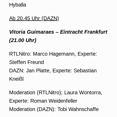
Hyballa
Ab 20.45 Uhr (DAZN)
Vitoria Guimaraes – Eintracht Frankfurt
(21.00 Uhr)
RTLNitro: Marco Hagemann, Experte:
Steffen Freund
DAZN: Jan Platte, Experte: Sebastian
Kneißl
Moderation (RTLNitro); Laura Wontorra,
Experte: Roman Weidenfeller
Moderation (DAZN): Tobi Wahnschaffe