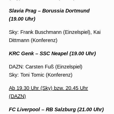
Slavia Prag – Borussia Dortmund
(19.00 Uhr)
Sky: Frank Buschmann (Einzelspiel), Kai
Dittmann (Konferenz)
KRC Genk – SSC Neapel (19.00 Uhr)
DAZN: Carsten Fuß (Einzelspiel)
Sky: Toni Tomic (Konferenz)
Ab 19.30 Uhr (Sky) bzw. 20.45 Uhr
(DAZN)
FC Liverpool – RB Salzburg (21.00 Uhr)