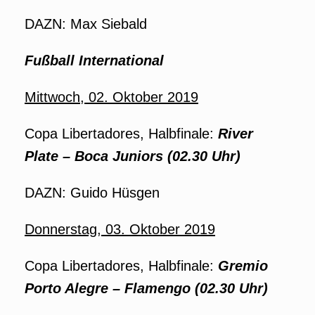
DAZN: Max Siebald
Fußball International
Mittwoch, 02. Oktober 2019
Copa Libertadores, Halbfinale:
River
Plate – Boca Juniors (02.30 Uhr)
DAZN: Guido Hüsgen
Donnerstag, 03. Oktober 2019
Copa Libertadores, Halbfinale:
Gremio
Porto Alegre – Flamengo (02.30 Uhr)