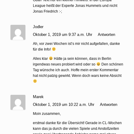
League heißt der Experte Jonas Hummels und nicht
Jonas Friedrich :-;
Jodler
Oktober 1, 2019 um 9:37 a.m. Uhr
Antworten
Ah, vor zwei Wochen ist’s mir nicht aufgefallen, danke
für die Info!
Alles klar
Hätte ja sein können, dass in Berlin
irgendwas neues probiert wird oder so
Den schönen
Tag wünsche ich auch. Hoffe mein erster Kommentar
hat nicht patzig gewirkt. Wenn doch wars keine Absicht
Marek
Oktober 1, 2019 um 10:22 a.m. Uhr
Antworten
Moin zusammen,
erstmal danke für die Übersicht! Gerade in CL-Wochen
kann das ja durch die vielen Spiele und Anstoßzeiten