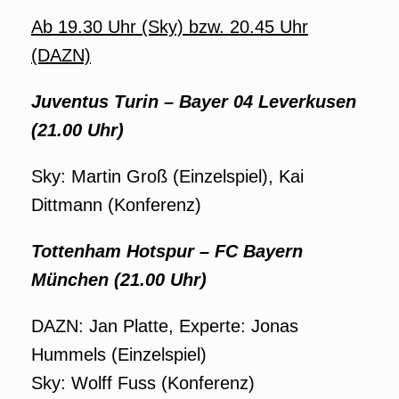
Ab 19.30 Uhr (Sky) bzw. 20.45 Uhr
(DAZN)
Juventus Turin – Bayer 04 Leverkusen
(21.00 Uhr)
Sky: Martin Groß (Einzelspiel), Kai
Dittmann (Konferenz)
Tottenham Hotspur – FC Bayern
München (21.00 Uhr)
DAZN: Jan Platte, Experte: Jonas
Hummels (Einzelspiel)
Sky: Wolff Fuss (Konferenz)