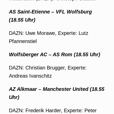
AS Saint-Etienne – VFL Wolfsburg
(18.55 Uhr)
DAZN: Uwe Morawe, Experte: Lutz
Pfannenstiel
Wolfsberger AC – AS Rom (18.55 Uhr)
DAZN: Christian Brugger, Experte:
Andreas Ivanschitz
AZ Alkmaar – Manchester United (18.55
Uhr)
DAZN: Frederik Harder, Experte: Peter