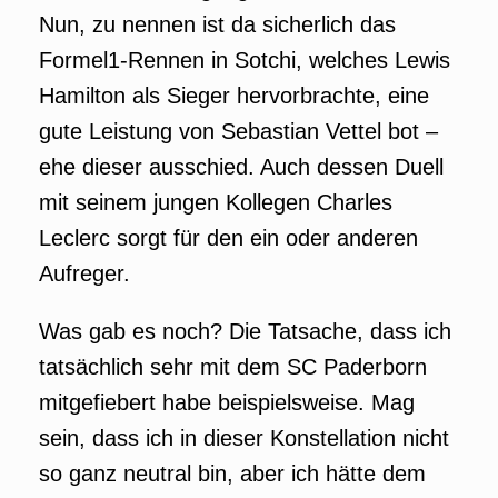
Nun, zu nennen ist da sicherlich das
Formel1-Rennen in Sotchi, welches Lewis
Hamilton als Sieger hervorbrachte, eine
gute Leistung von Sebastian Vettel bot –
ehe dieser ausschied. Auch dessen Duell
mit seinem jungen Kollegen Charles
Leclerc sorgt für den ein oder anderen
Aufreger.
Was gab es noch? Die Tatsache, dass ich
tatsächlich sehr mit dem SC Paderborn
mitgefiebert habe beispielsweise. Mag
sein, dass ich in dieser Konstellation nicht
so ganz neutral bin, aber ich hätte dem