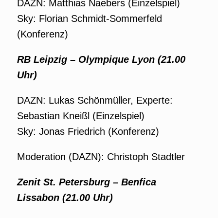
DAZN: Matthias Naebers (Einzelspiel)
Sky: Florian Schmidt-Sommerfeld
(Konferenz)
RB Leipzig – Olympique Lyon (21.00
Uhr)
DAZN: Lukas Schönmüller, Experte:
Sebastian Kneißl (Einzelspiel)
Sky: Jonas Friedrich (Konferenz)
Moderation (DAZN): Christoph Stadtler
Zenit St. Petersburg – Benfica
Lissabon (21.00 Uhr)