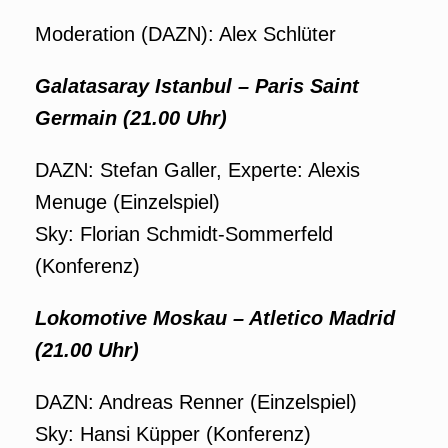
Moderation (DAZN): Alex Schlüter
Galatasaray Istanbul – Paris Saint
Germain (21.00 Uhr)
DAZN: Stefan Galler, Experte: Alexis
Menuge (Einzelspiel)
Sky: Florian Schmidt-Sommerfeld
(Konferenz)
Lokomotive Moskau – Atletico Madrid
(21.00 Uhr)
DAZN: Andreas Renner (Einzelspiel)
Sky: Hansi Küpper (Konferenz)