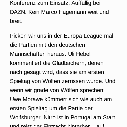
Konferenz zum Einsatz. Auffällig bei
DAZN: Kein Marco Hagemann weit und
breit.
Picken wir uns in der Europa League mal
die Partien mit den deutschen
Mannschaften heraus: Uli Hebel
kommentiert die Gladbachern, denen
nach gesagt wird, dass sie am ersten
Spieltag von Wölfen zerrissen wurde. Und
wenn wir grade von Wölfen sprechen:
Uwe Morawe kümmert sich wie auch am
ersten Spieltag um die Partie der
Wolfsburger. Nitro ist in Portugal am Start
und reist der Eintracht hinterher – auf