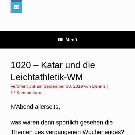
Menü
1020 – Katar und die
Leichtathletik-WM
Veröffentlicht am
September 30, 2019
von
Dennis
|
17 Kommentare
N‘Abend allerseits,
was waren denn sportlich gesehen die
Themen des vergangenen Wochenendes?