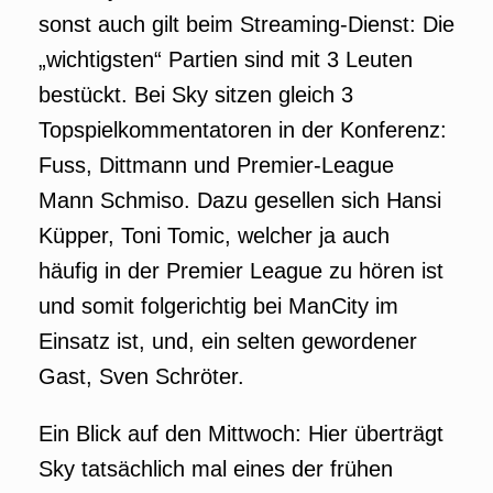
sonst auch gilt beim Streaming-Dienst: Die
„wichtigsten“ Partien sind mit 3 Leuten
bestückt. Bei Sky sitzen gleich 3
Topspielkommentatoren in der Konferenz:
Fuss, Dittmann und Premier-League
Mann Schmiso. Dazu gesellen sich Hansi
Küpper, Toni Tomic, welcher ja auch
häufig in der Premier League zu hören ist
und somit folgerichtig bei ManCity im
Einsatz ist, und, ein selten gewordener
Gast, Sven Schröter.
Ein Blick auf den Mittwoch: Hier überträgt
Sky tatsächlich mal eines der frühen