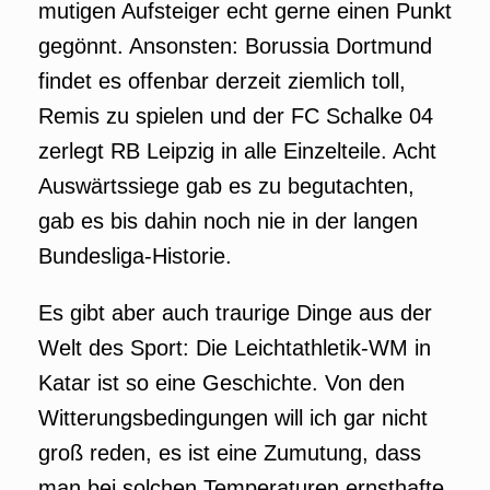
mutigen Aufsteiger echt gerne einen Punkt
gegönnt. Ansonsten: Borussia Dortmund
findet es offenbar derzeit ziemlich toll,
Remis zu spielen und der FC Schalke 04
zerlegt RB Leipzig in alle Einzelteile. Acht
Auswärtssiege gab es zu begutachten,
gab es bis dahin noch nie in der langen
Bundesliga-Historie.
Es gibt aber auch traurige Dinge aus der
Welt des Sport: Die Leichtathletik-WM in
Katar ist so eine Geschichte. Von den
Witterungsbedingungen will ich gar nicht
groß reden, es ist eine Zumutung, dass
man bei solchen Temperaturen ernsthafte