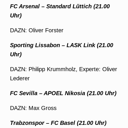
FC Arsenal – Standard Lüttich (21.00
Uhr)
DAZN: Oliver Forster
Sporting Lissabon – LASK Link (21.00
Uhr)
DAZN: Philipp Krummholz, Experte: Oliver
Lederer
FC Sevilla – APOEL Nikosia (21.00 Uhr)
DAZN: Max Gross
Trabzonspor – FC Basel (21.00 Uhr)