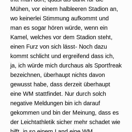
Mühen, vor einem halbleeren Stadion an,
wo keinerlei Stimmung aufkommt und
man es sogar hören würde, wenn ein
Kamel, welches vor dem Stadion steht,
einen Furz von sich lässt- Noch dazu
kommt schlicht und ergreifend dass ich,
ja, ich würde mich durchaus als Sportfreak
bezeichnen, überhaupt nichts davon
gewusst habe, dass derzeit überhaupt
eine WM stattfindet. Nur durch solch
negative Meldungen bin ich darauf
gekommen und bin der Meinung, dass es
der Leichtathletik sicher mehr schadet wie
hilft, in so einem Land eine WM