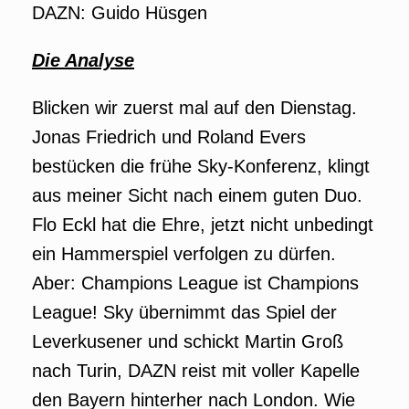
DAZN: Guido Hüsgen
Die Analyse
Blicken wir zuerst mal auf den Dienstag.
Jonas Friedrich und Roland Evers
bestücken die frühe Sky-Konferenz, klingt
aus meiner Sicht nach einem guten Duo.
Flo Eckl hat die Ehre, jetzt nicht unbedingt
ein Hammerspiel verfolgen zu dürfen.
Aber: Champions League ist Champions
League! Sky übernimmt das Spiel der
Leverkusener und schickt Martin Groß
nach Turin, DAZN reist mit voller Kapelle
den Bayern hinterher nach London. Wie