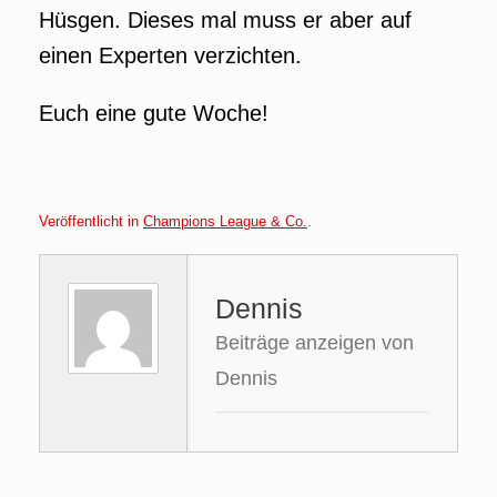
Hüsgen. Dieses mal muss er aber auf
einen Experten verzichten.
Euch eine gute Woche!
Veröffentlicht in
Champions League & Co.
.
Dennis
Beiträge anzeigen von
Dennis