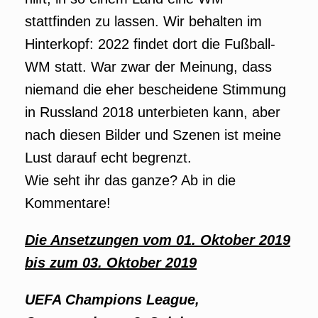
stattfinden zu lassen. Wir behalten im
Hinterkopf: 2022 findet dort die Fußball-
WM statt. War zwar der Meinung, dass
niemand die eher bescheidene Stimmung
in Russland 2018 unterbieten kann, aber
nach diesen Bilder und Szenen ist meine
Lust darauf echt begrenzt.
Wie seht ihr das ganze? Ab in die
Kommentare!
Die Ansetzungen vom 01. Oktober 2019
bis zum 03. Oktober 2019
UEFA Champions League,