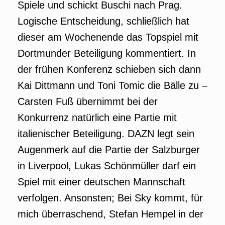
Spiele und schickt Buschi nach Prag.
Logische Entscheidung, schließlich hat
dieser am Wochenende das Topspiel mit
Dortmunder Beteiligung kommentiert. In
der frühen Konferenz schieben sich dann
Kai Dittmann und Toni Tomic die Bälle zu –
Carsten Fuß übernimmt bei der
Konkurrenz natürlich eine Partie mit
italienischer Beteiligung. DAZN legt sein
Augenmerk auf die Partie der Salzburger
in Liverpool, Lukas Schönmüller darf ein
Spiel mit einer deutschen Mannschaft
verfolgen. Ansonsten; Bei Sky kommt, für
mich überraschend, Stefan Hempel in der