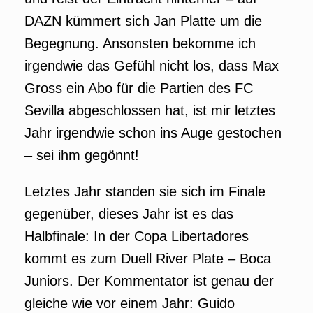
DAZN kümmert sich Jan Platte um die
Begegnung. Ansonsten bekomme ich
irgendwie das Gefühl nicht los, dass Max
Gross ein Abo für die Partien des FC
Sevilla abgeschlossen hat, ist mir letztes
Jahr irgendwie schon ins Auge gestochen
– sei ihm gegönnt!
Letztes Jahr standen sie sich im Finale
gegenüber, dieses Jahr ist es das
Halbfinale: In der Copa Libertadores
kommt es zum Duell River Plate – Boca
Juniors. Der Kommentator ist genau der
gleiche wie vor einem Jahr: Guido