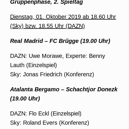
Gruppenphase, 2. Spieltag
Dienstag, 01. Oktober 2019 ab 18.60 Uhr
(Sky) bzw. 18.55 Uhr (DAZN)
Real Madrid – FC Brügge
(19.00 Uhr)
DAZN: Uwe Morawe, Experte: Benny
Lauth (Einzelspiel)
Sky: Jonas Friedrich (Konferenz)
Atalanta Bergamo – Schachtjor Donezk
(19.00 Uhr)
DAZN: Flo Eckl (Einzelspiel)
Sky: Roland Evers (Konferenz)