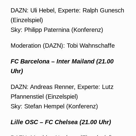
DAZN: Uli Hebel, Experte: Ralph Gunesch
(Einzelspiel)
Sky: Philipp Paternina (Konferenz)
Moderation (DAZN): Tobi Wahnschaffe
FC Barcelona – Inter Mailand (21.00
Uhr)
DAZN: Andreas Renner, Experte: Lutz
Pfannenstiel (Einzelspiel)
Sky: Stefan Hempel (Konferenz)
Lille OSC – FC Chelsea (21.00 Uhr)