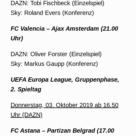
DAZN: Tobi Fischbeck (Einzelspiel)
Sky: Roland Evers (Konferenz)
FC Valencia – Ajax Amsterdam (21.00
Uhr)
DAZN: Oliver Forster (Einzelspiel)
Sky: Markus Gaupp (Konferenz)
UEFA Europa League, Gruppenphase,
2. Spieltag
Donnerstag, 03. Oktober 2019 ab 16.50
Uhr (DAZN)
FC Astana – Partizan Belgrad (17.00