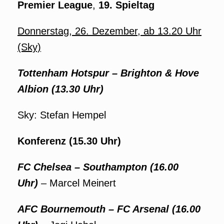
Premier League
,
19. Spieltag
Donnerstag, 26. Dezember, ab 13.20 Uhr
(Sky)
Tottenham Hotspur – Brighton & Hove
Albion (13.30 Uhr)
Sky: Stefan Hempel
Konferenz (15.30 Uhr)
FC Chelsea – Southampton (16.00
Uhr)
– Marcel Meinert
AFC Bournemouth – FC Arsenal (16.00