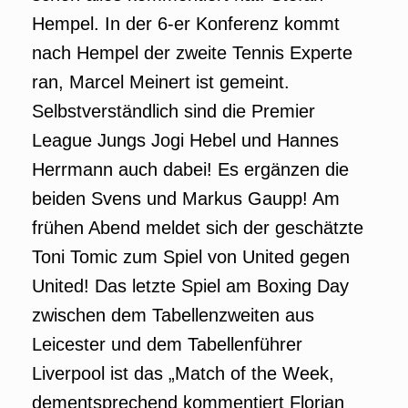
Hempel. In der 6-er Konferenz kommt
nach Hempel der zweite Tennis Experte
ran, Marcel Meinert ist gemeint.
Selbstverständlich sind die Premier
League Jungs Jogi Hebel und Hannes
Herrmann auch dabei! Es ergänzen die
beiden Svens und Markus Gaupp! Am
frühen Abend meldet sich der geschätzte
Toni Tomic zum Spiel von United gegen
United! Das letzte Spiel am Boxing Day
zwischen dem Tabellenzweiten aus
Leicester und dem Tabellenführer
Liverpool ist das „Match of the Week,
dementsprechend kommentiert Florian