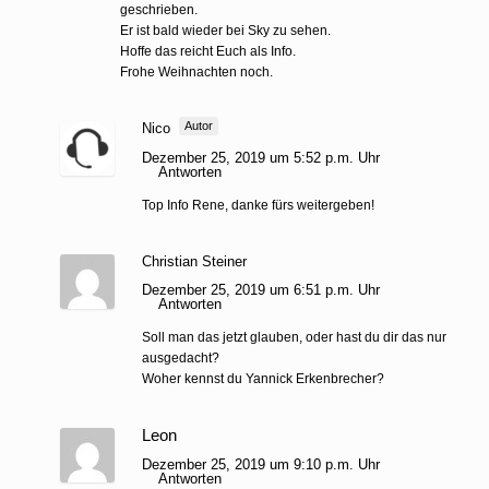
geschrieben.
Er ist bald wieder bei Sky zu sehen.
Hoffe das reicht Euch als Info.
Frohe Weihnachten noch.
Autor
Nico
Dezember 25, 2019 um 5:52 p.m. Uhr
Antworten
Top Info Rene, danke fürs weitergeben!
Christian Steiner
Dezember 25, 2019 um 6:51 p.m. Uhr
Antworten
Soll man das jetzt glauben, oder hast du dir das nur
ausgedacht?
Woher kennst du Yannick Erkenbrecher?
Leon
Dezember 25, 2019 um 9:10 p.m. Uhr
Antworten