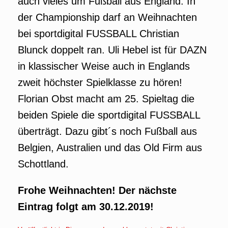
auch vieles um Fußball aus England. In
der Championship darf an Weihnachten
bei sportdigital FUSSBALL Christian
Blunck doppelt ran. Uli Hebel ist für DAZN
in klassischer Weise auch in Englands
zweit höchster Spielklasse zu hören!
Florian Obst macht am 25. Spieltag die
beiden Spiele die sportdigital FUSSBALL
überträgt. Dazu gibt´s noch Fußball aus
Belgien, Australien und das Old Firm aus
Schottland.
Frohe Weihnachten! Der nächste
Eintrag folgt am 30.12.2019!