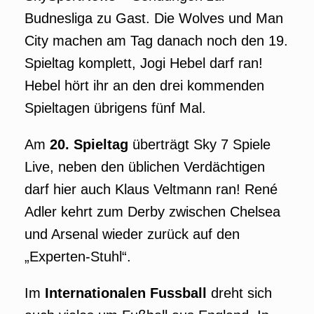
Budnesliga zu Gast. Die Wolves und Man
City machen am Tag danach noch den 19.
Spieltag komplett, Jogi Hebel darf ran!
Hebel hört ihr an den drei kommenden
Spieltagen übrigens fünf Mal.
Am
20. Spieltag
überträgt Sky 7 Spiele
Live, neben den üblichen Verdächtigen
darf hier auch Klaus Veltmann ran! René
Adler kehrt zum Derby zwischen Chelsea
und Arsenal wieder zurück auf den
„Experten-Stuhl“.
Im
Internationalen Fussball
dreht sich