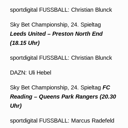
sportdigital FUSSBALL: Christian Blunck
Sky Bet Championship, 24. Spieltag
Leeds United – Preston North End
(18.15 Uhr)
sportdigital FUSSBALL: Christian Blunck
DAZN: Uli Hebel
Sky Bet Championship, 24. Spieltag
FC
Reading – Queens Park Rangers
(20.30
Uhr)
sportdigital FUSSBALL: Marcus Radefeld