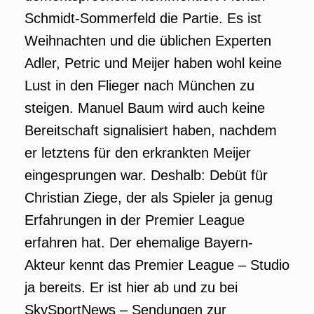
Schmidt-Sommerfeld die Partie. Es ist
Weihnachten und die üblichen Experten
Adler, Petric und Meijer haben wohl keine
Lust in den Flieger nach München zu
steigen. Manuel Baum wird auch keine
Bereitschaft signalisiert haben, nachdem
er letztens für den erkrankten Meijer
eingesprungen war. Deshalb: Debüt für
Christian Ziege, der als Spieler ja genug
Erfahrungen in der Premier League
erfahren hat. Der ehemalige Bayern-
Akteur kennt das Premier League – Studio
ja bereits. Er ist hier ab und zu bei
SkySportNews – Sendungen zur