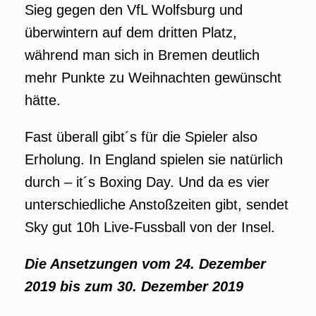
Sieg gegen den VfL Wolfsburg und
überwintern auf dem dritten Platz,
während man sich in Bremen deutlich
mehr Punkte zu Weihnachten gewünscht
hätte.
Fast überall gibt´s für die Spieler also
Erholung. In England spielen sie natürlich
durch – it´s Boxing Day. Und da es vier
unterschiedliche Anstoßzeiten gibt, sendet
Sky gut 10h Live-Fussball von der Insel.
Die Ansetzungen vom 24. Dezember
2019 bis zum 30. Dezember 2019