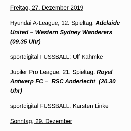
Freitag, 27. Dezember 2019
Hyundai A-League, 12. Spieltag:
Adelaide
United –
Western Sydney Wanderers
(09.35 Uhr)
sportdigital FUSSBALL: Ulf Kahmke
Jupiler Pro League, 21. Spieltag:
Royal
Antwerp FC –
RSC Anderlecht
(20.30
Uhr)
sportdigital FUSSBALL: Karsten Linke
Sonntag, 29. Dezember