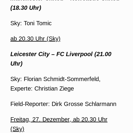
(18.30 Uhr)
Sky: Toni Tomic
ab 20.30 Uhr (Sky)
Leicester City – FC Liverpool (21.00
Uhr)
Sky: Florian Schmidt-Sommerfeld,
Experte: Christian Ziege
Field-Reporter: Dirk Grosse Schlarmann
Freitag, 27. Dezember, ab 20.30 Uhr
(Sky)