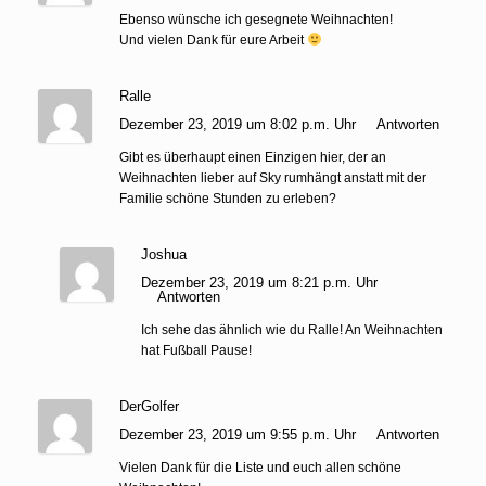
Ebenso wünsche ich gesegnete Weihnachten!
Und vielen Dank für eure Arbeit
Ralle
Dezember 23, 2019 um 8:02 p.m. Uhr
Antworten
Gibt es überhaupt einen Einzigen hier, der an
Weihnachten lieber auf Sky rumhängt anstatt mit der
Familie schöne Stunden zu erleben?
Joshua
Dezember 23, 2019 um 8:21 p.m. Uhr
Antworten
Ich sehe das ähnlich wie du Ralle! An Weihnachten
hat Fußball Pause!
DerGolfer
Dezember 23, 2019 um 9:55 p.m. Uhr
Antworten
Vielen Dank für die Liste und euch allen schöne