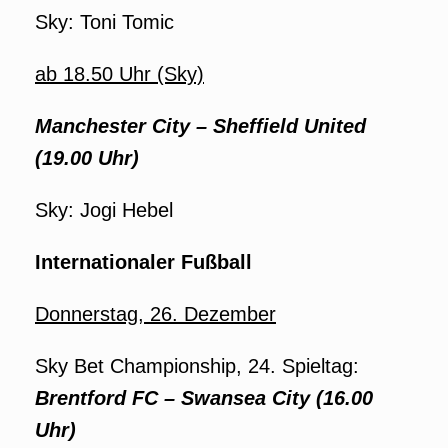
Sky: Toni Tomic
ab 18.50 Uhr (Sky)
Manchester City – Sheffield United
(19.00 Uhr)
Sky: Jogi Hebel
Internationaler Fußball
Donnerstag, 26. Dezember
Sky Bet Championship, 24. Spieltag:
Brentford FC – Swansea City (16.00
Uhr)