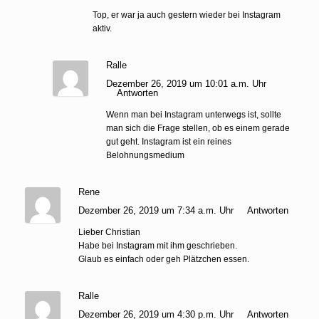
Top, er war ja auch gestern wieder bei Instagram
aktiv.
Ralle
Dezember 26, 2019 um 10:01 a.m. Uhr
Antworten
Wenn man bei Instagram unterwegs ist, sollte
man sich die Frage stellen, ob es einem gerade
gut geht. Instagram ist ein reines
Belohnungsmedium
Rene
Dezember 26, 2019 um 7:34 a.m. Uhr
Antworten
Lieber Christian
Habe bei Instagram mit ihm geschrieben.
Glaub es einfach oder geh Plätzchen essen.
Ralle
Dezember 26, 2019 um 4:30 p.m. Uhr
Antworten