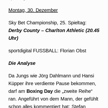
Montag, 30. Dezember
Sky Bet Championship, 25. Spieltag:
Derby County – Charlton Athletic (20.45
Uhr)
sportdigital FUSSBALL: Florian Obst
Die Analyse
Da Jungs wie Jörg Dahlmann und Hansi
Küpper ihre verdiente Pause bekommen,
darf am
Boxing Day
die „zweite Reihe“
ran. Angeführt von dem Mann, der gefühlt
schon alles kommentiert hat: Stefan