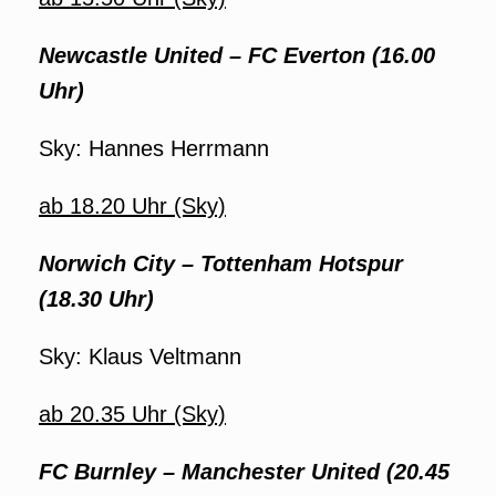
Newcastle United – FC Everton (16.00
Uhr)
Sky: Hannes Herrmann
ab 18.20 Uhr (Sky)
Norwich City – Tottenham Hotspur
(18.30 Uhr)
Sky: Klaus Veltmann
ab 20.35 Uhr (Sky)
FC Burnley – Manchester United (20.45