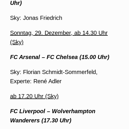
Uhr)
Sky: Jonas Friedrich
Sonntag, 29. Dezember, ab 14.30 Uhr
(Sky)
FC Arsenal – FC Chelsea (15.00 Uhr)
Sky: Florian Schmidt-Sommerfeld,
Experte: René Adler
ab 17.20 Uhr (Sky)
FC Liverpool – Wolverhampton
Wanderers (17.30 Uhr)