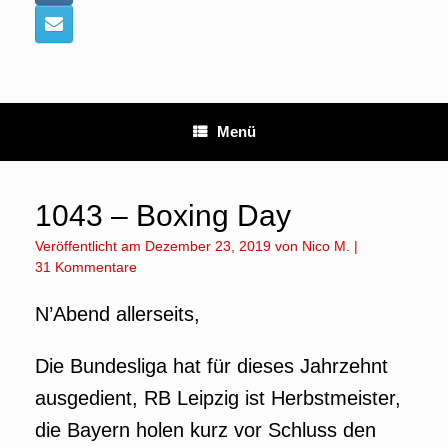
Menü
1043 – Boxing Day
Veröffentlicht am
Dezember 23, 2019
von
Nico M.
|
31 Kommentare
N’Abend allerseits,
Die Bundesliga hat für dieses Jahrzehnt
ausgedient, RB Leipzig ist Herbstmeister,
die Bayern holen kurz vor Schluss den