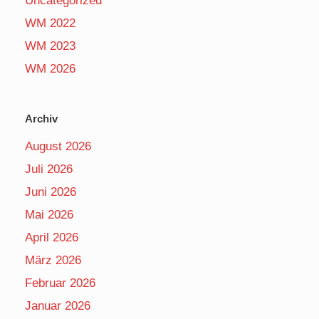
Uncategorized
WM 2022
WM 2023
WM 2026
Archiv
August 2026
Juli 2026
Juni 2026
Mai 2026
April 2026
März 2026
Februar 2026
Januar 2026