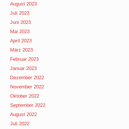
August 2023
Juli 2023
Juni 2023
Mai 2023
April 2023
März 2023
Februar 2023
Januar 2023
Dezember 2022
November 2022
Oktober 2022
September 2022
August 2022
Juli 2022