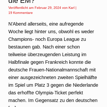
die EM?
Veröffentlicht am
Februar 29, 2024
von
Karl
|
19 Kommentare
N’Abend allerseits, eine aufregende
Woche liegt hinter uns, obwohl es weder
Champions- noch Europa League zu
bestaunen gab. Nach einer schon
teilweise überzeugenden Leistung im
Halbfinale gegen Frankreich konnte die
deutsche Frauen-Nationalmannschaft mit
einer ausgezeichneten zweiten Spielhälfte
im Spiel um Platz 3 gegen die Niederlande
das erhoffte Olympia-Ticket perfekt
machen. Im Gegensatz zu den deutschen