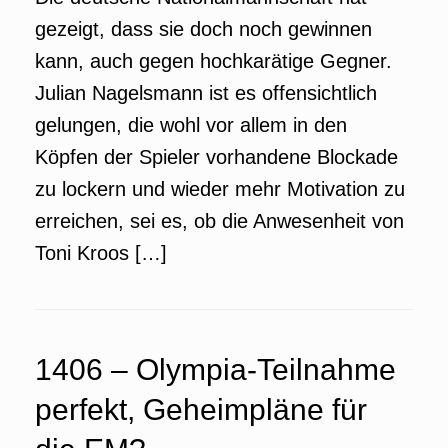
gezeigt, dass sie doch noch gewinnen
kann, auch gegen hochkarätige Gegner.
Julian Nagelsmann ist es offensichtlich
gelungen, die wohl vor allem in den
Köpfen der Spieler vorhandene Blockade
zu lockern und wieder mehr Motivation zu
erreichen, sei es, ob die Anwesenheit von
Toni Kroos […]
1406 – Olympia-Teilnahme
perfekt, Geheimpläne für