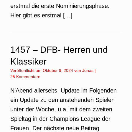
erstmal die erste Nominierungsphase.
Hier gibt es erstmal […]
1457 – DFB- Herren und
Klassiker
Veröffentlicht am
Oktober 9, 2024
von
Jonas
|
25 Kommentare
N’Abend allerseits, Update im Folgenden
ein Update zu den anstehenden Spielen
unter der Woche, u.a. mit dem zweiten
Spieltag in der Champions League der
Frauen. Der nächste neue Beitrag