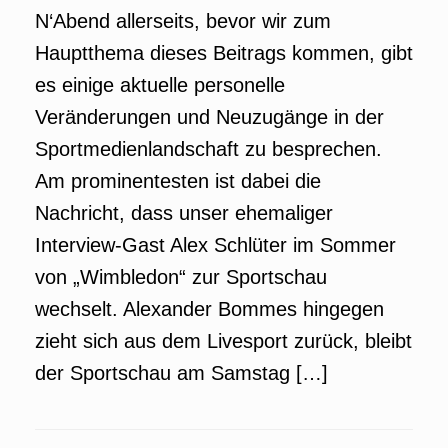
N‘Abend allerseits, bevor wir zum
Hauptthema dieses Beitrags kommen, gibt
es einige aktuelle personelle
Veränderungen und Neuzugänge in der
Sportmedienlandschaft zu besprechen.
Am prominentesten ist dabei die
Nachricht, dass unser ehemaliger
Interview-Gast Alex Schlüter im Sommer
von „Wimbledon“ zur Sportschau
wechselt. Alexander Bommes hingegen
zieht sich aus dem Livesport zurück, bleibt
der Sportschau am Samstag […]