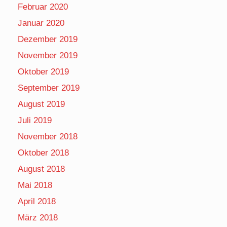
Februar 2020
Januar 2020
Dezember 2019
November 2019
Oktober 2019
September 2019
August 2019
Juli 2019
November 2018
Oktober 2018
August 2018
Mai 2018
April 2018
März 2018