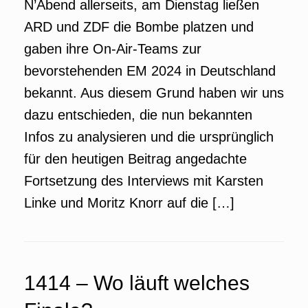
N’Abend allerseits, am Dienstag ließen
ARD und ZDF die Bombe platzen und
gaben ihre On-Air-Teams zur
bevorstehenden EM 2024 in Deutschland
bekannt. Aus diesem Grund haben wir uns
dazu entschieden, die nun bekannten
Infos zu analysieren und die ursprünglich
für den heutigen Beitrag angedachte
Fortsetzung des Interviews mit Karsten
Linke und Moritz Knorr auf die […]
1414 – Wo läuft welches