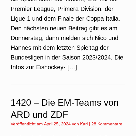
Premier League, Primera Division, der
Ligue 1 und dem Finale der Coppa Italia.
Den nächsten neuen Beitrag gibt es am
Donnerstag, dann melden sich Nico und
Hannes mit dem letzten Spieltag der
Bundesligen in der Saison 2023/2024. Die
Infos zur Eishockey- […]
1420 – Die EM-Teams von
ARD und ZDF
Veröffentlicht am
April 25, 2024
von
Karl
|
28 Kommentare