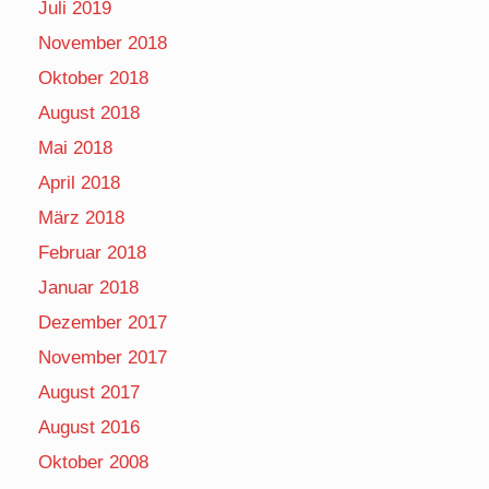
Juli 2019
November 2018
Oktober 2018
August 2018
Mai 2018
April 2018
März 2018
Februar 2018
Januar 2018
Dezember 2017
November 2017
August 2017
August 2016
Oktober 2008