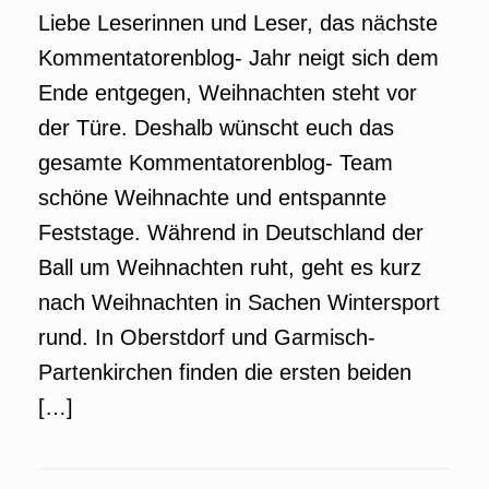
Liebe Leserinnen und Leser, das nächste
Kommentatorenblog- Jahr neigt sich dem
Ende entgegen, Weihnachten steht vor
der Türe. Deshalb wünscht euch das
gesamte Kommentatorenblog- Team
schöne Weihnachte und entspannte
Feststage. Während in Deutschland der
Ball um Weihnachten ruht, geht es kurz
nach Weihnachten in Sachen Wintersport
rund. In Oberstdorf und Garmisch-
Partenkirchen finden die ersten beiden
[…]