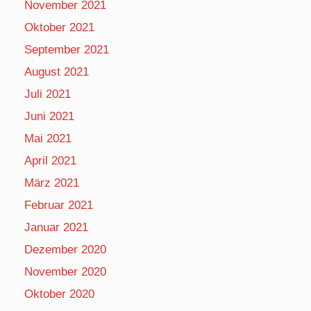
November 2021
Oktober 2021
September 2021
August 2021
Juli 2021
Juni 2021
Mai 2021
April 2021
März 2021
Februar 2021
Januar 2021
Dezember 2020
November 2020
Oktober 2020