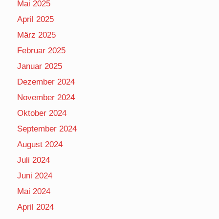
Mai 2025
April 2025
März 2025
Februar 2025
Januar 2025
Dezember 2024
November 2024
Oktober 2024
September 2024
August 2024
Juli 2024
Juni 2024
Mai 2024
April 2024