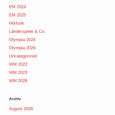
EM 2024
EM 2025
Hörfunk
Länderspiele & Co.
Olympia 2024
Olympia 2026
Uncategorized
WM 2022
WM 2023
WM 2026
Archiv
August 2026