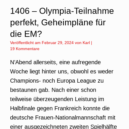
1406 – Olympia-Teilnahme
perfekt, Geheimpläne für
die EM?
Veröffentlicht am
Februar 29, 2024
von
Karl
|
19 Kommentare
N’Abend allerseits, eine aufregende
Woche liegt hinter uns, obwohl es weder
Champions- noch Europa League zu
bestaunen gab. Nach einer schon
teilweise überzeugenden Leistung im
Halbfinale gegen Frankreich konnte die
deutsche Frauen-Nationalmannschaft mit
einer ausgezeichneten zweiten Spielhälfte