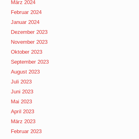
März 2024
Februar 2024
Januar 2024
Dezember 2023
November 2023
Oktober 2023
September 2023
August 2023
Juli 2023
Juni 2023
Mai 2023
April 2023
März 2023
Februar 2023