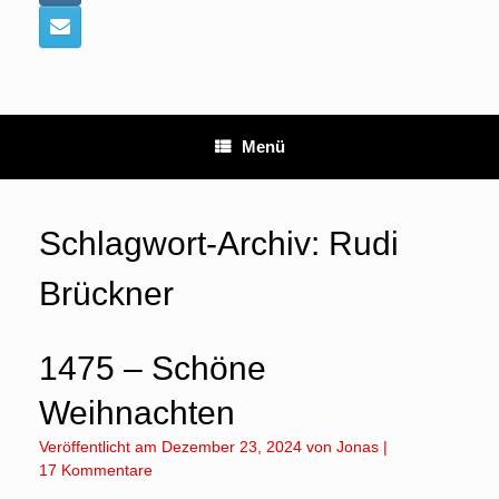
Menü
Schlagwort-Archiv:
Rudi
Brückner
1475 – Schöne
Weihnachten
Veröffentlicht am
Dezember 23, 2024
von
Jonas
|
17 Kommentare