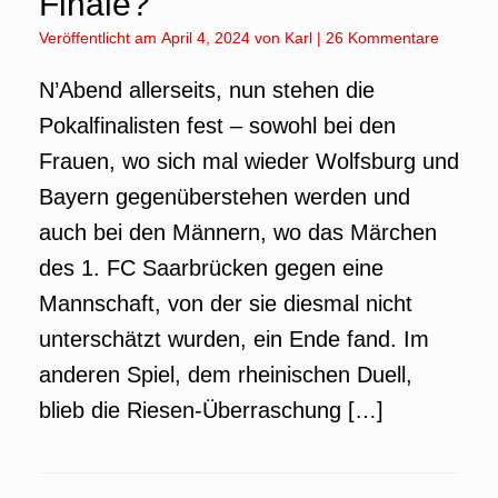
Finale?
Veröffentlicht am
April 4, 2024
von
Karl
|
26 Kommentare
N’Abend allerseits, nun stehen die
Pokalfinalisten fest – sowohl bei den
Frauen, wo sich mal wieder Wolfsburg und
Bayern gegenüberstehen werden und
auch bei den Männern, wo das Märchen
des 1. FC Saarbrücken gegen eine
Mannschaft, von der sie diesmal nicht
unterschätzt wurden, ein Ende fand. Im
anderen Spiel, dem rheinischen Duell,
blieb die Riesen-Überraschung […]