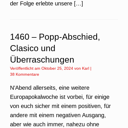
der Folge erlebte unsere […]
1460 – Popp-Abschied,
Clasico und
Überraschungen
Veröffentlicht am
Oktober 25, 2024
von
Karl
|
38 Kommentare
N’Abend allerseits, eine weitere
Europapokalwoche ist vorbei, für einige
von euch sicher mit einem positiven, für
andere mit einem negativen Ausgang,
aber wie auch immer, nahezu ohne