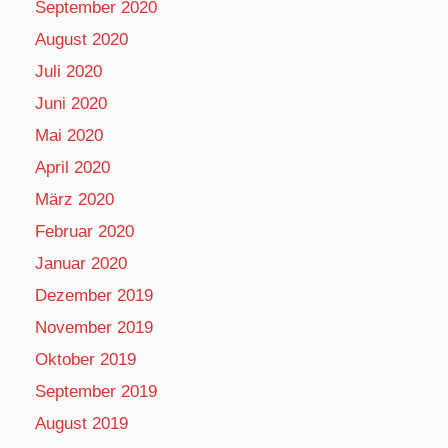
September 2020
August 2020
Juli 2020
Juni 2020
Mai 2020
April 2020
März 2020
Februar 2020
Januar 2020
Dezember 2019
November 2019
Oktober 2019
September 2019
August 2019