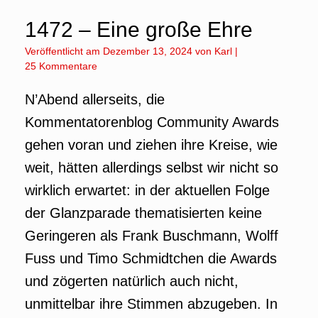
1472 – Eine große Ehre
Veröffentlicht am
Dezember 13, 2024
von
Karl
|
25 Kommentare
N’Abend allerseits, die
Kommentatorenblog Community Awards
gehen voran und ziehen ihre Kreise, wie
weit, hätten allerdings selbst wir nicht so
wirklich erwartet: in der aktuellen Folge
der Glanzparade thematisierten keine
Geringeren als Frank Buschmann, Wolff
Fuss und Timo Schmidtchen die Awards
und zögerten natürlich auch nicht,
unmittelbar ihre Stimmen abzugeben. In