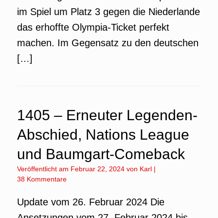
im Spiel um Platz 3 gegen die Niederlande
das erhoffte Olympia-Ticket perfekt
machen. Im Gegensatz zu den deutschen
[…]
1405 – Erneuter Legenden-
Abschied, Nations League
und Baumgart-Comeback
Veröffentlicht am
Februar 22, 2024
von
Karl
|
38 Kommentare
Update vom 26. Februar 2024 Die
Ansetzungen vom 27. Februar 2024 bis