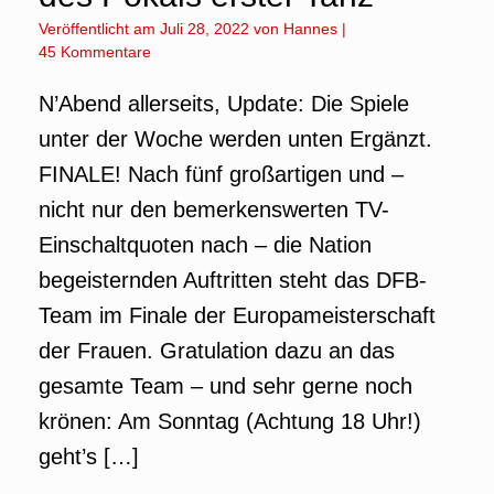
Veröffentlicht am
Juli 28, 2022
von
Hannes
|
45 Kommentare
N’Abend allerseits, Update: Die Spiele
unter der Woche werden unten Ergänzt.
FINALE! Nach fünf großartigen und –
nicht nur den bemerkenswerten TV-
Einschaltquoten nach – die Nation
begeisternden Auftritten steht das DFB-
Team im Finale der Europameisterschaft
der Frauen. Gratulation dazu an das
gesamte Team – und sehr gerne noch
krönen: Am Sonntag (Achtung 18 Uhr!)
geht’s […]