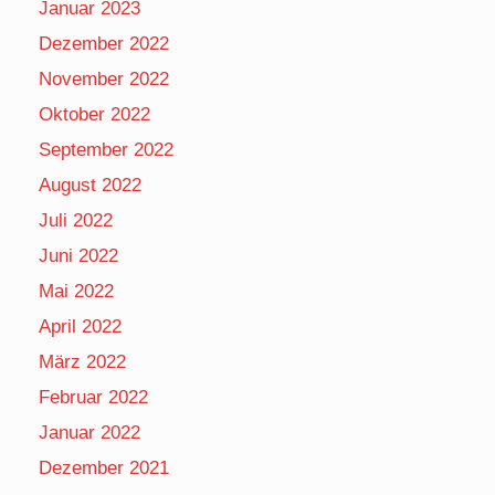
Januar 2023
Dezember 2022
November 2022
Oktober 2022
September 2022
August 2022
Juli 2022
Juni 2022
Mai 2022
April 2022
März 2022
Februar 2022
Januar 2022
Dezember 2021