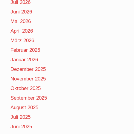
Juli 2026
Juni 2026
Mai 2026
April 2026
März 2026
Februar 2026
Januar 2026
Dezember 2025
November 2025
Oktober 2025
September 2025
August 2025
Juli 2025
Juni 2025