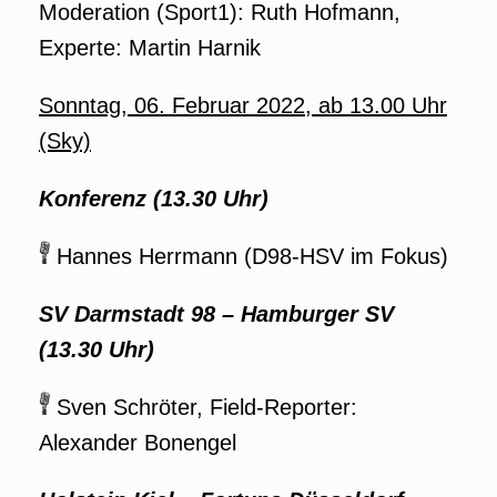
Moderation (Sport1): Ruth Hofmann,
Experte: Martin Harnik
Sonntag, 06. Februar 2022, ab 13.00 Uhr
(Sky)
Konferenz (13.30 Uhr)
Hannes Herrmann (D98-HSV im Fokus)
SV Darmstadt 98
–
Hamburger SV
(13.30 Uhr)
Sven Schröter, Field-Reporter:
Alexander Bonengel