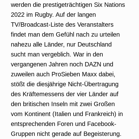
werden die prestigeträchtigen Six Nations
2022 im Rugby. Auf der langen
TV/Broadcast-Liste des Veranstalters
findet man dem Gefühl nach zu urteilen
nahezu alle Länder, nur Deutschland
sucht man vergeblich. War in den
vergangenen Jahren noch DAZN und
zuweilen auch ProSieben Maxx dabei,
stößt die diesjährige Nicht-Übertragung
des Kräftemessens der vier Länder auf
den britischen Inseln mit zwei Großen
vom Kontinent (Italien und Frankreich) in
entsprechenden Foren und Facebook-
Gruppen nicht gerade auf Begeisterung.