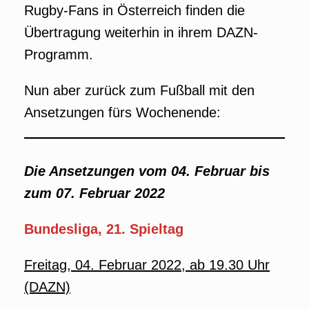
Rugby-Fans in Österreich finden die
Übertragung weiterhin in ihrem DAZN-
Programm.
Nun aber zurück zum Fußball mit den
Ansetzungen fürs Wochenende:
Die Ansetzungen vom 04. Februar bis
zum 07. Februar 2022
Bundesliga, 21. Spieltag
Freitag, 04. Februar 2022, ab 19.30 Uhr
(DAZN)