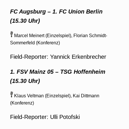
FC Augsburg
–
1. FC Union Berlin
(15.30 Uhr)
Marcel Meinert (Einzelspiel), Florian Schmidt-
Sommerfeld (Konferenz)
Field-Reporter: Yannick Erkenbrecher
1. FSV Mainz 05
–
TSG Hoffenheim
(15.30 Uhr)
Klaus Veltman (Einzelspiel), Kai Dittmann
(Konferenz)
Field-Reporter: Ulli Potofski