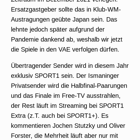
Ersatzgastgeber sollte das in Klub-WM-
Austragungen geübte Japan sein. Das
lehnte jedoch später aufgrund der
Pandemie dankend ab, weshalb wir jetzt
die Spiele in den VAE verfolgen dürfen.
Übertragender Sender wird in diesem Jahr
exklusiv SPORT1 sein. Der Ismaninger
Privatsender wird die Halbfinal-Paarungen
und das Finale im Free-TV ausstrahlen,
der Rest läuft im Streaming bei SPORT1
Extra (z.T. auch bei SPORT1+). Es
kommentieren Jochen Stutzky und Oliver
Forster, die Mehrheit läuft aber nur mit