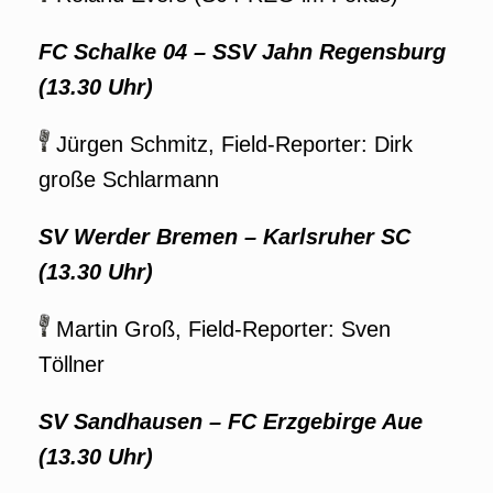
FC Schalke 04
–
SSV Jahn Regensburg
(13.30 Uhr)
Jürgen Schmitz, Field-Reporter: Dirk
große Schlarmann
SV Werder Bremen
–
Karlsruher SC
(13.30 Uhr)
Martin Groß, Field-Reporter: Sven
Töllner
SV Sandhausen – FC Erzgebirge Aue
(13.30 Uhr)