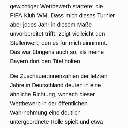
gewichtiger Wettbewerb startete: die
FIFA-Klub-WM. Dass mich dieses Turnier
aber jedes Jahr in diesem Maße
unvorbereitet trifft, zeigt vielleicht den
Stellenwert, den es für mich einnimmt.
Das war übrigens auch so, als meine
Bayern dort den Titel holten.
Die Zuschauer:innenzahlen der letzten
Jahre in Deutschland deuten in eine
ähnliche Richtung, wonach dieser
Wettbewerb in der öffentlichen
Wahrnehmung eine deutlich
untergeordnete Rolle spielt und etwa