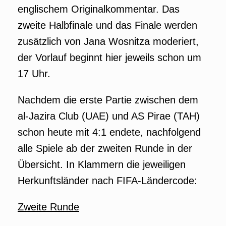
englischem Originalkommentar. Das
zweite Halbfinale und das Finale werden
zusätzlich von Jana Wosnitza moderiert,
der Vorlauf beginnt hier jeweils schon um
17 Uhr.
Nachdem die erste Partie zwischen dem
al-Jazira Club (UAE) und AS Pirae (TAH)
schon heute mit 4:1 endete, nachfolgend
alle Spiele ab der zweiten Runde in der
Übersicht. In Klammern die jeweiligen
Herkunftsländer nach FIFA-Ländercode:
Zweite Runde