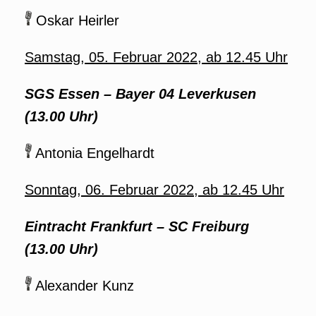
Oskar Heirler
Samstag, 05. Februar 2022, ab 12.45 Uhr
SGS Essen
–
Bayer 04 Leverkusen
(13.00 Uhr)
Antonia Engelhardt
Sonntag, 06. Februar 2022, ab 12.45 Uhr
Eintracht Frankfurt
–
SC Freiburg
(13.00 Uhr)
Alexander Kunz