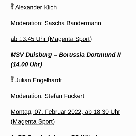
Alexander Klich
Moderation: Sascha Bandermann
ab 13.45 Uhr (Magenta Sport)
MSV Duisburg
–
Borussia Dortmund II
(14.00 Uhr)
Julian Engelhardt
Moderation: Stefan Fuckert
Montag, 07. Februar 2022, ab 18.30 Uhr
(Magenta Sport)