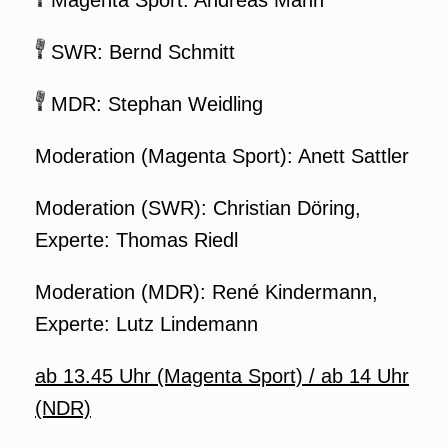
Magenta Sport: Andreas Mann
SWR: Bernd Schmitt
MDR: Stephan Weidling
Moderation (Magenta Sport): Anett Sattler
Moderation (SWR): Christian Döring,
Experte: Thomas Riedl
Moderation (MDR): René Kindermann,
Experte: Lutz Lindemann
ab 13.45 Uhr (Magenta Sport) / ab 14 Uhr
(NDR)