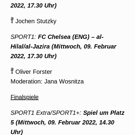
2022, 17.30 Uhr)
Jochen Stutzky
SPORT1:
FC Chelsea (ENG) – al-
Hilal/al-Jazira (Mittwoch, 09. Februar
2022, 17.30 Uhr)
Oliver Forster
Moderation: Jana Wosnitza
Finalspiele
SPORT1 Extra/SPORT1+:
Spiel um Platz
5 (Mittwoch, 09. Februar 2022, 14.30
Uhr)