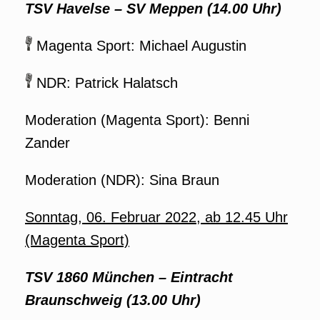
TSV Havelse
–
SV Meppen (14.00 Uhr)
Magenta Sport: Michael Augustin
NDR: Patrick Halatsch
Moderation (Magenta Sport): Benni
Zander
Moderation (NDR): Sina Braun
Sonntag, 06. Februar 2022, ab 12.45 Uhr
(Magenta Sport)
TSV
1860 München
–
Eintracht
Braunschweig (13.00 Uhr)