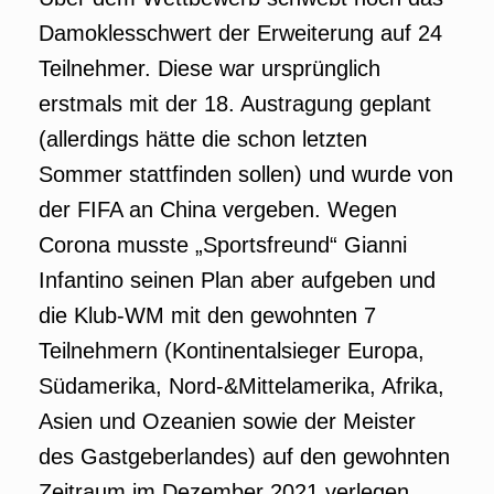
Damoklesschwert der Erweiterung auf 24
Teilnehmer. Diese war ursprünglich
erstmals mit der 18. Austragung geplant
(allerdings hätte die schon letzten
Sommer stattfinden sollen) und wurde von
der FIFA an China vergeben. Wegen
Corona musste „Sportsfreund“ Gianni
Infantino seinen Plan aber aufgeben und
die Klub-WM mit den gewohnten 7
Teilnehmern (Kontinentalsieger Europa,
Südamerika, Nord-&Mittelamerika, Afrika,
Asien und Ozeanien sowie der Meister
des Gastgeberlandes) auf den gewohnten
Zeitraum im Dezember 2021 verlegen.