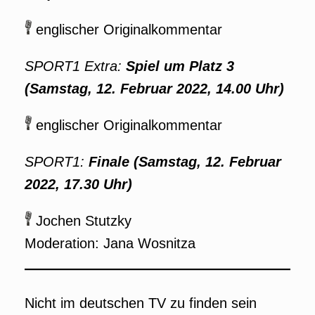
englischer Originalkommentar
SPORT1 Extra:
Spiel um Platz 3
(Samstag, 12. Februar 2022, 14.00 Uhr)
englischer Originalkommentar
SPORT1:
Finale (Samstag, 12. Februar
2022, 17.30 Uhr)
Jochen Stutzky
Moderation: Jana Wosnitza
Nicht im deutschen TV zu finden sein