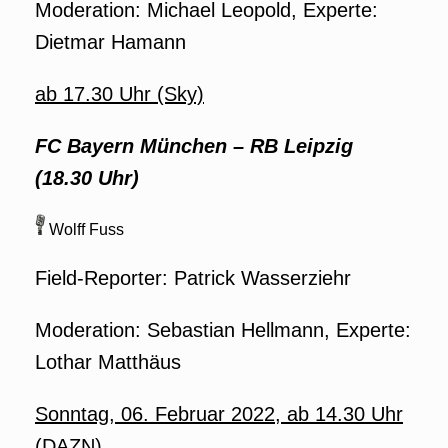
Moderation: Michael Leopold, Experte:
Dietmar Hamann
ab 17.30 Uhr (Sky)
FC Bayern München
–
RB Leipzig
(18.30 Uhr)
Wolff Fuss
Field-Reporter: Patrick Wasserziehr
Moderation: Sebastian Hellmann, Experte:
Lothar Matthäus
Sonntag, 06. Februar 2022, ab 14.30 Uhr
(DAZN)