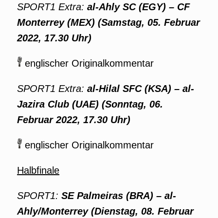
SPORT1 Extra:
al-Ahly SC (EGY) – CF
Monterrey (MEX) (Samstag, 05. Februar
2022, 17.30 Uhr)
englischer Originalkommentar
SPORT1 Extra:
al-Hilal SFC (KSA) – al-
Jazira Club (UAE) (Sonntag, 06.
Februar 2022, 17.30 Uhr)
englischer Originalkommentar
Halbfinale
SPORT1:
SE Palmeiras (BRA) – al-
Ahly/Monterrey (Dienstag, 08. Februar