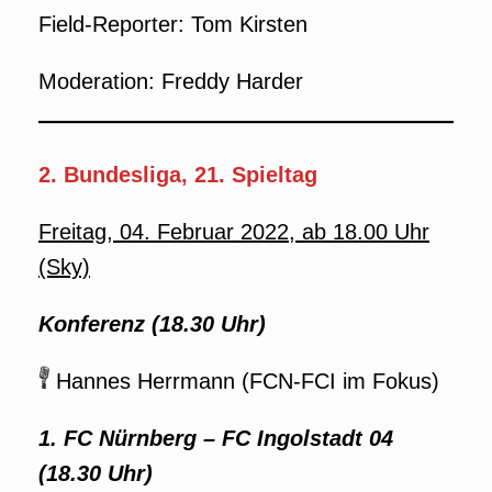
Field-Reporter: Tom Kirsten
Moderation: Freddy Harder
2. Bundesliga, 21. Spieltag
Freitag, 04. Februar 2022, ab 18.00 Uhr
(Sky)
Konferenz (18.30 Uhr)
Hannes Herrmann (FCN-FCI im Fokus)
1. FC Nürnberg
–
FC Ingolstadt 04
(18.30 Uhr)