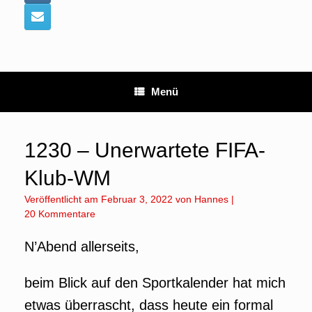
Menü
1230 – Unerwartete FIFA-
Klub-WM
Veröffentlicht am
Februar 3, 2022
von
Hannes
|
20 Kommentare
N’Abend allerseits,
beim Blick auf den Sportkalender hat mich
etwas überrascht, dass heute ein formal