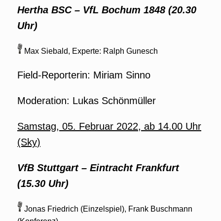
Hertha BSC – VfL Bochum 1848 (20.30
Uhr)
Max Siebald, Experte: Ralph Gunesch
Field-Reporterin: Miriam Sinno
Moderation: Lukas Schönmüller
Samstag, 05.
Februar 2022
, ab 14.00 Uhr
(Sky)
VfB Stuttgart
–
Eintracht Frankfurt
(15.30 Uhr)
Jonas Friedrich (Einzelspiel), Frank Buschmann