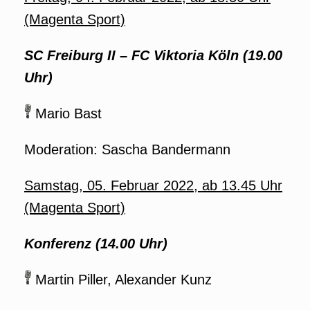
(Magenta Sport)
SC Freiburg II
–
FC Viktoria Köln (19.00
Uhr)
Mario Bast
Moderation: Sascha Bandermann
Samstag, 05. Februar 2022, ab 13.45 Uhr
(Magenta Sport)
Konferenz (14.00 Uhr)
Martin Piller, Alexander Kunz