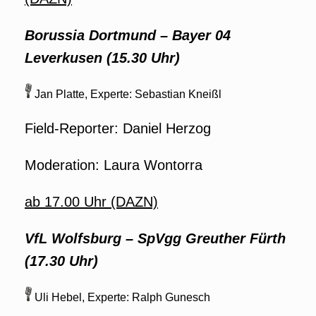
Borussia Dortmund – Bayer 04
Leverkusen (15.30 Uhr)
Jan Platte, Experte: Sebastian Kneißl
Field-Reporter: Daniel Herzog
Moderation: Laura Wontorra
ab 17.00 Uhr (DAZN)
VfL Wolfsburg – SpVgg Greuther Fürth
(17.30 Uhr)
Uli Hebel, Experte: Ralph Gunesch