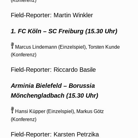
(Konferenz)
Field-Reporter: Martin Winkler
1. FC Köln
–
SC Freiburg (15.30 Uhr)
Marcus Lindemann (Einzelspiel), Torsten Kunde
(Konferenz)
Field-Reporter: Riccardo Basile
Arminia Bielefeld
–
Borussia
Mönchengladbach
(15.30 Uhr)
Hansi Küpper (Einzelspiel), Markus Götz
(Konferenz)
Field-Reporter: Karsten Petrzika