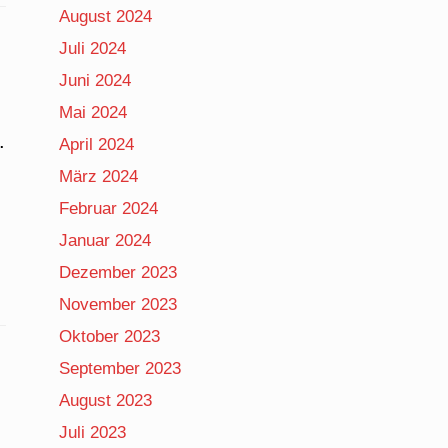
August 2024
Juli 2024
Juni 2024
Mai 2024
.
April 2024
März 2024
Februar 2024
Januar 2024
Dezember 2023
November 2023
Oktober 2023
September 2023
August 2023
Juli 2023