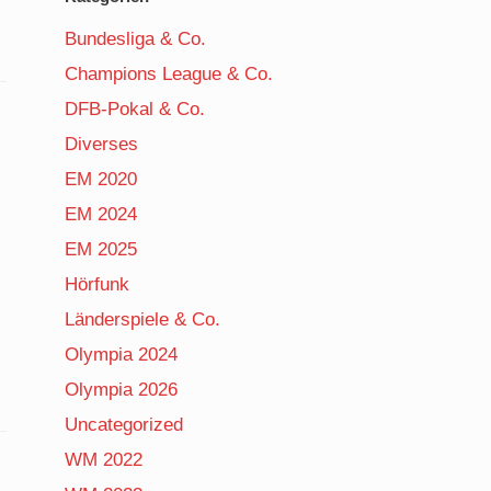
Bundesliga & Co.
Champions League & Co.
DFB-Pokal & Co.
Diverses
EM 2020
EM 2024
EM 2025
Hörfunk
Länderspiele & Co.
Olympia 2024
Olympia 2026
Uncategorized
WM 2022