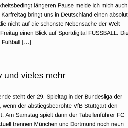
nkheitsbedingt längeren Pause melde ich mich auch
Karfreitag bringt uns in Deutschland einen absolut
, die nicht auf die schönste Nebensache der Welt
Freitag einen Blick auf Sportdigital FUSSBALL. Di
 Fußball […]
 und vieles mehr
e
nde steht der 29. Spieltag in der Bundesliga der
, wenn der abstiegsbedrohte VfB Stuttgart den
. Am Samstag spielt dann der Tabellenführer FC
tuell trennen München und Dortmund noch neun