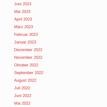
Juni 2023
Mai 2023
April 2023
März 2023
Februar 2023
Januar 2023
Dezember 2022
November 2022
Oktober 2022
September 2022
August 2022
Juli 2022
Juni 2022
Mai 2022