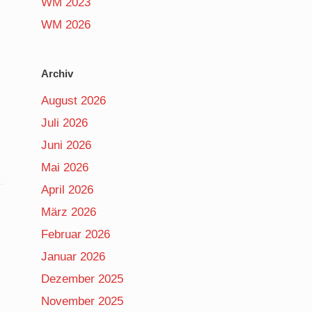
WM 2023
WM 2026
Archiv
August 2026
Juli 2026
Juni 2026
Mai 2026
April 2026
März 2026
Februar 2026
Januar 2026
Dezember 2025
November 2025