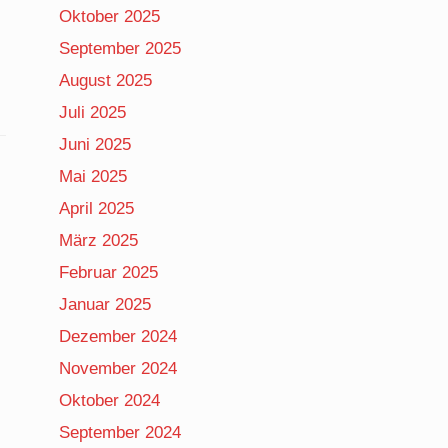
Oktober 2025
September 2025
August 2025
Juli 2025
Juni 2025
Mai 2025
April 2025
März 2025
Februar 2025
Januar 2025
Dezember 2024
November 2024
Oktober 2024
September 2024