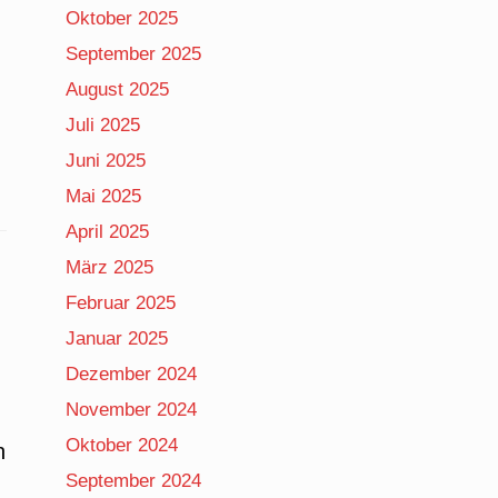
Oktober 2025
September 2025
August 2025
Juli 2025
Juni 2025
Mai 2025
April 2025
März 2025
Februar 2025
Januar 2025
Dezember 2024
November 2024
Oktober 2024
n
September 2024