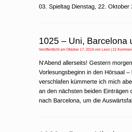
03. Spieltag Dienstag, 22. Oktober
1025 – Uni, Barcelona
Veröffentlicht am
Oktober 17, 2019
von
Leon
|
22 Kommen
N‘Abend allerseits! Gestern morgen
Vorlesungsbeginn in den Hörsaal – 
verschlafen kümmerte ich mich aber
an den nächsten beiden Einträgen 
nach Barcelona, um die Auswärtsf