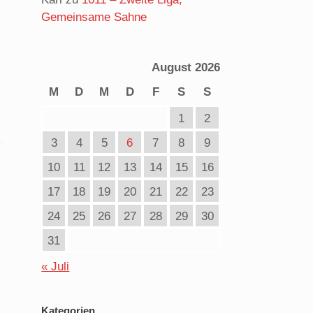
Gemeinsame Sahne
August 2026
M
D
M
D
F
S
S
1
2
3
4
5
6
7
8
9
10
11
12
13
14
15
16
17
18
19
20
21
22
23
24
25
26
27
28
29
30
31
« Juli
Kategorien