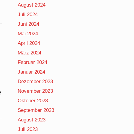
August 2024
Juli 2024
Juni 2024
Mai 2024
April 2024
März 2024
Februar 2024
Januar 2024
Dezember 2023
November 2023
e
Oktober 2023
September 2023
August 2023
Juli 2023