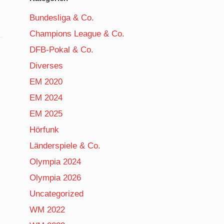
Bundesliga & Co.
Champions League & Co.
DFB-Pokal & Co.
Diverses
EM 2020
EM 2024
EM 2025
Hörfunk
Länderspiele & Co.
Olympia 2024
Olympia 2026
Uncategorized
WM 2022