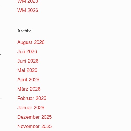
WM 2023
WM 2026
Archiv
August 2026
Juli 2026
-
Juni 2026
Mai 2026
April 2026
März 2026
Februar 2026
Januar 2026
Dezember 2025
November 2025