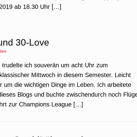
 2019 ab 18.30 Uhr […]
 und 30-Love
tare
 trudelte ich souverän um acht Uhr zum
klassischer Mittwoch in diesem Semester. Leicht
 um die wichtigen Dinge im Leben. Ich arbeitete
dieses Blogs und buchte zwischendurch noch Flüg
ahrt zur Champions League […]