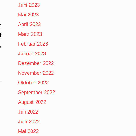
Juni 2023
Mai 2023
April 2023
h
März 2023
f
Februar 2023
,
Januar 2023
Dezember 2022
November 2022
Oktober 2022
September 2022
August 2022
Juli 2022
Juni 2022
Mai 2022