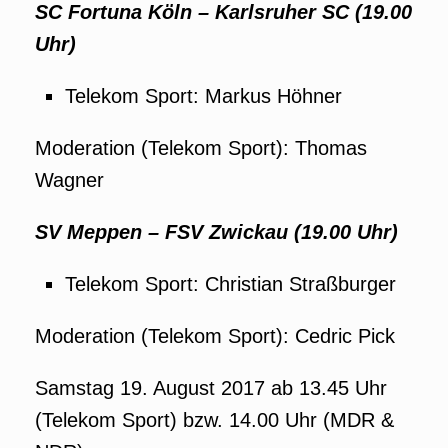
SC Fortuna Köln – Karlsruher SC (19.00
Uhr)
Telekom Sport: Markus Höhner
Moderation (Telekom Sport): Thomas
Wagner
SV Meppen – FSV Zwickau (19.00 Uhr)
Telekom Sport: Christian Straßburger
Moderation (Telekom Sport): Cedric Pick
Samstag 19. August 2017 ab 13.45 Uhr
(Telekom Sport) bzw. 14.00 Uhr (MDR &