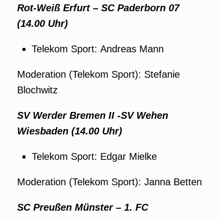
Rot-Weiß Erfurt – SC Paderborn 07
(14.00 Uhr)
Telekom Sport: Andreas Mann
Moderation (Telekom Sport): Stefanie
Blochwitz
SV Werder Bremen II -SV Wehen
Wiesbaden (14.00 Uhr)
Telekom Sport: Edgar Mielke
Moderation (Telekom Sport): Janna Betten
SC Preußen Münster – 1. FC