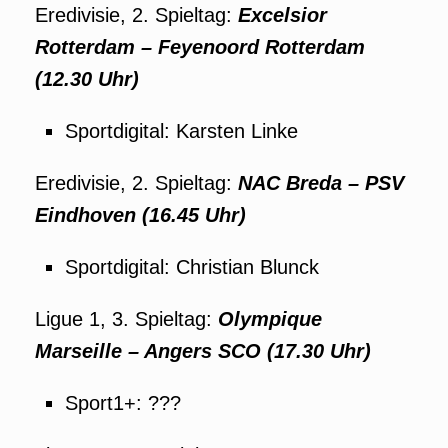
Eredivisie, 2. Spieltag:
Excelsior
Rotterdam – Feyenoord Rotterdam
(12.30 Uhr)
Sportdigital: Karsten Linke
Eredivisie, 2. Spieltag:
NAC Breda – PSV
Eindhoven (16.45 Uhr)
Sportdigital: Christian Blunck
Ligue 1, 3. Spieltag:
Olympique
Marseille – Angers SCO (17.30 Uhr)
Sport1+: ???