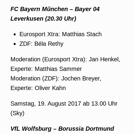
FC Bayern München – Bayer 04
Leverkusen (20.30 Uhr)
Eurosport Xtra: Matthias Stach
ZDF: Béla Rethy
Moderation (Eurosport Xtra): Jan Henkel,
Experte: Matthias Sammer
Moderation (ZDF): Jochen Breyer,
Experte: Oliver Kahn
Samstag, 19. August 2017 ab 13.00 Uhr
(Sky)
VfL Wolfsburg – Borussia Dortmund