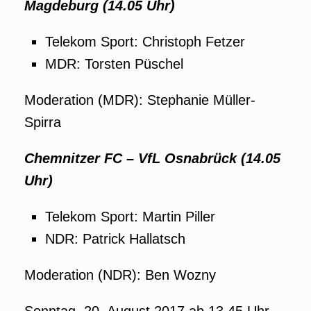
Magdeburg (14.05 Uhr)
Telekom Sport: Christoph Fetzer
MDR: Torsten Püschel
Moderation (MDR): Stephanie Müller-
Spirra
Chemnitzer FC – VfL Osnabrück (14.05
Uhr)
Telekom Sport: Martin Piller
NDR: Patrick Hallatsch
Moderation (NDR): Ben Wozny