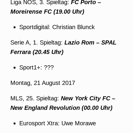
Liga NOS, 3. Spieltag:
FC Porto –
Moreirense FC (19.00 Uhr)
Sportdigital: Christian Blunck
Serie A, 1. Spieltag:
Lazio Rom – SPAL
Ferrara (20.45 Uhr)
Sport1+: ???
Montag, 21 August 2017
MLS, 25. Spieltag:
New York City FC –
New England Revolution (00.00 Uhr)
Eurosport Xtra: Uwe Morawe