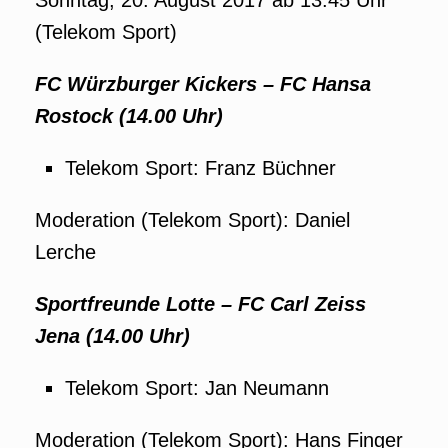
Sonntag, 20. August 2017 ab 13.45 Uhr
(Telekom Sport)
FC Würzburger Kickers – FC Hansa
Rostock (14.00 Uhr)
Telekom Sport: Franz Büchner
Moderation (Telekom Sport): Daniel
Lerche
Sportfreunde Lotte – FC Carl Zeiss
Jena (14.00 Uhr)
Telekom Sport: Jan Neumann
Moderation (Telekom Sport): Hans Finger