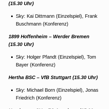
(15.30 Uhr)
Sky: Kai Dittmann (Einzelspiel), Frank
Buschmann (Konferenz)
1899 Hoffenheim – Werder Bremen
(15.30 Uhr)
Sky: Holger Pfandt (Einzelspiel), Tom
Bayer (Konferenz)
Hertha BSC – VfB Stuttgart (15.30 Uhr)
Sky: Michael Born (Einzelspiel), Jonas
Friedrich (Konferenz)