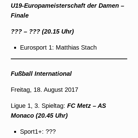
U19-Europameisterschaft der Damen –
Finale
??? – ??? (20.15 Uhr)
Eurosport 1: Matthias Stach
Fußball International
Freitag, 18. August 2017
Ligue 1, 3. Spieltag:
FC Metz – AS
Monaco (20.45 Uhr)
Sport1+: ???