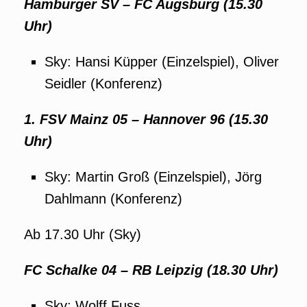
Hamburger SV – FC Augsburg (15.30
Uhr)
Sky: Hansi Küpper (Einzelspiel), Oliver
Seidler (Konferenz)
1. FSV Mainz 05 – Hannover 96 (15.30
Uhr)
Sky: Martin Groß (Einzelspiel), Jörg
Dahlmann (Konferenz)
Ab 17.30 Uhr (Sky)
FC Schalke 04 – RB Leipzig (18.30 Uhr)
Sky: Wolff Fuss