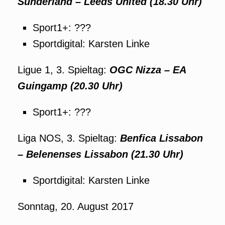
Sunderland – Leeds United (18.30 Uhr)
Sport1+: ???
Sportdigital: Karsten Linke
Ligue 1, 3. Spieltag:
OGC Nizza – EA
Guingamp (20.30 Uhr)
Sport1+: ???
Liga NOS, 3. Spieltag:
Benfica Lissabon
– Belenenses Lissabon (21.30 Uhr)
Sportdigital: Karsten Linke
Sonntag, 20. August 2017