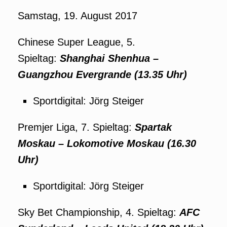
Samstag, 19. August 2017
Chinese Super League, 5.
Spieltag:
Shanghai Shenhua –
Guangzhou Evergrande (13.35 Uhr)
Sportdigital: Jörg Steiger
Premjer Liga, 7. Spieltag:
Spartak
Moskau – Lokomotive Moskau (16.30
Uhr)
Sportdigital: Jörg Steiger
Sky Bet Championship, 4. Spieltag:
AFC