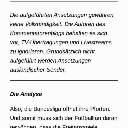
Die
aufgeführten Ansetzungen gewähren
keine Vollständigkeit. Die Autoren des
Kommentatorenblogs behalten es sich
vor, TV-Übertragungen und Livestreams
zu ignorieren. Grundsätzlich nicht
aufgeführt werden Ansetzungen
ausländischer Sender.
Die Analyse
Also, die Bundesliga öffnet ihre Pforten.
Und somit muss sich der Fußballfan daran
gewöhnen, dass die Freitagsspiele