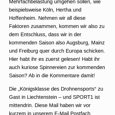
Mehrfachbelastung umgehen sollen, wie
beispielsweise Köln, Hertha und
Hoffenheim. Nehmen wir all diese
Faktoren zusammen, kommen wir also zu
dem Entschluss, dass wir in der
kommenden Saison also Augsburg, Mainz
und Freiburg quer durch Europa schicken.
Hier habt ihr es zuerst gelesen! Habt ihr
auch kuriose Spinnereien zur kommenden
Saison? Ab in die Kommentare damit!
Die „Königsklasse des Drohnensports“ zu
Gast in Liechtenstein – und SPORT1 ist
mittendrin. Diese Mail haben wir vor
kurzem in unserem E-Mail Postfach