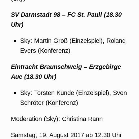
SV Darmstadt 98 – FC St. Pauli (18.30
Uhr)
Sky: Martin Groß (Einzelspiel), Roland
Evers (Konferenz)
Eintracht Braunschweig – Erzgebirge
Aue (18.30 Uhr)
Sky: Torsten Kunde (Einzelspiel), Sven
Schröter (Konferenz)
Moderation (Sky): Christina Rann
Samstag, 19. August 2017 ab 12.30 Uhr