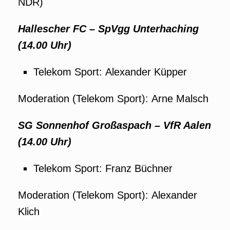
NDR)
Hallescher FC – SpVgg Unterhaching
(14.00 Uhr)
Telekom Sport: Alexander Küpper
Moderation (Telekom Sport): Arne Malsch
SG Sonnenhof Großaspach – VfR Aalen
(14.00 Uhr)
Telekom Sport: Franz Büchner
Moderation (Telekom Sport): Alexander
Klich