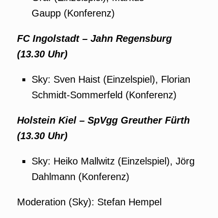
Gaupp (Konferenz)
FC Ingolstadt – Jahn Regensburg
(13.30 Uhr)
Sky: Sven Haist (Einzelspiel), Florian
Schmidt-Sommerfeld (Konferenz)
Holstein Kiel – SpVgg Greuther Fürth
(13.30 Uhr)
Sky: Heiko Mallwitz (Einzelspiel), Jörg
Dahlmann (Konferenz)
Moderation (Sky): Stefan Hempel