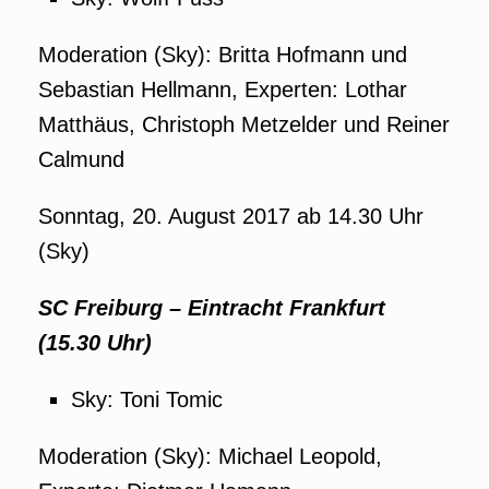
Moderation (Sky): Britta Hofmann und
Sebastian Hellmann, Experten: Lothar
Matthäus, Christoph Metzelder und Reiner
Calmund
Sonntag, 20. August 2017 ab 14.30 Uhr
(Sky)
SC Freiburg – Eintracht Frankfurt
(15.30 Uhr)
Sky: Toni Tomic
Moderation (Sky): Michael Leopold,