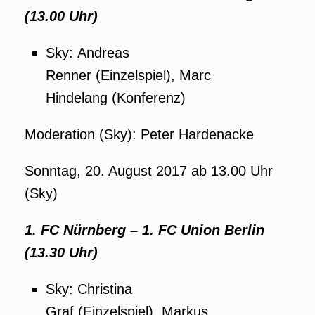
(13.00 Uhr)
Sky: Andreas
Renner (Einzelspiel), Marc
Hindelang (Konferenz)
Moderation (Sky): Peter Hardenacke
Sonntag, 20. August 2017 ab 13.00 Uhr
(Sky)
1. FC Nürnberg – 1. FC Union Berlin
(13.30 Uhr)
Sky: Christina
Graf (Einzelspiel), Markus