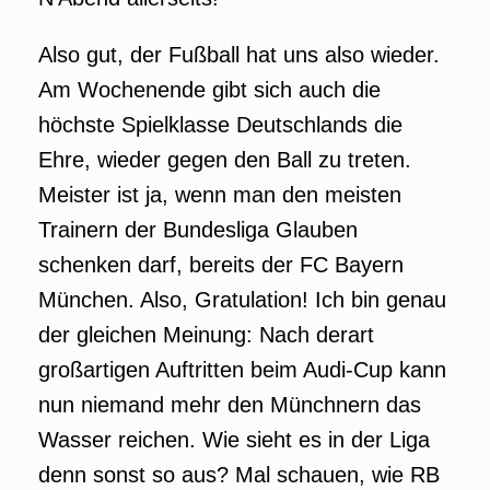
Also gut, der Fußball hat uns also wieder.
Am Wochenende gibt sich auch die
höchste Spielklasse Deutschlands die
Ehre, wieder gegen den Ball zu treten.
Meister ist ja, wenn man den meisten
Trainern der Bundesliga Glauben
schenken darf, bereits der FC Bayern
München. Also, Gratulation! Ich bin genau
der gleichen Meinung: Nach derart
großartigen Auftritten beim Audi-Cup kann
nun niemand mehr den Münchnern das
Wasser reichen. Wie sieht es in der Liga
denn sonst so aus? Mal schauen, wie RB