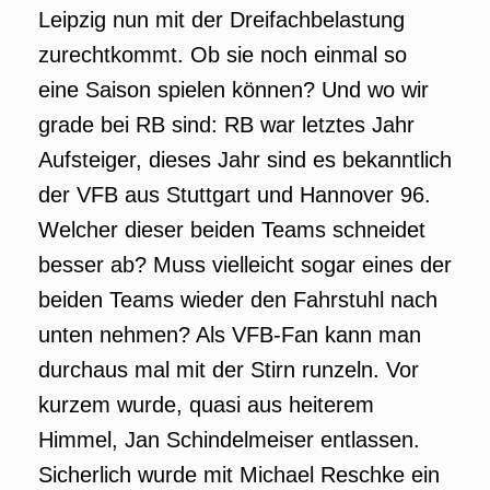
Leipzig nun mit der Dreifachbelastung
zurechtkommt. Ob sie noch einmal so
eine Saison spielen können? Und wo wir
grade bei RB sind: RB war letztes Jahr
Aufsteiger, dieses Jahr sind es bekanntlich
der VFB aus Stuttgart und Hannover 96.
Welcher dieser beiden Teams schneidet
besser ab? Muss vielleicht sogar eines der
beiden Teams wieder den Fahrstuhl nach
unten nehmen? Als VFB-Fan kann man
durchaus mal mit der Stirn runzeln. Vor
kurzem wurde, quasi aus heiterem
Himmel, Jan Schindelmeiser entlassen.
Sicherlich wurde mit Michael Reschke ein