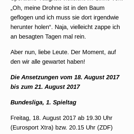
„Oh, meine Drohne ist in den Baum
geflogen und ich muss sie dort irgendwie
herunter holen“. Naja, vielleicht zappe ich
an besagten Tagen mal rein.
Aber nun, liebe Leute. Der Moment, auf
den wir alle gewartet haben!
Die Ansetzungen vom 18. August 2017
bis zum 21. August 2017
Bundesliga, 1. Spieltag
Freitag, 18. August 2017 ab 19.30 Uhr
(Eurosport Xtra) bzw. 20.15 Uhr (ZDF)