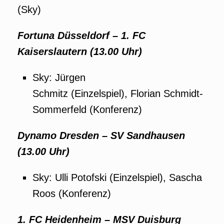
(Sky)
Fortuna Düsseldorf – 1. FC
Kaiserslautern (13.00 Uhr)
Sky: Jürgen
Schmitz (Einzelspiel), Florian Schmidt-
Sommerfeld (Konferenz)
Dynamo Dresden – SV Sandhausen
(13.00 Uhr)
Sky: Ulli Potofski (Einzelspiel), Sascha
Roos (Konferenz)
1. FC Heidenheim – MSV Duisburg