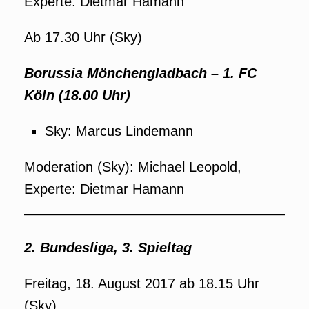
Experte: Dietmar Hamann
Ab 17.30 Uhr (Sky)
Borussia Mönchengladbach – 1. FC
Köln (18.00 Uhr)
Sky: Marcus Lindemann
Moderation (Sky): Michael Leopold,
Experte: Dietmar Hamann
2. Bundesliga, 3. Spieltag
Freitag, 18. August 2017 ab 18.15 Uhr
(Sky)