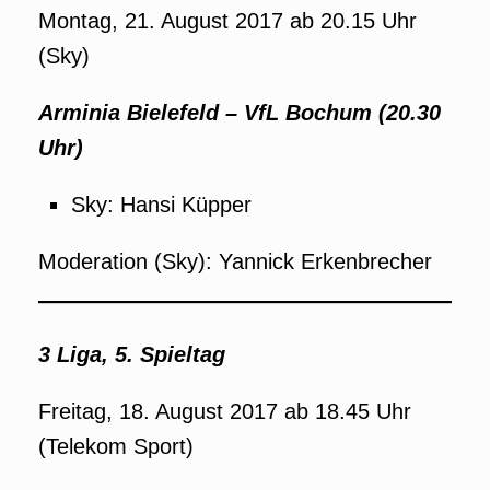
Montag, 21. August 2017 ab 20.15 Uhr
(Sky)
Arminia Bielefeld – VfL Bochum (20.30
Uhr)
Sky: Hansi Küpper
Moderation (Sky): Yannick Erkenbrecher
3 Liga, 5. Spieltag
Freitag, 18. August 2017 ab 18.45 Uhr
(Telekom Sport)