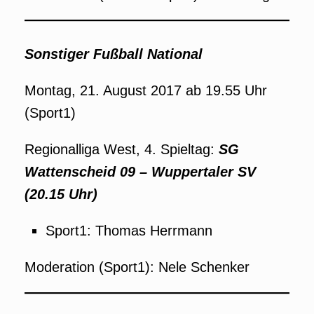
Sonstiger Fußball National
Montag, 21. August 2017 ab 19.55 Uhr
(Sport1)
Regionalliga West, 4. Spieltag:
SG
Wattenscheid 09 – Wuppertaler SV
(20.15 Uhr)
Sport1: Thomas Herrmann
Moderation (Sport1): Nele Schenker