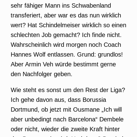
sehr fähiger Mann ins Schwabenland
transferiert, aber war es das nun wirklich
wert? Hat Schindelmeiser wirklich so einen
schlechten Job gemacht? Ich finde nicht.
Wahrscheinlich wird morgen noch Coach
Hannes Wolf entlassen. Grund: grundlos!
Aber Armin Veh würde bestimmt gerne
den Nachfolger geben.
Wie steht es sonst um den Rest der Liga?
Ich gehe davon aus, dass Borussia
Dortmund, ob jetzt mit Ousmane „Ich will
aber unbedingt nach Barcelona“ Dembele
oder nicht, wieder die zweite Kraft hinter