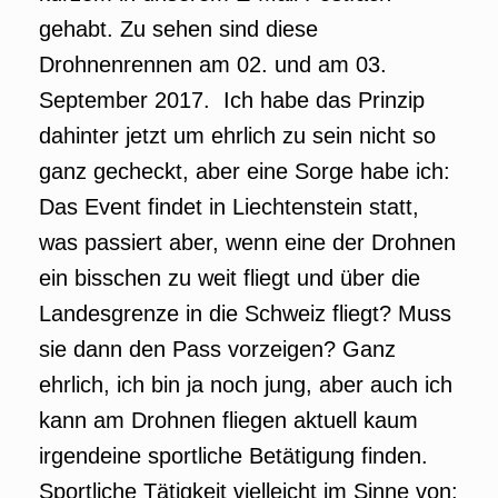
gehabt. Zu sehen sind diese
Drohnenrennen am 02. und am 03.
September 2017. Ich habe das Prinzip
dahinter jetzt um ehrlich zu sein nicht so
ganz gecheckt, aber eine Sorge habe ich:
Das Event findet in Liechtenstein statt,
was passiert aber, wenn eine der Drohnen
ein bisschen zu weit fliegt und über die
Landesgrenze in die Schweiz fliegt? Muss
sie dann den Pass vorzeigen? Ganz
ehrlich, ich bin ja noch jung, aber auch ich
kann am Drohnen fliegen aktuell kaum
irgendeine sportliche Betätigung finden.
Sportliche Tätigkeit vielleicht im Sinne von: