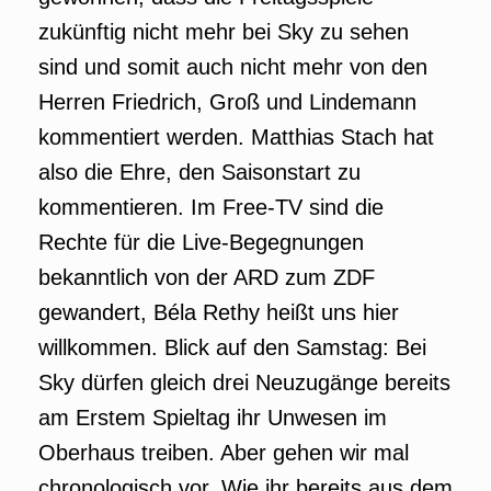
zukünftig nicht mehr bei Sky zu sehen
sind und somit auch nicht mehr von den
Herren Friedrich, Groß und Lindemann
kommentiert werden. Matthias Stach hat
also die Ehre, den Saisonstart zu
kommentieren. Im Free-TV sind die
Rechte für die Live-Begegnungen
bekanntlich von der ARD zum ZDF
gewandert, Béla Rethy heißt uns hier
willkommen. Blick auf den Samstag: Bei
Sky dürfen gleich drei Neuzugänge bereits
am Erstem Spieltag ihr Unwesen im
Oberhaus treiben. Aber gehen wir mal
chronologisch vor. Wie ihr bereits aus dem