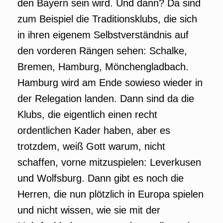
den Bayern sein wird. Und dann? Da sind
zum Beispiel die Traditionsklubs, die sich
in ihren eigenem Selbstverständnis auf
den vorderen Rängen sehen: Schalke,
Bremen, Hamburg, Mönchengladbach.
Hamburg wird am Ende sowieso wieder in
der Relegation landen. Dann sind da die
Klubs, die eigentlich einen recht
ordentlichen Kader haben, aber es
trotzdem, weiß Gott warum, nicht
schaffen, vorne mitzuspielen: Leverkusen
und Wolfsburg. Dann gibt es noch die
Herren, die nun plötzlich in Europa spielen
und nicht wissen, wie sie mit der