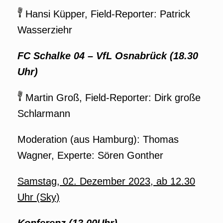
Hansi Küpper, Field-Reporter: Patrick
Wasserziehr
FC Schalke 04 – VfL Osnabrück
(18.30
Uhr)
Martin Groß, Field-Reporter: Dirk große
Schlarmann
Moderation (aus Hamburg): Thomas
Wagner, Experte: Sören Gonther
Samstag, 02. Dezember 2023, ab 12.30
Uhr (Sky)