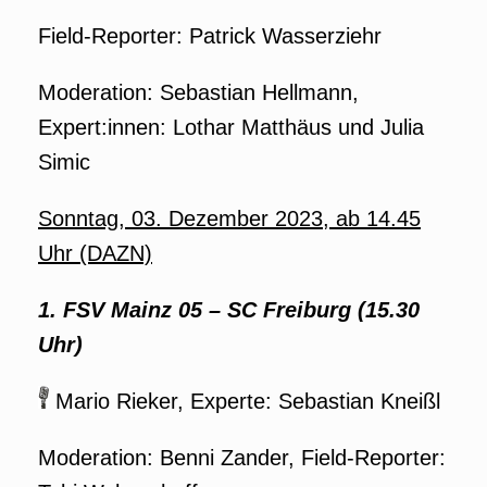
Field-Reporter: Patrick Wasserziehr
Moderation: Sebastian Hellmann,
Expert:innen: Lothar Matthäus und Julia
Simic
Sonntag, 03. Dezember 2023, ab 14.45
Uhr (DAZN)
1. FSV Mainz 05 – SC Freiburg (15.30
Uhr)
Mario Rieker, Experte: Sebastian Kneißl
Moderation: Benni Zander, Field-Reporter: