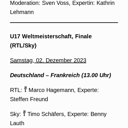
Moderation: Sven Voss, Expertin: Kathrin
Lehmann
U17 Weltmeisterschaft, Finale
(RTL/Sky)
Samstag, 02. Dezember 2023
Deutschland – Frankreich (13.00 Uhr)
RTL:
Marco Hagemann, Experte:
Steffen Freund
Sky:
Timo Schäfers, Experte: Benny
Lauth