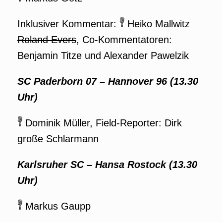
Inklusiver Kommentar:
Heiko Mallwitz
Roland Evers
, Co-Kommentatoren:
Benjamin Titze und Alexander Pawelzik
SC Paderborn 07 – Hannover 96
(13.30
Uhr)
Dominik Müller, Field-Reporter: Dirk
große Schlarmann
Karlsruher SC – Hansa Rostock
(13.30
Uhr)
Markus Gaupp