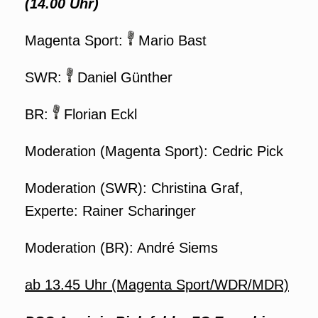
(14.00 Uhr)
Magenta Sport:
Mario Bast
SWR:
Daniel Günther
BR:
Florian Eckl
Moderation (Magenta Sport): Cedric Pick
Moderation (SWR): Christina Graf,
Experte: Rainer Scharinger
Moderation (BR): André Siems
ab 13.45 Uhr (Magenta Sport/WDR/MDR)