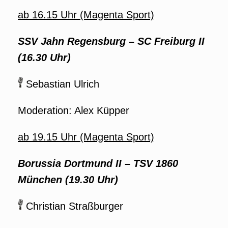
ab 16.15 Uhr (Magenta Sport)
SSV Jahn Regensburg – SC Freiburg II
(16.30 Uhr)
Sebastian Ulrich
Moderation: Alex Küpper
ab 19.15 Uhr (Magenta Sport)
Borussia Dortmund II – TSV 1860
München (19.30 Uhr)
Christian Straßburger