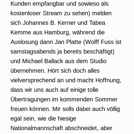
Kunden empfangbar und sowieso als
kostenloser Stream zu sehen) melden
sich Johannes B. Kerner und Tabea
Kemme aus Hamburg, während die
Auslosung dann Jan Platte (Wolff Fuss ist
samstagsabends ja bereits beschäftigt)
und Michael Ballack aus dem Studio
übernehmen. Hört sich doch alles
vielversprechend an und macht Hoffnung,
dass wir uns auch auf einige tolle
Übertragungen im kommenden Sommer
freuen können. Mir solls dabei auch völlig
egal sein, wie die hiesige
Nationalmannschaft abschneidet, aber