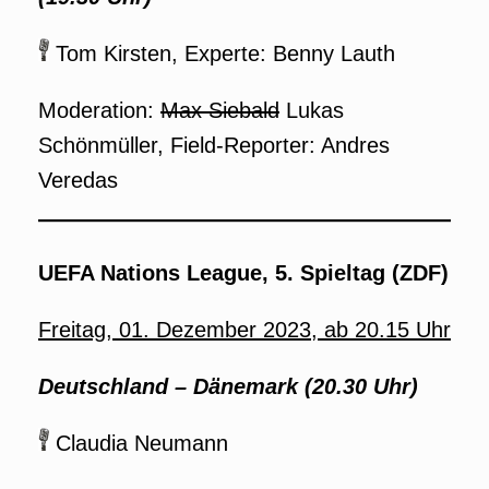
Tom Kirsten, Experte: Benny Lauth
Moderation:
Max Siebald
Lukas
Schönmüller, Field-Reporter: Andres
Veredas
UEFA Nations League, 5. Spieltag (ZDF)
Freitag, 01. Dezember 2023, ab 20.15 Uhr
Deutschland – Dänemark (20.30 Uhr)
Claudia Neumann