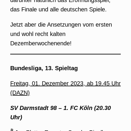
darunter natürlich das Eröffnungsspiel,
das Finale und alle deutschen Spiele.
Jetzt aber die Ansetzungen vom ersten
und wohl recht kalten
Dezemberwochenende!
Bundesliga, 13. Spieltag
Freitag, 01. Dezember 2023, ab 19.45 Uhr
(DAZN)
SV Darmstadt 98 – 1. FC Köln (20.30
Uhr)