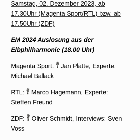
Samstag, 02. Dezember 2023, ab
17.30Uhr (Magenta Sport/RTL) bzw. ab
17.50Uhr (ZDF)
EM 2024 Auslosung aus der
Elbphilharmonie
(18.00 Uhr)
Magenta Sport:
Jan Platte, Experte:
Michael Ballack
RTL:
Marco Hagemann, Experte:
Steffen Freund
ZDF:
Oliver Schmidt, Interviews: Sven
Voss