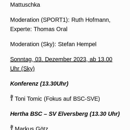
Mattuschka
Moderation (SPORT1): Ruth Hofmann,
Experte: Thomas Oral
Moderation (Sky): Stefan Hempel
Sonntag, 03. Dezember 2023, ab 13.00
Uhr (Sky)
Konferenz (13.30Uhr)
Toni Tomic (Fokus auf BSC-SVE)
Hertha BSC – SV Elversberg
(13.30 Uhr)
Markus Götz