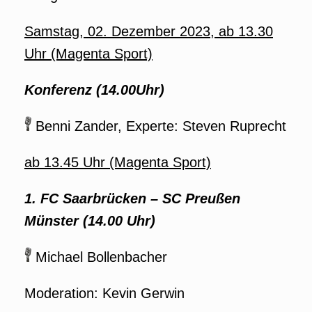
Samstag, 02. Dezember 2023, ab 13.30
Uhr (Magenta Sport)
Konferenz (14.00Uhr)
Benni Zander, Experte: Steven Ruprecht
ab 13.45 Uhr (Magenta Sport)
1. FC Saarbrücken – SC Preußen
Münster (14.00 Uhr)
Michael Bollenbacher
Moderation: Kevin Gerwin