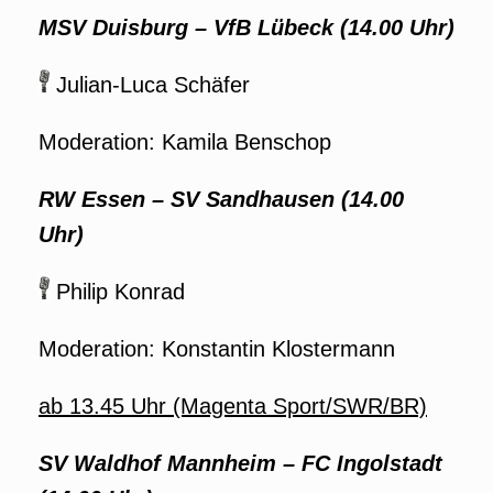
MSV Duisburg – VfB Lübeck (14.00 Uhr)
Julian-Luca Schäfer
Moderation: Kamila Benschop
RW Essen – SV Sandhausen (14.00
Uhr)
Philip Konrad
Moderation: Konstantin Klostermann
ab 13.45 Uhr (Magenta Sport/SWR/BR)
SV Waldhof Mannheim – FC Ingolstadt