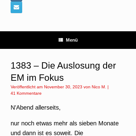
Menü
1383 – Die Auslosung der
EM im Fokus
Veröffentlicht am
November 30, 2023
von
Nico M.
|
41 Kommentare
N’Abend allerseits,
nur noch etwas mehr als sieben Monate
und dann ist es soweit. Die