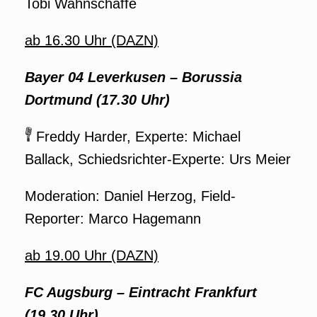
Tobi Wahnschaffe
ab 16.30 Uhr (DAZN)
Bayer 04 Leverkusen – Borussia
Dortmund (17.30 Uhr)
Freddy Harder, Experte: Michael
Ballack, Schiedsrichter-Experte: Urs Meier
Moderation: Daniel Herzog, Field-
Reporter: Marco Hagemann
ab 19.00 Uhr (DAZN)
FC Augsburg – Eintracht Frankfurt
(19.30 Uhr)