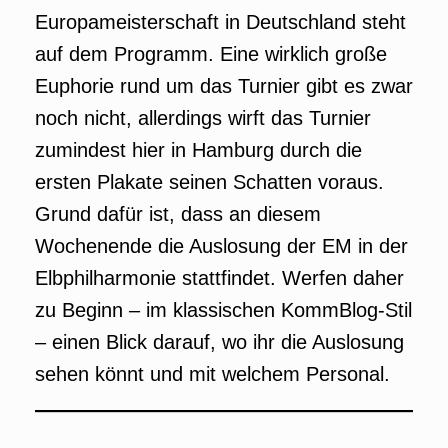
Europameisterschaft in Deutschland steht
auf dem Programm. Eine wirklich große
Euphorie rund um das Turnier gibt es zwar
noch nicht, allerdings wirft das Turnier
zumindest hier in Hamburg durch die
ersten Plakate seinen Schatten voraus.
Grund dafür ist, dass an diesem
Wochenende die Auslosung der EM in der
Elbphilharmonie stattfindet. Werfen daher
zu Beginn – im klassischen KommBlog-Stil
– einen Blick darauf, wo ihr die Auslosung
sehen könnt und mit welchem Personal.