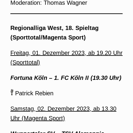
Moderation: Thomas Wagner
Regionalliga West, 18. Spieltag
(Sporttotal/Magenta Sport)
Freitag, 01. Dezember 2023, ab 19.20 Uhr
(Sporttotal)
Fortuna Köln – 1. FC Köln II (19.30 Uhr)
Patrick Rebien
Samstag, 02. Dezember 2023, ab 13.30
Uhr (Magenta Sport)