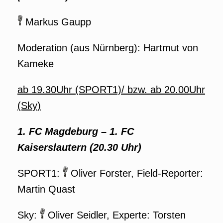
Markus Gaupp
Moderation (aus Nürnberg): Hartmut von
Kameke
ab 19.30Uhr (SPORT1)/ bzw. ab 20.00Uhr
(Sky)
1. FC Magdeburg – 1. FC
Kaiserslautern
(20.30 Uhr)
SPORT1:
Oliver Forster, Field-Reporter:
Martin Quast
Sky:
Oliver Seidler, Experte: Torsten