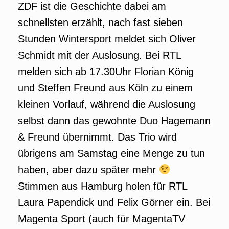
ZDF ist die Geschichte dabei am
schnellsten erzählt, nach fast sieben
Stunden Wintersport meldet sich Oliver
Schmidt mit der Auslosung. Bei RTL
melden sich ab 17.30Uhr Florian König
und Steffen Freund aus Köln zu einem
kleinen Vorlauf, während die Auslosung
selbst dann das gewohnte Duo Hagemann
& Freund übernimmt. Das Trio wird
übrigens am Samstag eine Menge zu tun
haben, aber dazu später mehr
Stimmen aus Hamburg holen für RTL
Laura Papendick und Felix Görner ein. Bei
Magenta Sport (auch für MagentaTV