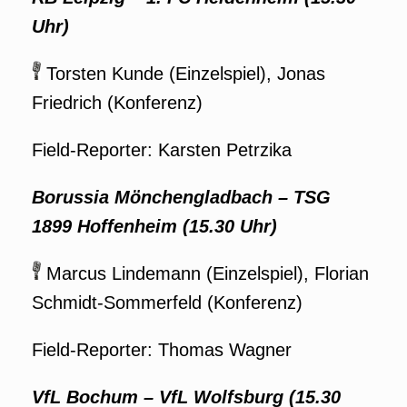
Uhr)
Torsten Kunde (Einzelspiel), Jonas
Friedrich (Konferenz)
Field-Reporter: Karsten Petrzika
Borussia Mönchengladbach
–
TSG
1899 Hoffenheim (15.30 Uhr)
Marcus Lindemann (Einzelspiel), Florian
Schmidt-Sommerfeld (Konferenz)
Field-Reporter: Thomas Wagner
VfL Bochum
–
VfL Wolfsburg (15.30