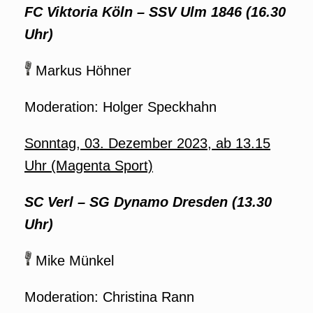
FC Viktoria Köln – SSV Ulm 1846 (16.30
Uhr)
Markus Höhner
Moderation: Holger Speckhahn
Sonntag, 03. Dezember 2023, ab 13.15
Uhr (Magenta Sport)
SC Verl – SG Dynamo Dresden (13.30
Uhr)
Mike Münkel
Moderation: Christina Rann