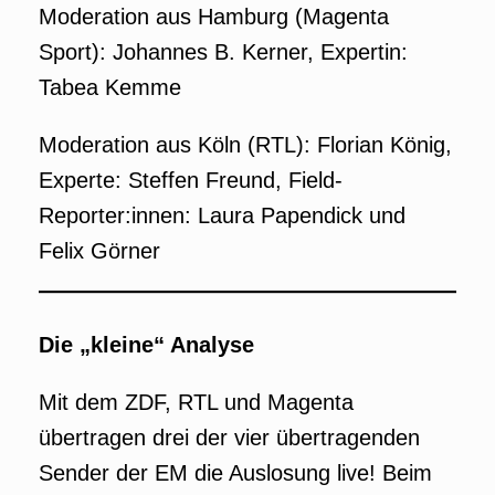
Moderation aus Hamburg (Magenta
Sport): Johannes B. Kerner, Expertin:
Tabea Kemme
Moderation aus Köln (RTL): Florian König,
Experte: Steffen Freund, Field-
Reporter:innen: Laura Papendick und
Felix Görner
Die „kleine“ Analyse
Mit dem ZDF, RTL und Magenta
übertragen drei der vier übertragenden
Sender der EM die Auslosung live! Beim