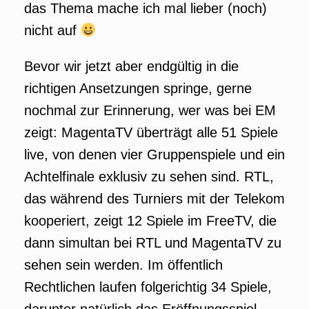
das Thema mache ich mal lieber (noch)
nicht auf
Bevor wir jetzt aber endgültig in die
richtigen Ansetzungen springe, gerne
nochmal zur Erinnerung, wer was bei EM
zeigt: MagentaTV überträgt alle 51 Spiele
live, von denen vier Gruppenspiele und ein
Achtelfinale exklusiv zu sehen sind. RTL,
das während des Turniers mit der Telekom
kooperiert, zeigt 12 Spiele im FreeTV, die
dann simultan bei RTL und MagentaTV zu
sehen sein werden. Im öffentlich
Rechtlichen laufen folgerichtig 34 Spiele,