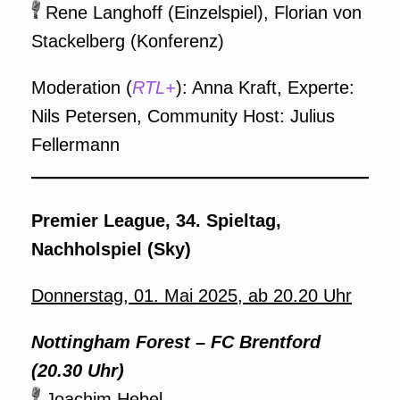
Rene Langhoff (Einzelspiel), Florian von
Stackelberg (Konferenz)
Moderation (
RTL+
): Anna Kraft, Experte:
Nils Petersen, Community Host: Julius
Fellermann
Premier League, 34. Spieltag,
Nachholspiel (Sky)
Donnerstag, 01. Mai 2025, ab 20.20 Uhr
Nottingham Forest – FC Brentford
(20.30 Uhr)
Joachim Hebel