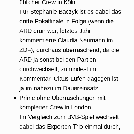
üblicher Crew in Köln.
Für Stephanie Baczyk ist es dabei das
dritte Pokalfinale in Folge (wenn die
ARD dran war, letztes Jahr
kommentierte Claudia Neumann im
ZDF), durchaus überraschend, da die
ARD ja sonst bei den Partien
durchwechselt, zumindest im
Kommentar. Claus Lufen dagegen ist
ja im nahezu im Dauereinsatz.
Prime ohne Überraschungen mit
kompletter Crew in London
Im Vergleich zum BVB-Spiel wechselt
dabei das Experten-Trio einmal durch,