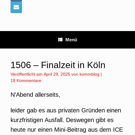
Menü
1506 – Finalzeit in Köln
Veröffentlicht am
April 29, 2025
von
kommblog
|
18 Kommentare
N’Abend allerseits,
leider gab es aus privaten Gründen einen
kurzfristigen Ausfall. Deswegen gibt es
heute nur einen Mini-Beitrag aus dem ICE