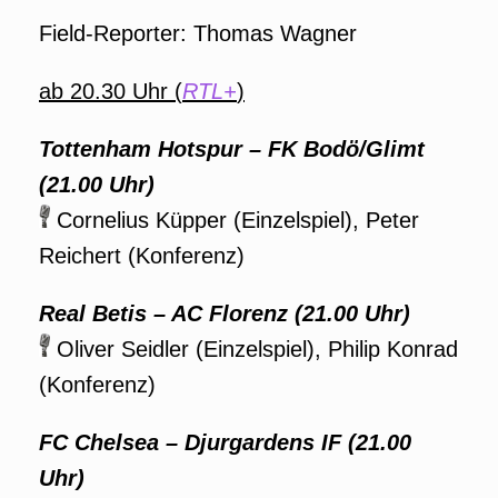
Field-Reporter: Thomas Wagner
ab 20.30 Uhr (
RTL+
)
Tottenham Hotspur – FK Bodö/Glimt
(21.00 Uhr)
Cornelius Küpper (Einzelspiel), Peter
Reichert (Konferenz)
Real Betis – AC Florenz
(21.00 Uhr)
Oliver Seidler (Einzelspiel), Philip Konrad
(Konferenz)
FC Chelsea – Djurgardens IF (21.00
Uhr)