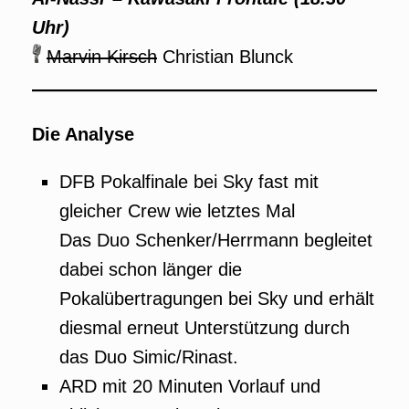
Uhr)
Marvin Kirsch
Christian Blunck
Die Analyse
DFB Pokalfinale bei Sky fast mit
gleicher Crew wie letztes Mal
Das Duo Schenker/Herrmann begleitet
dabei schon länger die
Pokalübertragungen bei Sky und erhält
diesmal erneut Unterstützung durch
das Duo Simic/Rinast.
ARD mit 20 Minuten Vorlauf und