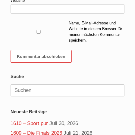
Website
Name, E-Mail-Adresse und
Website in diesem Browser für
meinen nächsten Kommentar
speichern.
Suche
Suchen
nach:
Neueste Beiträge
1610 – Sport pur
Juli 30, 2026
1609 – Die Finals 2026
Juli 21, 2026