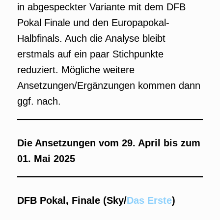
in abgespeckter Variante mit dem DFB
Pokal Finale und den Europapokal-
Halbfinals. Auch die Analyse bleibt
erstmals auf ein paar Stichpunkte
reduziert. Mögliche weitere
Ansetzungen/Ergänzungen kommen dann
ggf. nach.
Die Ansetzungen vom 29. April bis zum
01. Mai 2025
DFB Pokal, Finale (Sky/
Das Erste
)