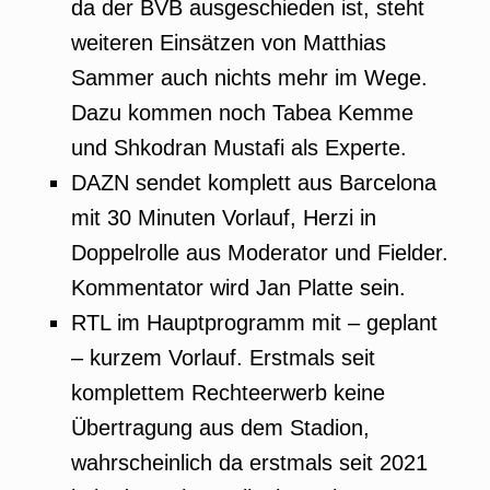
da der BVB ausgeschieden ist, steht
weiteren Einsätzen von Matthias
Sammer auch nichts mehr im Wege.
Dazu kommen noch Tabea Kemme
und Shkodran Mustafi als Experte.
DAZN sendet komplett aus Barcelona
mit 30 Minuten Vorlauf, Herzi in
Doppelrolle aus Moderator und Fielder.
Kommentator wird Jan Platte sein.
RTL im Hauptprogramm mit – geplant
– kurzem Vorlauf. Erstmals seit
komplettem Rechteerwerb keine
Übertragung aus dem Stadion,
wahrscheinlich da erstmals seit 2021