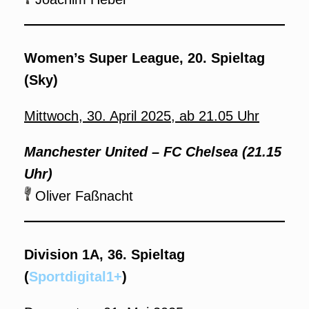
Women’s Super League, 20. Spieltag
(Sky)
Mittwoch, 30. April 2025, ab 21.05 Uhr
Manchester United – FC Chelsea (21.15
Uhr)
Oliver Faßnacht
Division 1A, 36. Spieltag
(
Sportdigital1+
)