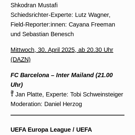
Shkodran Mustafi
Schiedsrichter-Experte: Lutz Wagner,
Field-Reporter:innen: Cayana Freeman
und Sebastian Benesch
Mittwoch, 30. April 2025
,
ab 20.30 Uhr
(DAZN)
FC Barcelona – Inter Mailand (21.00
Uhr)
Jan Platte, Experte: Tobi Schweinsteiger
Moderation: Daniel Herzog
UEFA Europa League / UEFA