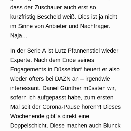
dass der Zuschauer auch erst so
kurzfristig Bescheid weiß. Dies ist ja nicht
im Sinne von Anbieter und Nachfrager.
Naja…
In der Serie A ist Lutz Pfannenstiel wieder
Experte. Nach dem Ende seines
Engagements in Düsseldorf heuert er also
wieder öfters bei DAZN an – irgendwie
interessant. Daniel Günther müssten wir,
sofern ich aufgepasst habe, zum ersten
Mal seit der Corona-Pause hören?! Dieses
Wochenende gibt´s direkt eine
Doppelschicht. Diese machen auch Blunck