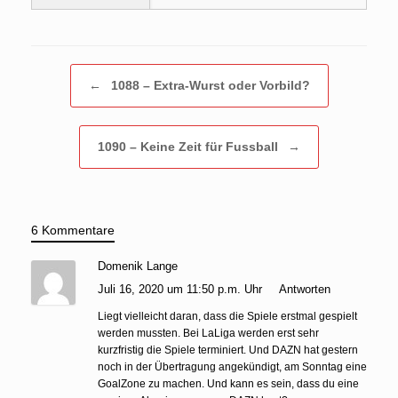
Beitragsnavigation
←
1088 – Extra-Wurst oder Vorbild?
1090 – Keine Zeit für Fussball
→
6 Kommentare
Domenik Lange
Juli 16, 2020 um 11:50 p.m. Uhr
Antworten
Liegt vielleicht daran, dass die Spiele erstmal gespielt
werden mussten. Bei LaLiga werden erst sehr
kurzfristig die Spiele terminiert. Und DAZN hat gestern
noch in der Übertragung angekündigt, am Sonntag eine
GoalZone zu machen. Und kann es sein, dass du eine