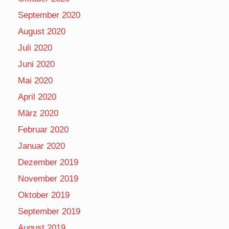
September 2020
August 2020
Juli 2020
Juni 2020
Mai 2020
April 2020
März 2020
Februar 2020
Januar 2020
Dezember 2019
November 2019
Oktober 2019
September 2019
August 2019