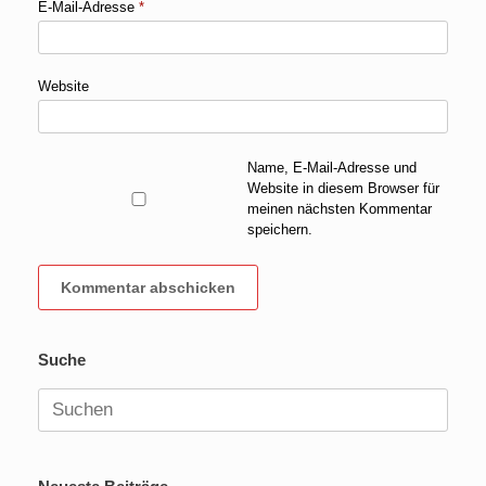
E-Mail-Adresse
*
Website
Name, E-Mail-Adresse und
Website in diesem Browser für
meinen nächsten Kommentar
speichern.
Suche
Suchen
nach: