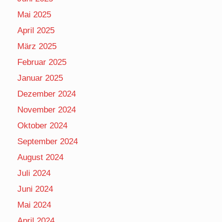
Mai 2025
April 2025
März 2025
Februar 2025
Januar 2025
Dezember 2024
November 2024
Oktober 2024
September 2024
August 2024
Juli 2024
Juni 2024
Mai 2024
April 2024