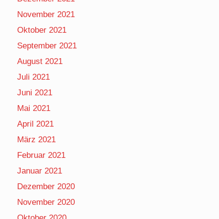
November 2021
Oktober 2021
September 2021
August 2021
Juli 2021
Juni 2021
Mai 2021
April 2021
März 2021
Februar 2021
Januar 2021
Dezember 2020
November 2020
Oktober 2020