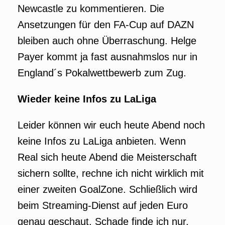
Newcastle zu kommentieren. Die
Ansetzungen für den FA-Cup auf DAZN
bleiben auch ohne Überraschung. Helge
Payer kommt ja fast ausnahmslos nur in
England´s Pokalwettbewerb zum Zug.
Wieder keine Infos zu LaLiga
Leider können wir euch heute Abend noch
keine Infos zu LaLiga anbieten. Wenn
Real sich heute Abend die Meisterschaft
sichern sollte, rechne ich nicht wirklich mit
einer zweiten GoalZone. Schließlich wird
beim Streaming-Dienst auf jeden Euro
genau geschaut. Schade finde ich nur,