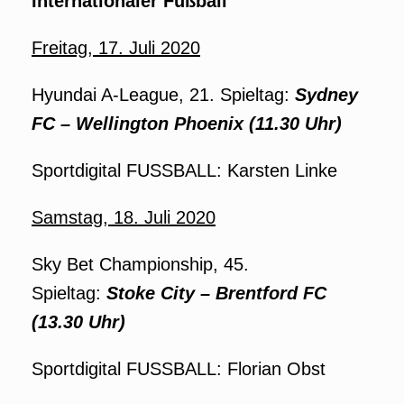
Internationaler Fußball
Freitag, 17. Juli 2020
Hyundai A-League, 21. Spieltag:
Sydney
FC – Wellington Phoenix (11.30 Uhr)
Sportdigital FUSSBALL: Karsten Linke
Samstag, 18. Juli 2020
Sky Bet Championship, 45.
Spieltag:
Stoke City – Brentford FC
(13.30 Uhr)
Sportdigital FUSSBALL: Florian Obst