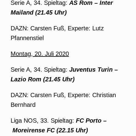
Serie A, 34. Spieltag:
AS Rom – Inter
Mailand (21.45 Uhr)
DAZN: Carsten Fuß, Experte: Lutz
Pfannenstiel
Montag, 20. Juli 2020
Serie A, 34. Spieltag:
Juventus Turin –
Lazio Rom (21.45 Uhr)
DAZN: Carsten Fuß, Experte: Christian
Bernhard
Liga NOS, 33. Spieltag:
FC Porto –
Moreirense FC (22.15 Uhr)