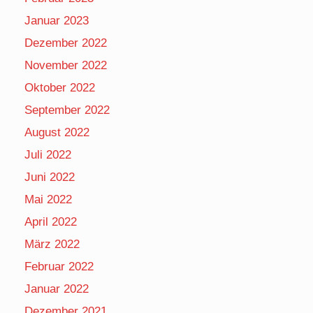
Januar 2023
Dezember 2022
November 2022
Oktober 2022
September 2022
August 2022
Juli 2022
Juni 2022
Mai 2022
April 2022
März 2022
Februar 2022
Januar 2022
Dezember 2021