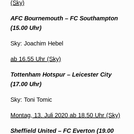
(Sky)
AFC Bournemouth – FC Southampton
(15.00 Uhr)
Sky: Joachim Hebel
ab 16.55 Uhr (Sky)
Tottenham Hotspur
– Leicester City
(17.00 Uhr)
Sky: Toni Tomic
Montag, 13. Juli 2020 ab 18.50 Uhr (Sky)
Sheffield United
– FC Everton (19.00