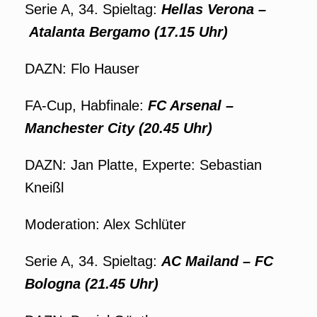
Serie A, 34. Spieltag:
Hellas Verona –
Atalanta Bergamo (17.15 Uhr)
DAZN: Flo Hauser
FA-Cup, Habfinale:
FC Arsenal –
Manchester City (20.45 Uhr)
DAZN: Jan Platte, Experte: Sebastian
Kneißl
Moderation: Alex Schlüter
Serie A, 34. Spieltag:
AC Mailand – FC
Bologna (21.45 Uhr)