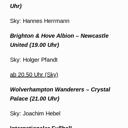
Uhr)
Sky: Hannes Herrmann
Brighton & Hove Albion
– Newcastle
United (19.00 Uhr)
Sky: Holger Pfandt
ab 20.50 Uhr (Sky)
Wolverhampton Wanderers – Crystal
Palace (21.00 Uhr)
Sky: Joachim Hebel