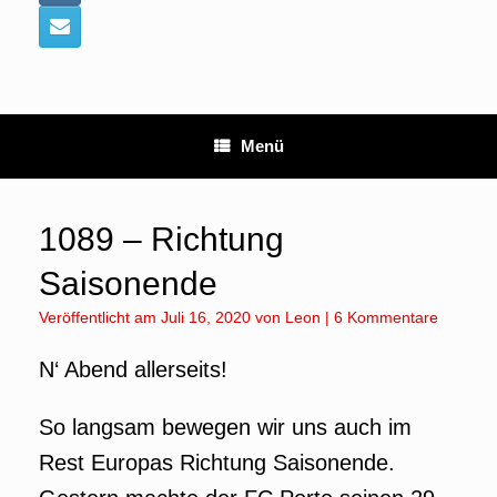
Menü
1089 – Richtung
Saisonende
Veröffentlicht am
Juli 16, 2020
von
Leon
|
6 Kommentare
N‘ Abend allerseits!
So langsam bewegen wir uns auch im
Rest Europas Richtung Saisonende.