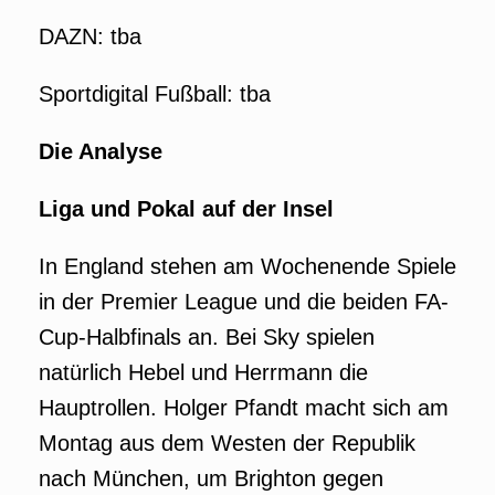
DAZN: tba
Sportdigital Fußball: tba
Die Analyse
Liga und Pokal
auf der Insel
In England stehen am Wochenende Spiele
in der Premier League und die beiden FA-
Cup-Halbfinals an. Bei Sky spielen
natürlich Hebel und Herrmann die
Hauptrollen. Holger Pfandt macht sich am
Montag aus dem Westen der Republik
nach München, um Brighton gegen