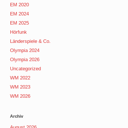
EM 2020
EM 2024
EM 2025
Hörfunk
Länderspiele & Co.
Olympia 2024
Olympia 2026
Uncategorized
WM 2022
WM 2023
WM 2026
Archiv
August 2026