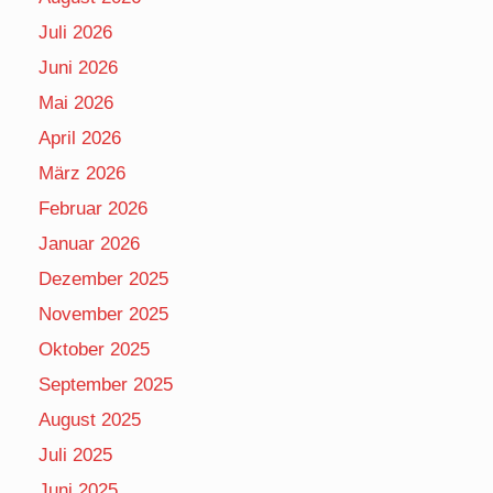
Juli 2026
Juni 2026
Mai 2026
April 2026
März 2026
Februar 2026
Januar 2026
Dezember 2025
November 2025
Oktober 2025
September 2025
August 2025
Juli 2025
Juni 2025