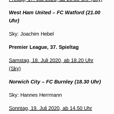
West Ham United
– FC Watford (21.00
Uhr)
Sky: Joachim Hebel
Premier League, 37. Spieltag
Samstag, 18. Juli 2020, ab 18.20 Uhr
(Sky)
Norwich City – FC Burnley (18.30 Uhr)
Sky: Hannes Herrmann
Sonntag, 19. Juli 2020, ab 14.50 Uhr