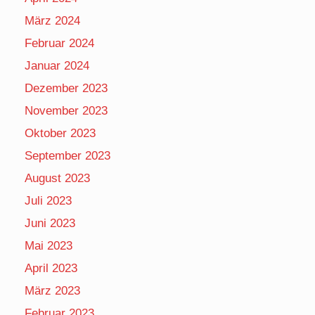
März 2024
Februar 2024
Januar 2024
Dezember 2023
November 2023
Oktober 2023
September 2023
August 2023
Juli 2023
Juni 2023
Mai 2023
April 2023
März 2023
Februar 2023