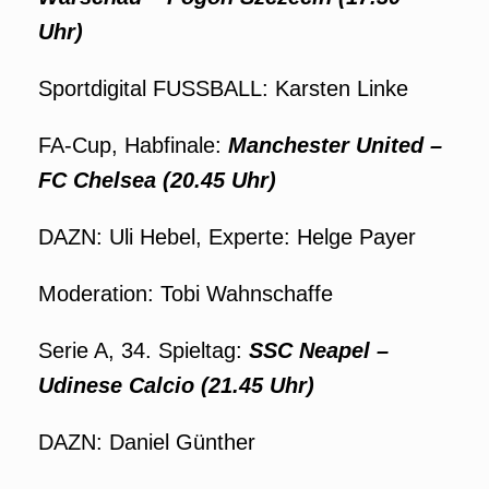
Uhr)
Sportdigital FUSSBALL: Karsten Linke
FA-Cup, Habfinale:
Manchester United –
FC Chelsea (20.45 Uhr)
DAZN: Uli Hebel, Experte: Helge Payer
Moderation: Tobi Wahnschaffe
Serie A, 34. Spieltag:
SSC Neapel –
Udinese Calcio (21.45 Uhr)
DAZN: Daniel Günther