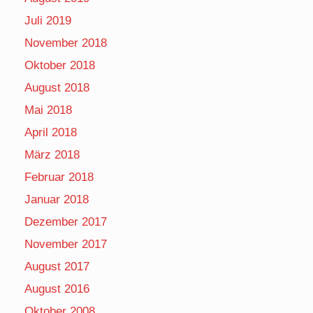
Juli 2019
November 2018
Oktober 2018
August 2018
Mai 2018
April 2018
März 2018
Februar 2018
Januar 2018
Dezember 2017
November 2017
August 2017
August 2016
Oktober 2008