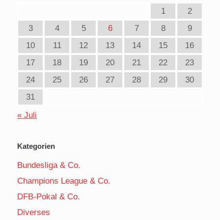
1
2
3
4
5
6
7
8
9
10
11
12
13
14
15
16
17
18
19
20
21
22
23
24
25
26
27
28
29
30
31
« Juli
Kategorien
Bundesliga & Co.
Champions League & Co.
DFB-Pokal & Co.
Diverses