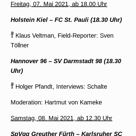
Freitag, 07. Mai 2021, ab 18.00 Uhr
Holstein Kiel – FC St. Pauli (18.30 Uhr)
Klaus Veltman, Field-Reporter: Sven
Töllner
Hannover 96 – SV Darmstadt 98
(18.30
Uhr)
Holger Pfandt, Interviews: Schalte
Moderation: Hartmut von Kameke
Samstag, 08. Mai 2021, ab 12.30 Uhr
SpVgg Greuther Fürth – Karlsruher SC