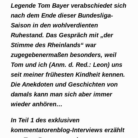
Legende Tom Bayer verabschiedet sich
nach dem Ende dieser Bundesliga-
Saison in den wohlverdienten
Ruhestand. Das Gespräch mit „der
Stimme des Rheinlands“ war
zugegebenermaßen besonders, weil
Tom und ich (Anm. d. Red.: Leon) uns
seit meiner frühesten Kindheit kennen.
Die Anekdoten und Geschichten von
damals kann man sich aber immer
wieder anhören…
In Teil 1 des exklusiven
kommentatorenblog-Interviews erzählt