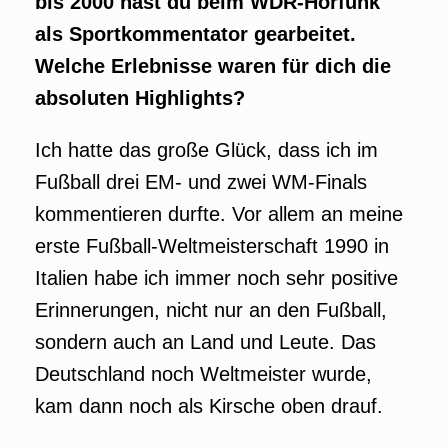
bis 2000 hast du beim WDR-Hörfunk
als Sportkommentator gearbeitet.
Welche Erlebnisse waren für dich die
absoluten Highlights?
Ich hatte das große Glück, dass ich im
Fußball drei EM- und zwei WM-Finals
kommentieren durfte. Vor allem an meine
erste Fußball-Weltmeisterschaft 1990 in
Italien habe ich immer noch sehr positive
Erinnerungen, nicht nur an den Fußball,
sondern auch an Land und Leute. Das
Deutschland noch Weltmeister wurde,
kam dann noch als Kirsche oben drauf.