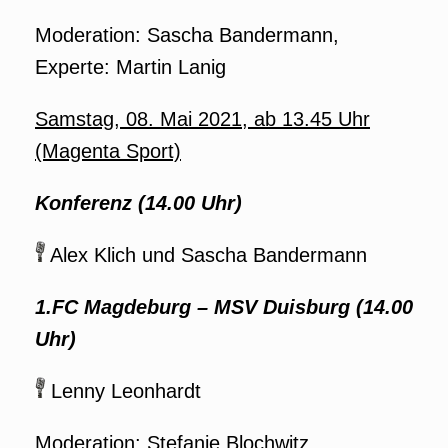
Moderation: Sascha Bandermann,
Experte: Martin Lanig
Samstag, 08. Mai 2021, ab 13.45 Uhr
(Magenta Sport)
Konferenz (14.00 Uhr)
Alex Klich und Sascha Bandermann
1.FC Magdeburg – MSV Duisburg (14.00
Uhr)
Lenny Leonhardt
Moderation: Stefanie Blochwitz