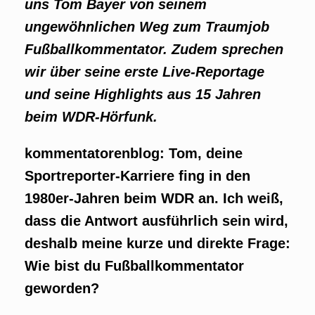
uns Tom Bayer von seinem
ungewöhnlichen Weg zum Traumjob
Fußballkommentator. Zudem sprechen
wir über seine erste Live-Reportage
und seine Highlights aus 15 Jahren
beim WDR-Hörfunk.
kommentatorenblog: Tom, deine
Sportreporter-Karriere fing in den
1980er-Jahren beim WDR an. Ich weiß,
dass die Antwort ausführlich sein wird,
deshalb meine kurze und direkte Frage:
Wie bist du Fußballkommentator
geworden?