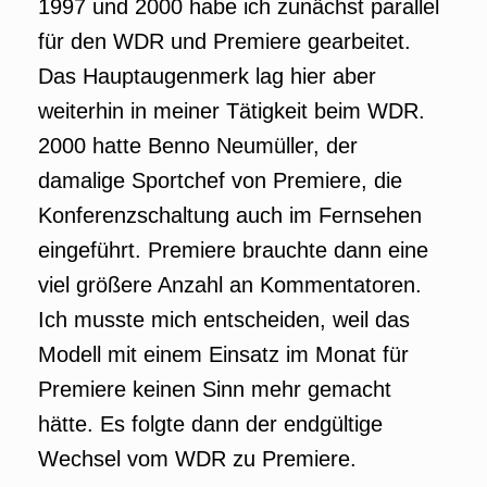
1997 und 2000 habe ich zunächst parallel
für den WDR und Premiere gearbeitet.
Das Hauptaugenmerk lag hier aber
weiterhin in meiner Tätigkeit beim WDR.
2000 hatte Benno Neumüller, der
damalige Sportchef von Premiere, die
Konferenzschaltung auch im Fernsehen
eingeführt. Premiere brauchte dann eine
viel größere Anzahl an Kommentatoren.
Ich musste mich entscheiden, weil das
Modell mit einem Einsatz im Monat für
Premiere keinen Sinn mehr gemacht
hätte. Es folgte dann der endgültige
Wechsel vom WDR zu Premiere.