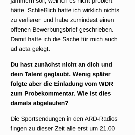
jammern soll, weil ich es nicht probiert
hätte. Schließlich hatte ich wirklich nichts
zu verlieren und habe zumindest einen
offenen Bewerbungsbrief geschrieben.
Damit hatte ich die Sache für mich auch
ad acta gelegt.
Du hast zunächst nicht an dich und
dein Talent geglaubt. Wenig später
folgte aber die Einladung vom WDR
zum Probekommentar. Wie ist dies
damals abgelaufen?
Die Sportsendungen in den ARD-Radios
fingen zu dieser Zeit alle erst um 21.00