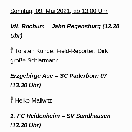
Sonntag, 09. Mai 2021, ab 13.00 Uhr
VfL Bochum – Jahn Regensburg (13.30
Uhr)
Torsten Kunde, Field-Reporter: Dirk
große Schlarmann
Erzgebirge Aue – SC Paderborn 07
(13.30 Uhr)
Heiko Mallwitz
1. FC Heidenheim – SV Sandhausen
(13.30 Uhr)