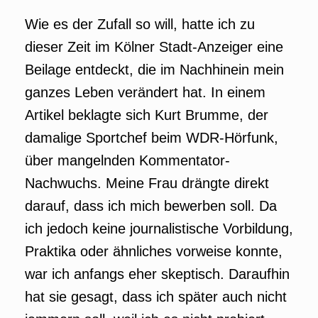
Wie es der Zufall so will, hatte ich zu
dieser Zeit im Kölner Stadt-Anzeiger eine
Beilage entdeckt, die im Nachhinein mein
ganzes Leben verändert hat. In einem
Artikel beklagte sich Kurt Brumme, der
damalige Sportchef beim WDR-Hörfunk,
über mangelnden Kommentator-
Nachwuchs. Meine Frau drängte direkt
darauf, dass ich mich bewerben soll. Da
ich jedoch keine journalistische Vorbildung,
Praktika oder ähnliches vorweise konnte,
war ich anfangs eher skeptisch. Daraufhin
hat sie gesagt, dass ich später auch nicht