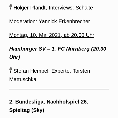
Holger Pfandt, Interviews: Schalte
Moderation: Yannick Erkenbrecher
Montag, 10. Mai 2021, ab 20.00 Uhr
Hamburger SV – 1. FC Nürnberg (20.30
Uhr)
Stefan Hempel, Experte: Torsten
Mattuschka
2
.
Bundesliga, Nachholspiel 26.
Spieltag
(Sky)