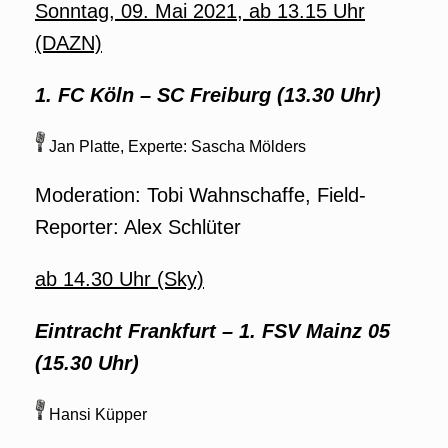
Sonntag, 09. Mai 2021, ab 13.15 Uhr
(DAZN)
1. FC Köln – SC Freiburg (13.30 Uhr)
Jan Platte, Experte: Sascha Mölders
Moderation: Tobi Wahnschaffe, Field-
Reporter: Alex Schlüter
ab 14.30 Uhr (Sky)
Eintracht Frankfurt – 1. FSV Mainz 05
(15.30 Uhr)
Hansi Küpper