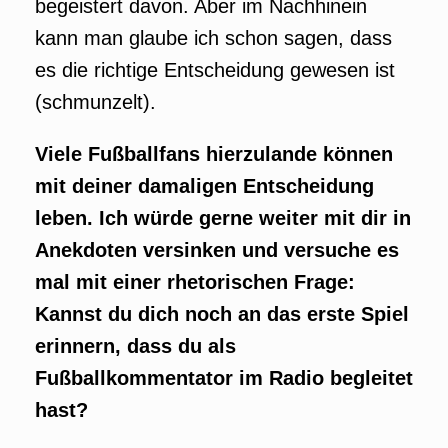
begeistert davon. Aber im Nachhinein
kann man glaube ich schon sagen, dass
es die richtige Entscheidung gewesen ist
(schmunzelt).
Viele Fußballfans hierzulande können
mit deiner damaligen Entscheidung
leben. Ich würde gerne weiter mit dir in
Anekdoten versinken und versuche es
mal mit einer rhetorischen Frage:
Kannst du dich noch an das erste Spiel
erinnern, dass du als
Fußballkommentator im Radio begleitet
hast?