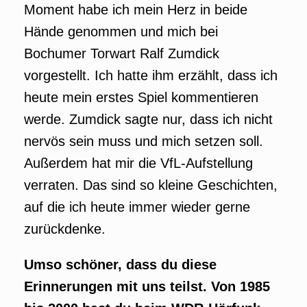
Moment habe ich mein Herz in beide
Hände genommen und mich bei
Bochumer Torwart Ralf Zumdick
vorgestellt. Ich hatte ihm erzählt, dass ich
heute mein erstes Spiel kommentieren
werde. Zumdick sagte nur, dass ich nicht
nervös sein muss und mich setzen soll.
Außerdem hat mir die VfL-Aufstellung
verraten. Das sind so kleine Geschichten,
auf die ich heute immer wieder gerne
zurückdenke.
Umso schöner, dass du diese
Erinnerungen mit uns teilst.
Von 1985