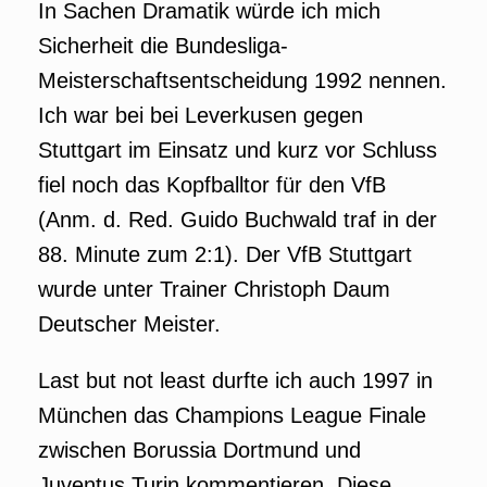
In Sachen Dramatik würde ich mich
Sicherheit die Bundesliga-
Meisterschaftsentscheidung 1992 nennen.
Ich war bei bei Leverkusen gegen
Stuttgart im Einsatz und kurz vor Schluss
fiel noch das Kopfballtor für den VfB
(Anm. d. Red. Guido Buchwald traf in der
88. Minute zum 2:1). Der VfB Stuttgart
wurde unter Trainer Christoph Daum
Deutscher Meister.
Last but not least durfte ich auch 1997 in
München das Champions League Finale
zwischen Borussia Dortmund und
Juventus Turin kommentieren. Diese