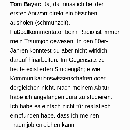
Tom Bayer:
Ja, da muss ich bei der
ersten Antwort direkt ein bisschen
ausholen (schmunzelt).
Fußballkommentator beim Radio ist immer
mein Traumjob gewesen. In den 80er-
Jahren konntest du aber nicht wirklich
darauf hinarbeiten. Im Gegensatz zu
heute existierten Studiengänge wie
Kommunikationswissenschaften oder
dergleichen nicht. Nach meinem Abitur
habe ich angefangen Jura zu studieren.
Ich habe es einfach nicht für realistisch
empfunden habe, dass ich meinen
Traumjob erreichen kann.