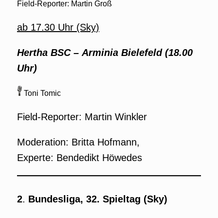
Field-Reporter: Martin Groß
ab 17.30 Uhr (Sky)
Hertha BSC – Arminia Bielefeld (18.00
Uhr)
Toni Tomic
Field-Reporter: Martin Winkler
Moderation: Britta Hofmann,
Experte: Bendedikt Höwedes
2
.
Bundesliga, 32. Spieltag
(Sky)