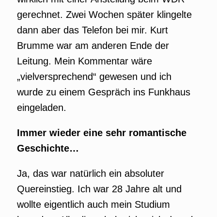
gerechnet. Zwei Wochen später klingelte
dann aber das Telefon bei mir. Kurt
Brumme war am anderen Ende der
Leitung. Mein Kommentar wäre
„vielversprechend“ gewesen und ich
wurde zu einem Gespräch ins Funkhaus
eingeladen.
Immer wieder eine sehr romantische
Geschichte…
Ja, das war natürlich ein absoluter
Quereinstieg. Ich war 28 Jahre alt und
wollte eigentlich auch mein Studium