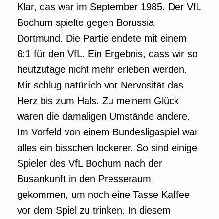
Klar, das war im September 1985. Der VfL
Bochum spielte gegen Borussia
Dortmund. Die Partie endete mit einem
6:1 für den VfL. Ein Ergebnis, dass wir so
heutzutage nicht mehr erleben werden.
Mir schlug natürlich vor Nervosität das
Herz bis zum Hals. Zu meinem Glück
waren die damaligen Umstände andere.
Im Vorfeld von einem Bundesligaspiel war
alles ein bisschen lockerer. So sind einige
Spieler des VfL Bochum nach der
Busankunft in den Presseraum
gekommen, um noch eine Tasse Kaffee
vor dem Spiel zu trinken. In diesem