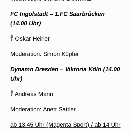
FC Ingolstadt – 1.FC Saarbrücken
(14.00 Uhr)
Oskar Heirler
Moderation: Simon Köpfer
Dynamo Dresden – Viktoria Köln (14.00
Uhr)
Andreas Mann
Moderation: Anett Sattler
ab 13.45 Uhr (Magenta Sport) / ab 14 Uhr