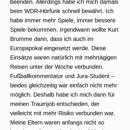
beenden. Allerdings habe ich mich damals
beim WDR-Hörfunk schnell bewährt. Ich
habe immer mehr Spiele, immer bessere
Spiele bekommen. Irgendwann wollte Kurt
Brumme dann, dass ich auch im
Europapokal eingesetzt werde. Diese
Einsätze waren natürlich mit mehrtägigen
Reisen unter der Woche verbunden.
Fußballkommentator und Jura-Student –
beides gleichzeitig war einfach nicht mehr
möglich. Deshalb habe ich mich dann für
meinen Traumjob entschieden, der
vielleicht mit mehr Risiko verbunden war.
Meine Eltern waren anfangs nicht so