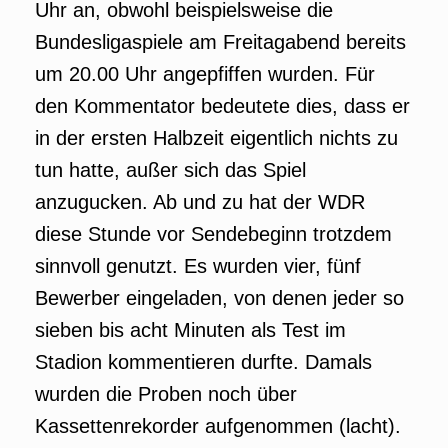
Uhr an, obwohl beispielsweise die
Bundesligaspiele am Freitagabend bereits
um 20.00 Uhr angepfiffen wurden. Für
den Kommentator bedeutete dies, dass er
in der ersten Halbzeit eigentlich nichts zu
tun hatte, außer sich das Spiel
anzugucken. Ab und zu hat der WDR
diese Stunde vor Sendebeginn trotzdem
sinnvoll genutzt. Es wurden vier, fünf
Bewerber eingeladen, von denen jeder so
sieben bis acht Minuten als Test im
Stadion kommentieren durfte. Damals
wurden die Proben noch über
Kassettenrekorder aufgenommen (lacht).