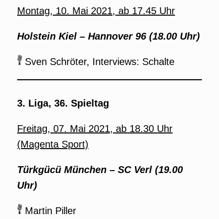
Montag, 10. Mai 2021, ab 17.45 Uhr
Holstein Kiel – Hannover 96 (18.00 Uhr)
Sven Schröter, Interviews: Schalte
3. Liga, 36. Spieltag
Freitag, 07. Mai 2021, ab 18.30 Uhr
(Magenta Sport)
Türkgücü München – SC Verl (19.00
Uhr)
Martin Piller