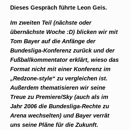
Dieses Gespräch führte Leon Geis.
Im zweiten Teil (nächste oder
übernächste Woche :D) blicken wir mit
Tom Bayer auf die Anfänge der
Bundesliga-Konferenz zurück und der
Fußballkommentator erklärt, wieso das
Format nicht mit einer Konferenz im
„Redzone-style“ zu vergleichen ist.
Außerdem thematisieren wir seine
Treue zu Premiere/Sky (auch als im
Jahr 2006 die Bundesliga-Rechte zu
Arena wechselten) und Bayer verrät
uns seine Pläne für die Zukunft.