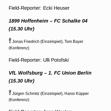
Field-Reporter: Ecki Heuser
1899 Hoffenheim
–
FC Schalke 04
(15.30 Uhr)
Jonas Friedrich (Einzelspiel), Tom Bayer
(Konferenz)
Field-Reporter: Ulli Potofski
VfL Wolfsburg
–
1. FC Union Berlin
(15.30 Uhr)
Jürgen Schmitz (Einzelspiel), Hansi Küpper
(Konferenz)