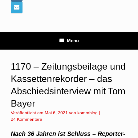
Menü
1170 – Zeitungsbeilage und
Kassettenrekorder – das
Abschiedsinterview mit Tom
Bayer
Veröffentlicht am
Mai 6, 2021
von
kommblog
|
24 Kommentare
Nach 36 Jahren ist Schluss – Reporter-