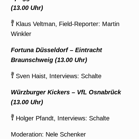
(13.00 Uhr)
Klaus Veltman, Field-Reporter: Martin
Winkler
Fortuna Düsseldorf – Eintracht
Braunschweig
(13.00 Uhr)
Sven Haist, Interviews: Schalte
Würzburger Kickers – VfL Osnabrück
(13.00 Uhr)
Holger Pfandt, Interviews: Schalte
Moderation: Nele Schenker