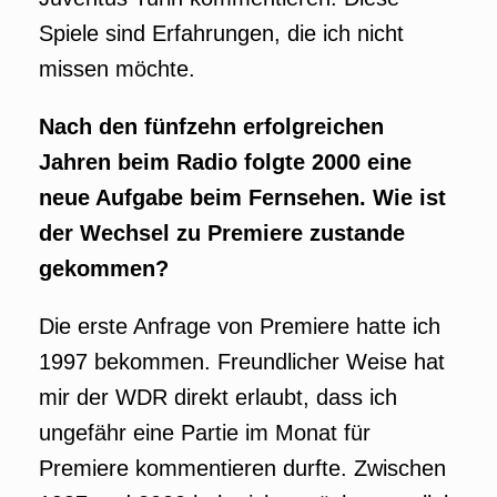
Spiele sind Erfahrungen, die ich nicht
missen möchte.
Nach den fünfzehn erfolgreichen
Jahren beim Radio folgte 2000 eine
neue Aufgabe beim Fernsehen. Wie ist
der Wechsel zu Premiere zustande
gekommen?
Die erste Anfrage von Premiere hatte ich
1997 bekommen. Freundlicher Weise hat
mir der WDR direkt erlaubt, dass ich
ungefähr eine Partie im Monat für
Premiere kommentieren durfte. Zwischen