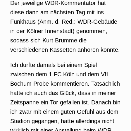
Der jeweilige WDR-Kommentator hat
diese dann am nächsten Tag mit ins
Funkhaus (Anm. d. Red.: WDR-Gebäude
in der Kölner Innenstadt) genommen,
sodass sich Kurt Brumme die
verschiedenen Kassetten anhören konnte.
Ich durfte damals bei einem Spiel
zwischen dem 1.FC Köln und dem VfL
Bochum Probe kommentieren. Tatsächlich
hatte ich auch das Glück, dass in meiner
Zeitspanne ein Tor gefallen ist. Danach bin
ich zwar mit einem guten Gefühl aus dem
Stadion gegangen, hatte allerdings nicht
wirklich mit einer Anstellung beim WDR