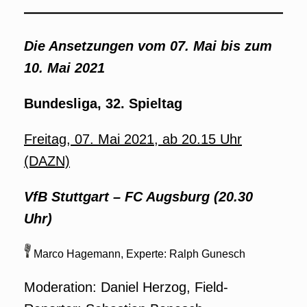
Die Ansetzungen vom 07. Mai bis zum
10. Mai 2021
Bundesliga, 32. Spieltag
Freitag, 07. Mai 2021, ab 20.15 Uhr
(DAZN)
VfB Stuttgart – FC Augsburg (20.30
Uhr)
Marco Hagemann, Experte: Ralph Gunesch
Moderation: Daniel Herzog, Field-