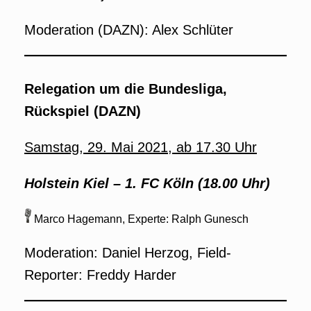
Moderation (DAZN): Alex Schlüter
Relegation um die Bundesliga,
Rückspiel (DAZN)
Samstag, 29. Mai 2021, ab 17.30 Uhr
Holstein Kiel –
1. FC Köln
(18.00 Uhr)
Marco Hagemann, Experte: Ralph Gunesch
Moderation: Daniel Herzog, Field-
Reporter: Freddy Harder