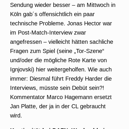
Sendung wieder besser – am Mittwoch in
Köln gab´s offensichtlich ein paar
technische Probleme. Jonas Hector war
im Post-Match-Interview zwar
angefressen – vielleicht hätten sachliche
Fragen zum Spiel (seine „Tor-Szene“
und/oder die mögliche Rote Karte von
Ignjovski) hier weitergeholfen. Wie auch
immer: Diesmal führt Freddy Harder die
Interviews, müsste sein Debüt sein?!
Kommentator Marco Hagemann ersetzt
Jan Platte, der ja in der CL gebraucht
wird.