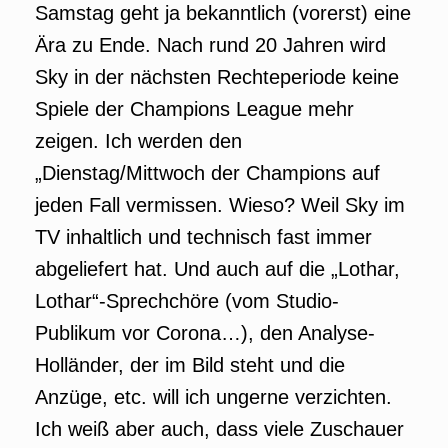
Samstag geht ja bekanntlich (vorerst) eine
Ära zu Ende. Nach rund 20 Jahren wird
Sky in der nächsten Rechteperiode keine
Spiele der Champions League mehr
zeigen. Ich werden den
„Dienstag/Mittwoch der Champions auf
jeden Fall vermissen. Wieso? Weil Sky im
TV inhaltlich und technisch fast immer
abgeliefert hat. Und auch auf die „Lothar,
Lothar“-Sprechchöre (vom Studio-
Publikum vor Corona…), den Analyse-
Holländer, der im Bild steht und die
Anzüge, etc. will ich ungerne verzichten.
Ich weiß aber auch, dass viele Zuschauer