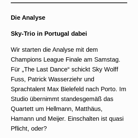
Die Analyse
Sky-Trio in Portugal dabei
Wir starten die Analyse mit dem
Champions League Finale am Samstag.
Für „The Last Dance“ schickt Sky Wolff
Fuss, Patrick Wasserziehr und
Sprachtalent Max Bielefeld nach Porto. Im
Studio übernimmt standesgemäß das
Quartett um Hellmann, Matthäus,
Hamann und Meijer. Einschalten ist quasi
Pflicht, oder?