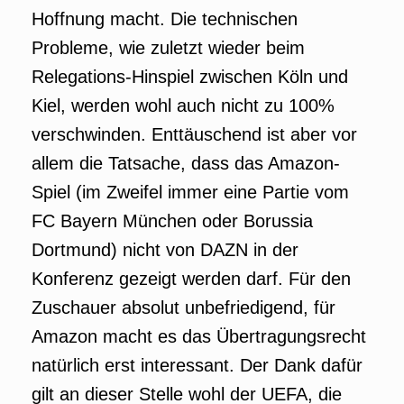
Hoffnung macht. Die technischen
Probleme, wie zuletzt wieder beim
Relegations-Hinspiel zwischen Köln und
Kiel, werden wohl auch nicht zu 100%
verschwinden. Enttäuschend ist aber vor
allem die Tatsache, dass das Amazon-
Spiel (im Zweifel immer eine Partie vom
FC Bayern München oder Borussia
Dortmund) nicht von DAZN in der
Konferenz gezeigt werden darf. Für den
Zuschauer absolut unbefriedigend, für
Amazon macht es das Übertragungsrecht
natürlich erst interessant. Der Dank dafür
gilt an dieser Stelle wohl der UEFA, die