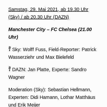
Samstag, 29. Mai 2021, ab 19.30 Uhr
(Sky) / ab 20.30 Uhr (DAZN)
Manchester City
–
FC Chelsea (21.00
Uhr)
Sky: Wolff Fuss, Field-Reporter: Patrick
Wasserziehr und Max Bielefeld
DAZN: Jan Platte, Experte: Sandro
Wagner
Moderation (Sky): Sebastian Hellmann,
Experten: Didi Hamann, Lothar Matthäus
und Erik Meijer