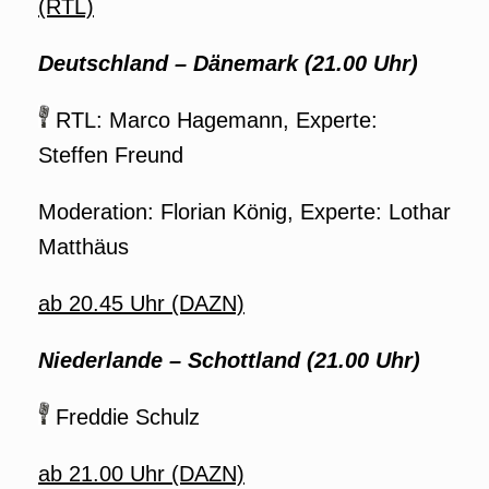
(RTL)
Deutschland
–
Dänemark (21.00 Uhr)
RTL: Marco Hagemann, Experte:
Steffen Freund
Moderation: Florian König, Experte: Lothar
Matthäus
ab 20.45 Uhr (DAZN)
Niederlande
–
Schottland (21.00 Uhr)
Freddie Schulz
ab 21.00 Uhr (DAZN)