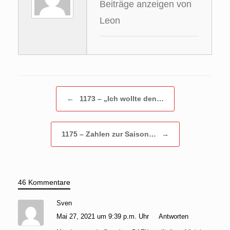
Beiträge anzeigen von
Leon
Beitragsnavigation
←
1173 – „Ich wollte den…
1175 – Zahlen zur Saison…
→
46 Kommentare
Sven
Mai 27, 2021 um 9:39 p.m. Uhr
Antworten