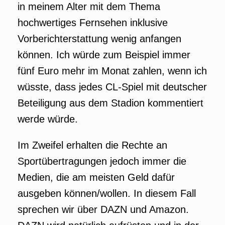
in meinem Alter mit dem Thema
hochwertiges Fernsehen inklusive
Vorberichterstattung wenig anfangen
können. Ich würde zum Beispiel immer
fünf Euro mehr im Monat zahlen, wenn ich
wüsste, dass jedes CL-Spiel mit deutscher
Beteiligung aus dem Stadion kommentiert
werde würde.
Im Zweifel erhalten die Rechte an
Sportübertragungen jedoch immer die
Medien, die am meisten Geld dafür
ausgeben können/wollen. In diesem Fall
sprechen wir über DAZN und Amazon.