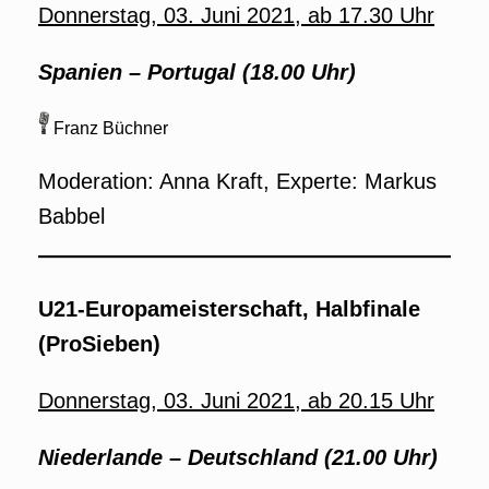
Donnerstag, 03. Juni 2021, ab 17.30 Uhr
Spanien –
Portugal
(18.00 Uhr)
Franz Büchner
Moderation: Anna Kraft, Experte: Markus
Babbel
U21-Europameisterschaft, Halbfinale
(ProSieben)
Donnerstag, 03. Juni 2021, ab 20.15 Uhr
Niederlande –
Deutschland
(21.00 Uhr)