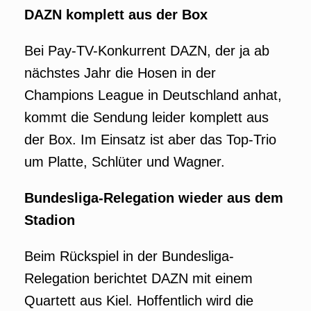
DAZN komplett aus der Box
Bei Pay-TV-Konkurrent DAZN, der ja ab
nächstes Jahr die Hosen in der
Champions League in Deutschland anhat,
kommt die Sendung leider komplett aus
der Box. Im Einsatz ist aber das Top-Trio
um Platte, Schlüter und Wagner.
Bundesliga-Relegation wieder aus dem
Stadion
Beim Rückspiel in der Bundesliga-
Relegation berichtet DAZN mit einem
Quartett aus Kiel. Hoffentlich wird die