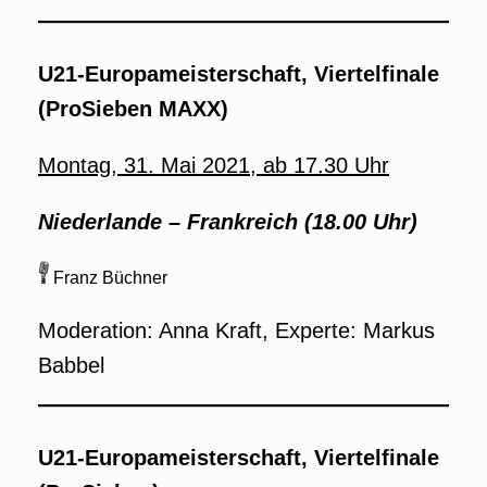
U21-Europameisterschaft, Viertelfinale
(ProSieben MAXX)
Montag, 31. Mai 2021, ab 17.30 Uhr
Niederlande –
Frankreich
(18.00 Uhr)
Franz Büchner
Moderation: Anna Kraft, Experte: Markus
Babbel
U21-Europameisterschaft, Viertelfinale