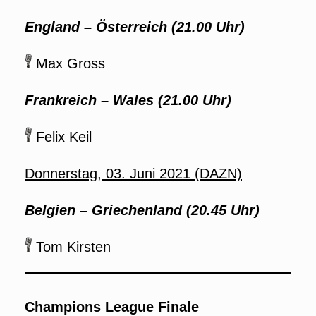
England
–
Österreich (21.00 Uhr)
Max Gross
Frankreich
–
Wales (21.00 Uhr)
Felix Keil
Donnerstag, 03. Juni 2021 (DAZN)
Belgien
–
Griechenland (20.45 Uhr)
Tom Kirsten
Champions League Finale