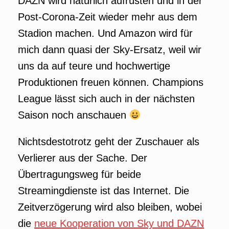
DAZN wird natürlich aufrüsten und in der
Post-Corona-Zeit wieder mehr aus dem
Stadion machen. Und Amazon wird für
mich dann quasi der Sky-Ersatz, weil wir
uns da auf teure und hochwertige
Produktionen freuen können. Champions
League lässt sich auch in der nächsten
Saison noch anschauen
Nichtsdestotrotz geht der Zuschauer als
Verlierer aus der Sache. Der
Übertragungsweg für beide
Streamingdienste ist das Internet. Die
Zeitverzögerung wird also bleiben, wobei
die
neue Kooperation von Sky und DAZN