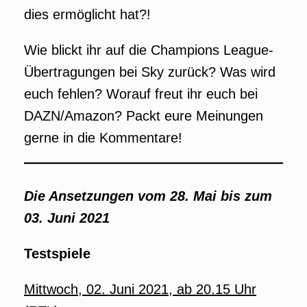
dies ermöglicht hat?!
Wie blickt ihr auf die Champions League-
Übertragungen bei Sky zurück? Was wird
euch fehlen? Worauf freut ihr euch bei
DAZN/Amazon? Packt eure Meinungen
gerne in die Kommentare!
Die Ansetzungen vom 28. Mai bis zum
03. Juni 2021
Testspiele
Mittwoch, 02. Juni 2021, ab 20.15 Uhr