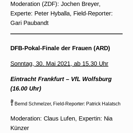
Moderation (ZDF): Jochen Breyer,
Experte: Peter Hyballa, Field-Reporter:
Gari Paubandt
DFB-Pokal-Finale der Frauen (ARD)
Sonntag, 30. Mai 2021, ab 15.30 Uhr
Eintracht Frankfurt –
VfL Wolfsburg
(16.00 Uhr)
Bernd Schmelzer, Field-Reporter: Patrick Halatsch
Moderation: Claus Lufen, Expertin: Nia
Künzer