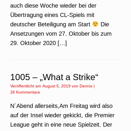
auch diese Woche wieder bei der
Übertragung eines CL-Spiels mit
deutscher Beteiligung am Start
Die
Ansetzungen vom 27. Oktober bis zum
29. Oktober 2020 […]
1005 – „What a Strike“
Veröffentlicht am
August 5, 2019
von
Dennis
|
26 Kommentare
N´Abend allerseits,Am Freitag wird also
auf der Insel wieder gekickt, die Premier
League geht in eine neue Spielzeit. Der