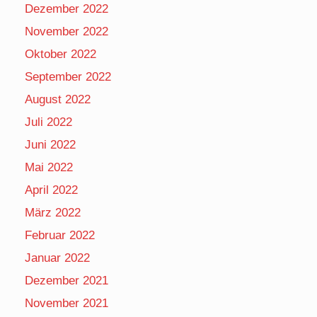
Dezember 2022
November 2022
Oktober 2022
September 2022
August 2022
Juli 2022
Juni 2022
Mai 2022
April 2022
März 2022
Februar 2022
Januar 2022
Dezember 2021
November 2021