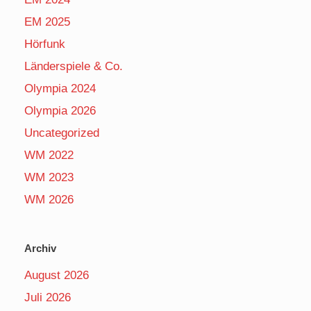
EM 2025
Hörfunk
Länderspiele & Co.
Olympia 2024
Olympia 2026
Uncategorized
WM 2022
WM 2023
WM 2026
Archiv
August 2026
Juli 2026