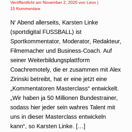
Veröffentlicht am
November 2, 2020
von
Leon
|
15 Kommentare
N‘ Abend allerseits, Karsten Linke
(sportdigital FUSSBALL) ist
Sportkommentator, Moderator, Redakteur,
Filmemacher und Business-Coach. Auf
seiner Weiterbildungsplattform
Coachremotely, die er zusammen mit Alex
Zirinski betreibt, hat er eine jetzt eine
„Kommentatoren Masterclass“ entwickelt.
„Wir haben ja 50 Millionen Bundestrainer,
sodass hier jeder sein wahres Talent mit
uns in dieser Masterclass entwickeln
kann“, so Karsten Linke. […]