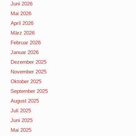
Juni 2026
Mai 2026
April 2026
März 2026
Februar 2026
Januar 2026
Dezember 2025
November 2025
Oktober 2025
September 2025
August 2025
Juli 2025
Juni 2025
Mai 2025