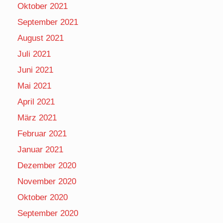
Oktober 2021
September 2021
August 2021
Juli 2021
Juni 2021
Mai 2021
April 2021
März 2021
Februar 2021
Januar 2021
Dezember 2020
November 2020
Oktober 2020
September 2020