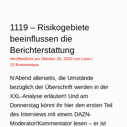
1119 – Risikogebiete
beeinflussen die
Berichterstattung
Veröffentlicht am
Oktober 26, 2020
von
Leon
|
13 Kommentare
N‘Abend allerseits, die Umstände
bezüglich der Überschrift werden in der
XXL-Analyse erläutert! Und am
Donnerstag könnt ihr hier den ersten Teil
des Interviews mit einem DAZN-
Moderator/Kommentator lesen – er ist