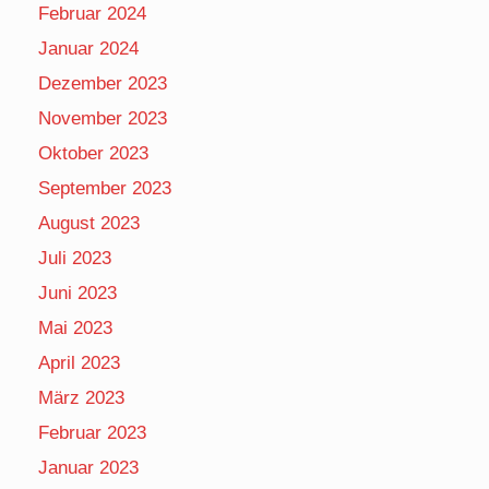
Februar 2024
Januar 2024
Dezember 2023
November 2023
Oktober 2023
September 2023
August 2023
Juli 2023
Juni 2023
Mai 2023
April 2023
März 2023
Februar 2023
Januar 2023