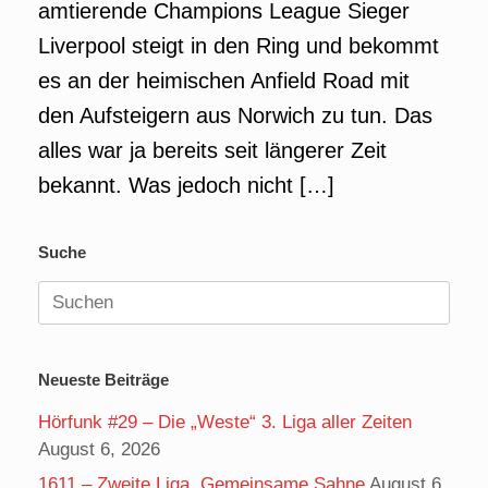
amtierende Champions League Sieger
Liverpool steigt in den Ring und bekommt
es an der heimischen Anfield Road mit
den Aufsteigern aus Norwich zu tun. Das
alles war ja bereits seit längerer Zeit
bekannt. Was jedoch nicht […]
Suche
Suchen
nach:
Neueste Beiträge
Hörfunk #29 – Die „Weste“ 3. Liga aller Zeiten
August 6, 2026
1611 – Zweite Liga, Gemeinsame Sahne
August 6,