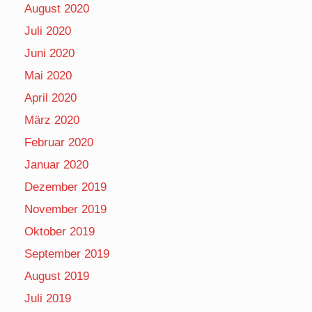
August 2020
Juli 2020
Juni 2020
Mai 2020
April 2020
März 2020
Februar 2020
Januar 2020
Dezember 2019
November 2019
Oktober 2019
September 2019
August 2019
Juli 2019