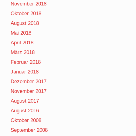
November 2018
Oktober 2018
August 2018
Mai 2018
April 2018
März 2018
Februar 2018
Januar 2018
Dezember 2017
November 2017
August 2017
August 2016
Oktober 2008
September 2008