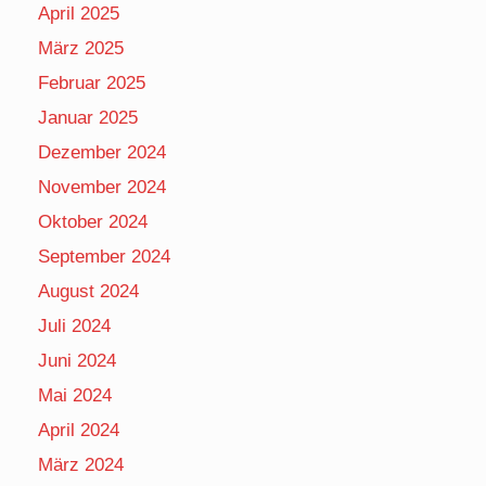
April 2025
März 2025
Februar 2025
Januar 2025
Dezember 2024
November 2024
Oktober 2024
September 2024
August 2024
Juli 2024
Juni 2024
Mai 2024
April 2024
März 2024