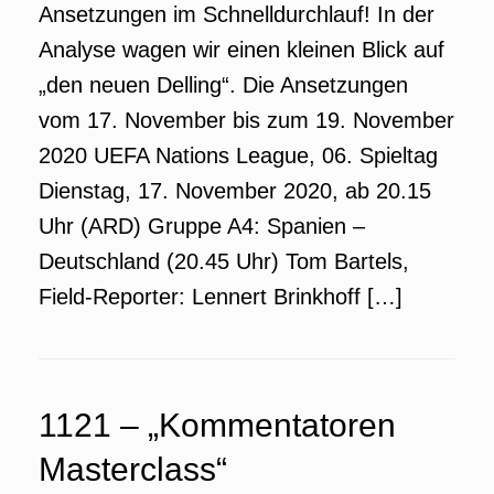
Ansetzungen im Schnelldurchlauf! In der
Analyse wagen wir einen kleinen Blick auf
„den neuen Delling“. Die Ansetzungen
vom 17. November bis zum 19. November
2020 UEFA Nations League, 06. Spieltag
Dienstag, 17. November 2020, ab 20.15
Uhr (ARD) Gruppe A4: Spanien –
Deutschland (20.45 Uhr) Tom Bartels,
Field-Reporter: Lennert Brinkhoff […]
1121 – „Kommentatoren
Masterclass“