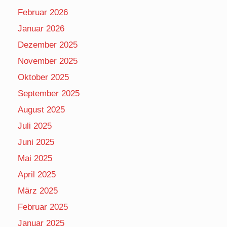
Februar 2026
Januar 2026
Dezember 2025
November 2025
Oktober 2025
September 2025
August 2025
Juli 2025
Juni 2025
Mai 2025
April 2025
März 2025
Februar 2025
Januar 2025