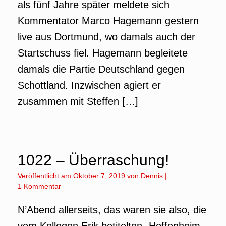
als fünf Jahre später meldete sich
Kommentator Marco Hagemann gestern
live aus Dortmund, wo damals auch der
Startschuss fiel. Hagemann begleitete
damals die Partie Deutschland gegen
Schottland. Inzwischen agiert er
zusammen mit Steffen […]
1022 – Überraschung!
Veröffentlicht am
Oktober 7, 2019
von
Dennis
|
1 Kommentar
N’Abend allerseits, das waren sie also, die