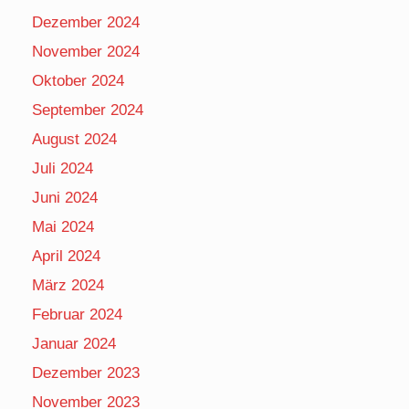
Dezember 2024
November 2024
Oktober 2024
September 2024
August 2024
Juli 2024
Juni 2024
Mai 2024
April 2024
März 2024
Februar 2024
Januar 2024
Dezember 2023
November 2023