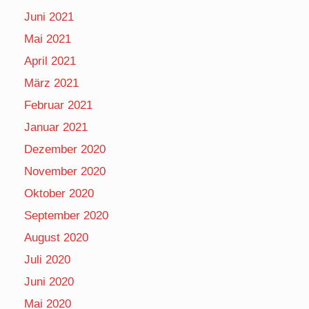
Juni 2021
Mai 2021
April 2021
März 2021
Februar 2021
Januar 2021
Dezember 2020
November 2020
Oktober 2020
September 2020
August 2020
Juli 2020
Juni 2020
Mai 2020