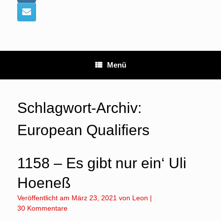
Menü
Schlagwort-Archiv:
European Qualifiers
1158 – Es gibt nur ein‘ Uli
Hoeneß
Veröffentlicht am
März 23, 2021
von
Leon
|
30 Kommentare