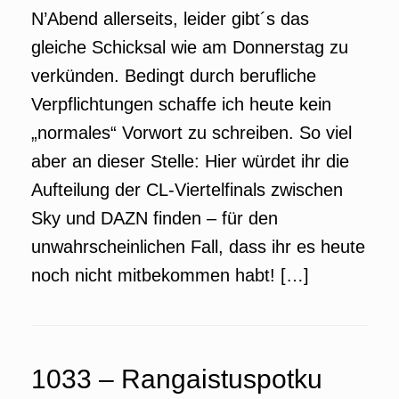
N’Abend allerseits, leider gibt´s das
gleiche Schicksal wie am Donnerstag zu
verkünden. Bedingt durch berufliche
Verpflichtungen schaffe ich heute kein
„normales“ Vorwort zu schreiben. So viel
aber an dieser Stelle: Hier würdet ihr die
Aufteilung der CL-Viertelfinals zwischen
Sky und DAZN finden – für den
unwahrscheinlichen Fall, dass ihr es heute
noch nicht mitbekommen habt! […]
1033 – Rangaistuspotku