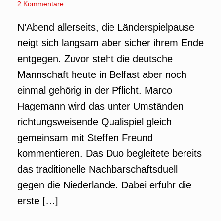
2 Kommentare
N’Abend allerseits, die Länderspielpause
neigt sich langsam aber sicher ihrem Ende
entgegen. Zuvor steht die deutsche
Mannschaft heute in Belfast aber noch
einmal gehörig in der Pflicht. Marco
Hagemann wird das unter Umständen
richtungsweisende Qualispiel gleich
gemeinsam mit Steffen Freund
kommentieren. Das Duo begleitete bereits
das traditionelle Nachbarschaftsduell
gegen die Niederlande. Dabei erfuhr die
erste […]