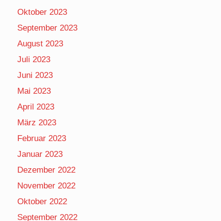
Oktober 2023
September 2023
August 2023
Juli 2023
Juni 2023
Mai 2023
April 2023
März 2023
Februar 2023
Januar 2023
Dezember 2022
November 2022
Oktober 2022
September 2022