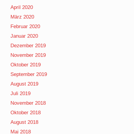
April 2020
März 2020
Februar 2020
Januar 2020
Dezember 2019
November 2019
Oktober 2019
September 2019
August 2019
Juli 2019
November 2018
Oktober 2018
August 2018
Mai 2018