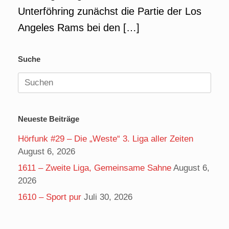
Unterföhring zunächst die Partie der Los
Angeles Rams bei den […]
Suche
Suchen
nach:
Neueste Beiträge
Hörfunk #29 – Die „Weste“ 3. Liga aller Zeiten
August 6, 2026
1611 – Zweite Liga, Gemeinsame Sahne
August 6,
2026
1610 – Sport pur
Juli 30, 2026