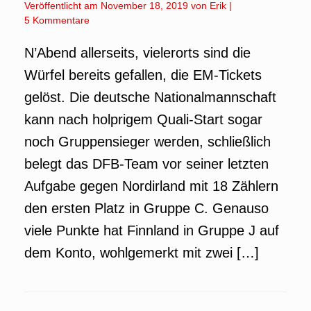
Veröffentlicht am
November 18, 2019
von
Erik
|
5 Kommentare
N’Abend allerseits, vielerorts sind die
Würfel bereits gefallen, die EM-Tickets
gelöst. Die deutsche Nationalmannschaft
kann nach holprigem Quali-Start sogar
noch Gruppensieger werden, schließlich
belegt das DFB-Team vor seiner letzten
Aufgabe gegen Nordirland mit 18 Zählern
den ersten Platz in Gruppe C. Genauso
viele Punkte hat Finnland in Gruppe J auf
dem Konto, wohlgemerkt mit zwei […]