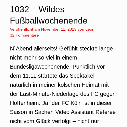
1032 – Wildes
Fußballwochenende
Veröffentlicht am
November 11, 2019
von
Leon
|
32 Kommentare
N´Abend allerseits! Gefühlt steckte lange
nicht mehr so viel in einem
Bundesligawochenende! Pünktlich vor
dem 11.11 startete das Spektakel
natürlich in meiner kölschen Heimat mit
der Last-Minute-Niederlage des FC gegen
Hoffenheim. Ja, der FC Köln ist in dieser
Saison in Sachen Video Assistant Referee
nicht vom Glück verfolgt – nicht nur