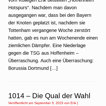
vom Kollegen Erik betitelten „Hoffenheim
Hotspurs“. Nachdem man davon
ausgegangen war, dass bei den Bayern
der Knoten geplatzt ist, nachdem sie
Tottenham vergangene Woche zerstört
hatten, gab es nun am Wochenende einen
ziemlichen Dämpfer. Eine Niederlage
gegen die TSG aus Hoffenheim –
Überraschung. Auch eine Überraschung:
Borussia Dortmund […]
1014 – Die Qual der Wahl
Veröffentlicht am
September 9, 2019
von
Erik
|