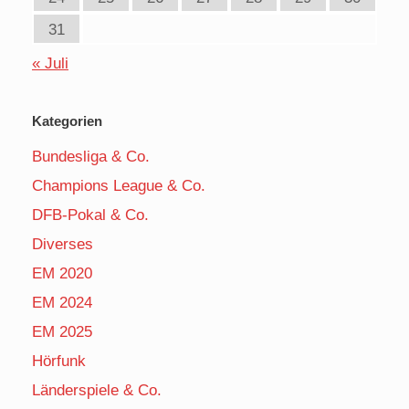
31
« Juli
Kategorien
Bundesliga & Co.
Champions League & Co.
DFB-Pokal & Co.
Diverses
EM 2020
EM 2024
EM 2025
Hörfunk
Länderspiele & Co.