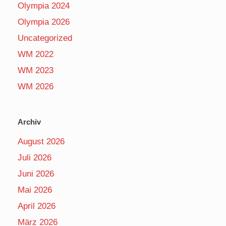
Olympia 2024
Olympia 2026
Uncategorized
WM 2022
WM 2023
WM 2026
Archiv
August 2026
Juli 2026
Juni 2026
Mai 2026
April 2026
März 2026