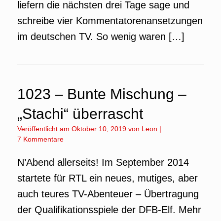
liefern die nächsten drei Tage sage und
schreibe vier Kommentatorenansetzungen
im deutschen TV. So wenig waren […]
1023 – Bunte Mischung –
„Stachi“ überrascht
Veröffentlicht am
Oktober 10, 2019
von
Leon
|
7 Kommentare
N’Abend allerseits! Im September 2014
startete für RTL ein neues, mutiges, aber
auch teures TV-Abenteuer – Übertragung
der Qualifikationsspiele der DFB-Elf. Mehr