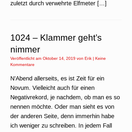
zuletzt durch verwehrte Elfmeter […]
1024 – Klammer geht’s
nimmer
Veröffentlicht am
Oktober 14, 2019
von
Erik
|
Keine
Kommentare
N’Abend allerseits, es ist Zeit für ein
Novum. Vielleicht auch für einen
Negativrekord, je nachdem, ob man es so
nennen möchte. Oder man sieht es von
der anderen Seite, denn immerhin habe
ich weniger zu schreiben. In jedem Fall