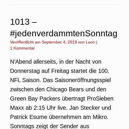
1013 –
#jedenverdammtenSonntag
Veröffentlicht am
September 4, 2019
von
Leon
|
1 Kommentar
N‘Abend allerseits, in der Nacht von
Donnerstag auf Freitag startet die 100.
NFL Saison. Das Saisoneröffnungsspiel
zwischen den Chicago Bears und den
Green Bay Packers übertragt ProSieben
Maxx ab 2:15 Uhr live. Jan Stecker und
Patrick Esume übernehmen am Mikro.
Sonntags zeigt der Sender aus