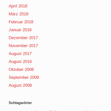
April 2018
März 2018
Februar 2018
Januar 2018
Dezember 2017
November 2017
August 2017
August 2016
Oktober 2008
September 2008
August 2008
Schlagwörter