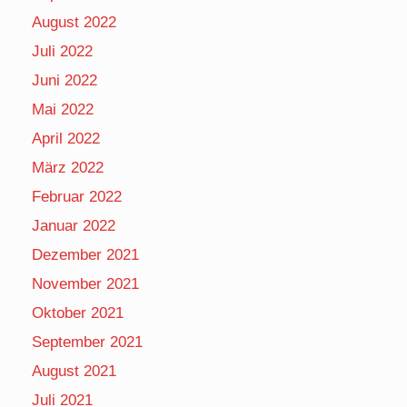
August 2022
Juli 2022
Juni 2022
Mai 2022
April 2022
März 2022
Februar 2022
Januar 2022
Dezember 2021
November 2021
Oktober 2021
September 2021
August 2021
Juli 2021