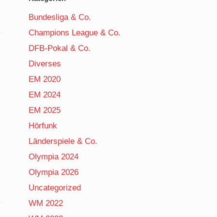
Bundesliga & Co.
Champions League & Co.
DFB-Pokal & Co.
Diverses
EM 2020
EM 2024
EM 2025
Hörfunk
Länderspiele & Co.
Olympia 2024
Olympia 2026
Uncategorized
WM 2022