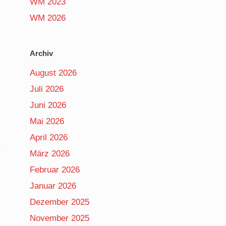
WM 2023
WM 2026
Archiv
August 2026
Juli 2026
Juni 2026
Mai 2026
April 2026
März 2026
Februar 2026
Januar 2026
Dezember 2025
November 2025