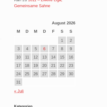
Gemeinsame Sahne
August 2026
M
D
M
D
F
S
S
1
2
3
4
5
6
7
8
9
10
11
12
13
14
15
16
17
18
19
20
21
22
23
24
25
26
27
28
29
30
31
« Juli
Kategorien