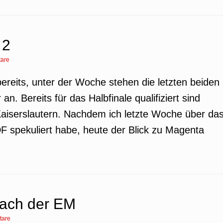
 2
are
ereits, unter der Woche stehen die letzten beiden
an. Bereits für das Halbfinale qualifiziert sind
Kaiserslautern. Nachdem ich letzte Woche über da
 spekuliert habe, heute der Blick zu Magenta
nach der EM
tare