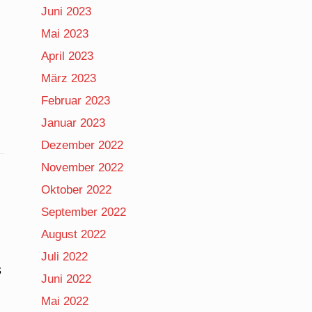
Juni 2023
Mai 2023
April 2023
März 2023
Februar 2023
Januar 2023
Dezember 2022
November 2022
Oktober 2022
September 2022
August 2022
Juli 2022
s
Juni 2022
Mai 2022