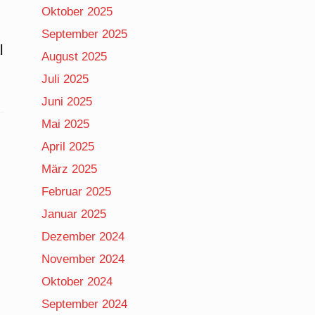
Oktober 2025
September 2025
l
August 2025
Juli 2025
Juni 2025
Mai 2025
April 2025
März 2025
Februar 2025
Januar 2025
Dezember 2024
November 2024
Oktober 2024
September 2024