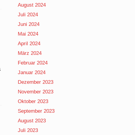
August 2024
Juli 2024
Juni 2024
Mai 2024
April 2024
März 2024
Februar 2024
s
Januar 2024
Dezember 2023
November 2023
Oktober 2023
September 2023
August 2023
Juli 2023