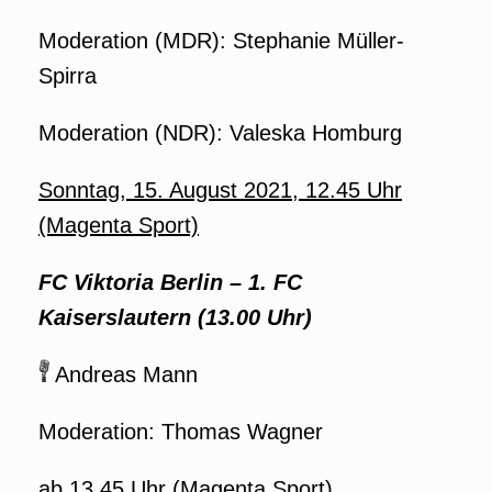
Moderation (MDR): Stephanie Müller-
Spirra
Moderation (NDR): Valeska Homburg
Sonntag, 15. August 2021, 12.45 Uhr
(Magenta Sport)
FC Viktoria Berlin
– 1. FC
Kaiserslautern (13.00 Uhr)
Andreas Mann
Moderation: Thomas Wagner
ab 13.45 Uhr (Magenta Sport)