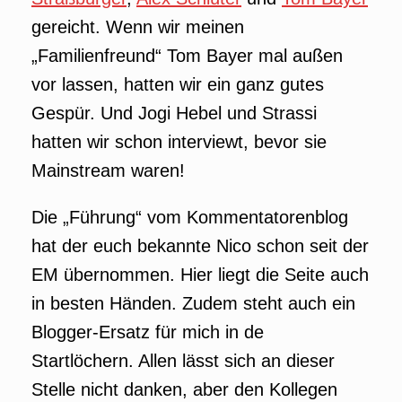
gereicht. Wenn wir meinen
„Familienfreund“ Tom Bayer mal außen
vor lassen, hatten wir ein ganz gutes
Gespür. Und Jogi Hebel und Strassi
hatten wir schon interviewt, bevor sie
Mainstream waren!
Die „Führung“ vom Kommentatorenblog
hat der euch bekannte Nico schon seit der
EM übernommen. Hier liegt die Seite auch
in besten Händen. Zudem steht auch ein
Blogger-Ersatz für mich in de
Startlöchern. Allen lässt sich an dieser
Stelle nicht danken, aber den Kollegen