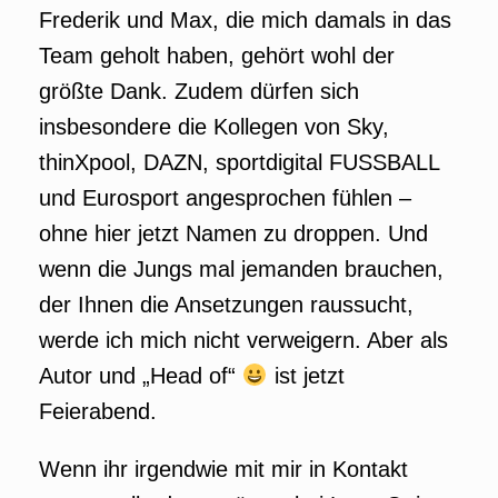
Frederik und Max, die mich damals in das
Team geholt haben, gehört wohl der
größte Dank. Zudem dürfen sich
insbesondere die Kollegen von Sky,
thinXpool, DAZN, sportdigital FUSSBALL
und Eurosport angesprochen fühlen –
ohne hier jetzt Namen zu droppen. Und
wenn die Jungs mal jemanden brauchen,
der Ihnen die Ansetzungen raussucht,
werde ich mich nicht verweigern. Aber als
Autor und „Head of“
ist jetzt
Feierabend.
Wenn ihr irgendwie mit mir in Kontakt