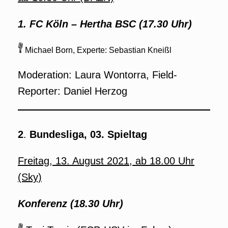
1. FC Köln – Hertha BSC (17.30 Uhr)
Michael Born, Experte: Sebastian Kneißl
Moderation: Laura Wontorra, Field-
Reporter: Daniel Herzog
2
.
Bundesliga, 03. Spieltag
Freitag, 13. August 2021, ab 18.00 Uhr
(Sky)
Konferenz (18.30 Uhr)