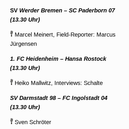
SV
Werder Bremen – SC Paderborn 07
(13.30 Uhr)
Marcel Meinert, Field-Reporter: Marcus
Jürgensen
1. FC Heidenheim – Hansa Rostock
(13.30 Uhr)
Heiko Mallwitz, Interviews: Schalte
SV Darmstadt 98 – FC Ingolstadt 04
(13.30 Uhr)
Sven Schröter