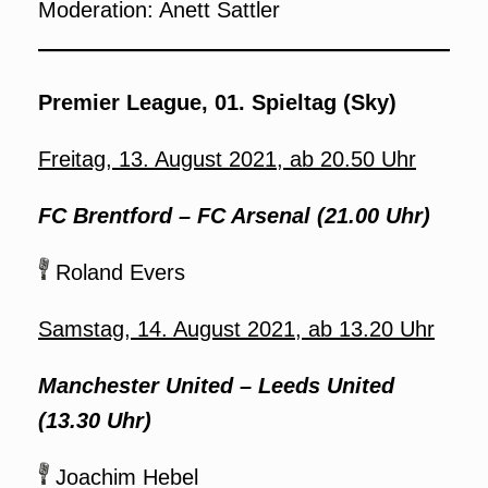
Moderation: Anett Sattler
Premier League, 01. Spieltag (Sky)
Freitag, 13. August 2021, ab 20.50 Uhr
FC Brentford – FC Arsenal (21.00 Uhr)
Roland Evers
Samstag, 14. August 2021, ab 13.20 Uhr
Manchester United – Leeds United
(13.30 Uhr)
Joachim Hebel