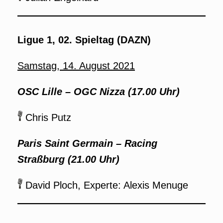
Ligue 1, 02. Spieltag (DAZN)
Samstag, 14. August 2021
OSC Lille – OGC Nizza (17.00 Uhr)
Chris Putz
Paris Saint Germain – Racing
Straßburg (21.00 Uhr)
David Ploch, Experte: Alexis Menuge