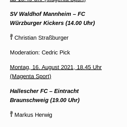
SV Waldhof Mannheim –
FC
Würzburger Kickers
(14.00 Uhr)
Christian Straßburger
Moderation: Cedric Pick
Montag, 16. August 2021, 18.45 Uhr
(Magenta Sport)
Hallescher FC
– Eintracht
Braunschweig (19.00 Uhr)
Markus Herwig