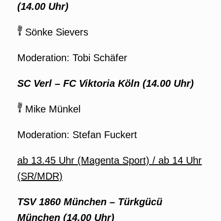
(14.00 Uhr)
Sönke Sievers
Moderation: Tobi Schäfer
SC Verl
– FC
Viktoria Köln
(14.00 Uhr)
Mike Münkel
Moderation: Stefan Fuckert
ab 13.45 Uhr (Magenta Sport) / ab 14 Uhr
(SR/MDR)
TSV 1860 München – Türkgücü
München (14.00 Uhr)