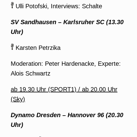
Ulli Potofski, Interviews: Schalte
SV Sandhausen – Karlsruher SC (13.30
Uhr)
Karsten Petrzika
Moderation: Peter Hardenacke, Experte:
Alois Schwartz
ab 19.30 Uhr (SPORT1) / ab 20.00 Uhr
(Sky)
Dynamo Dresden – Hannover 96 (20.30
Uhr)