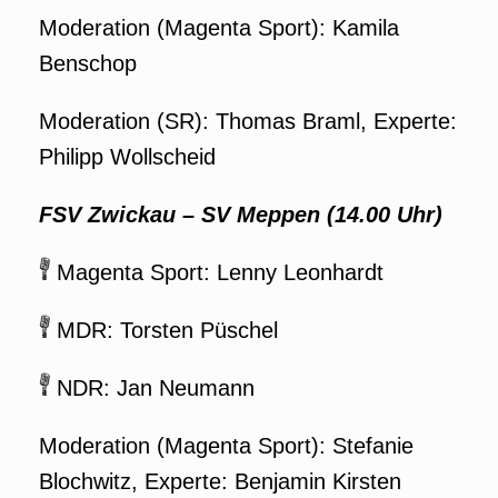
Moderation (Magenta Sport): Kamila
Benschop
Moderation (SR): Thomas Braml, Experte:
Philipp Wollscheid
FSV Zwickau – SV Meppen (14.00 Uhr)
Magenta Sport: Lenny Leonhardt
MDR: Torsten Püschel
NDR: Jan Neumann
Moderation (Magenta Sport): Stefanie
Blochwitz, Experte: Benjamin Kirsten