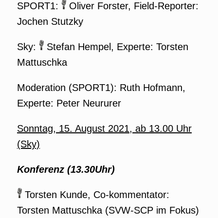
SPORT1:
Oliver Forster, Field-Reporter:
Jochen Stutzky
Sky:
Stefan Hempel, Experte: Torsten
Mattuschka
Moderation (SPORT1): Ruth Hofmann,
Experte: Peter Neururer
Sonntag, 15. August 2021, ab 13.00 Uhr
(Sky)
Konferenz (13.30Uhr)
Torsten Kunde, Co-kommentator:
Torsten Mattuschka (SVW-SCP im Fokus)