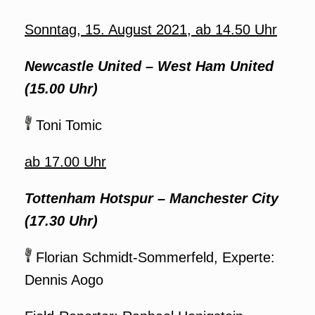
Sonntag, 15. August 2021, ab 14.50 Uhr
Newcastle United – West Ham United
(15.00 Uhr)
Toni Tomic
ab 17.00 Uhr
Tottenham Hotspur – Manchester City
(17.30 Uhr)
Florian Schmidt-Sommerfeld, Experte:
Dennis Aogo