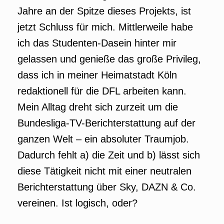
Jahre an der Spitze dieses Projekts, ist
jetzt Schluss für mich. Mittlerweile habe
ich das Studenten-Dasein hinter mir
gelassen und genieße das große Privileg,
dass ich in meiner Heimatstadt Köln
redaktionell für die DFL arbeiten kann.
Mein Alltag dreht sich zurzeit um die
Bundesliga-TV-Berichterstattung auf der
ganzen Welt – ein absoluter Traumjob.
Dadurch fehlt a) die Zeit und b) lässt sich
diese Tätigkeit nicht mit einer neutralen
Berichterstattung über Sky, DAZN & Co.
vereinen. Ist logisch, oder?