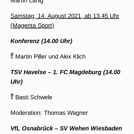
Martin Lanig
Samstag, 14. August 2021, ab 13.45 Uhr
(Magenta Sport)
Konferenz (14.00 Uhr)
Martin Piller und Alex Klich
TSV Havelse – 1. FC Magdeburg (14.00
Uhr)
Basti Schwele
Moderation: Thomas Wagner
VfL Osnabrück – SV Wehen Wiesbaden