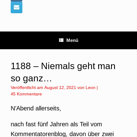
Menü
1188 – Niemals geht man
so ganz…
Veröffentlicht am
August 12, 2021
von
Leon
|
45 Kommentare
N’Abend allerseits,
nach fast fünf Jahren als Teil vom
Kommentatorenblog, davon über zwei