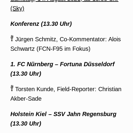
(Sky)
Konferenz (13.30 Uhr)
Jürgen Schmitz, Co-Kommentator: Alois
Schwartz (FCN-F95 im Fokus)
1. FC Nürnberg – Fortuna Düsseldorf
(13.30 Uhr)
Torsten Kunde, Field-Reporter: Christian
Akber-Sade
Holstein Kiel – SSV Jahn Regensburg
(13.30 Uhr)