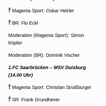
Magenta Sport: Oskar Heirler
BR: Flo Eckl
Moderation (Magenta Sport): Simon
Köpfer
Moderation (BR): Dominik Vischer
1.FC Saarbrücken – MSV Duisburg
(14.00 Uhr)
Magenta Sport: Christian Straßburger
SR: Frank Grundhever