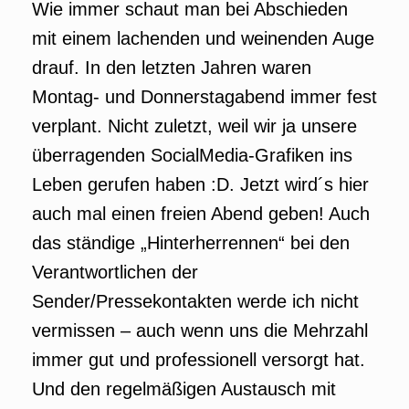
Wie immer schaut man bei Abschieden
mit einem lachenden und weinenden Auge
drauf. In den letzten Jahren waren
Montag- und Donnerstagabend immer fest
verplant. Nicht zuletzt, weil wir ja unsere
überragenden SocialMedia-Grafiken ins
Leben gerufen haben :D. Jetzt wird´s hier
auch mal einen freien Abend geben! Auch
das ständige „Hinterherrennen“ bei den
Verantwortlichen der
Sender/Pressekontakten werde ich nicht
vermissen – auch wenn uns die Mehrzahl
immer gut und professionell versorgt hat.
Und den regelmäßigen Austausch mit