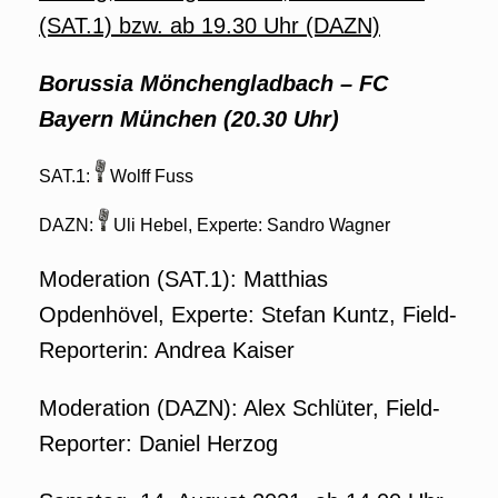
(SAT.1) bzw. ab 19.30 Uhr (DAZN)
Borussia Mönchengladbach – FC
Bayern München (20.30 Uhr)
SAT.1:
Wolff Fuss
DAZN:
Uli Hebel, Experte: Sandro Wagner
Moderation (SAT.1): Matthias
Opdenhövel, Experte: Stefan Kuntz, Field-
Reporterin: Andrea Kaiser
Moderation (DAZN): Alex Schlüter, Field-
Reporter: Daniel Herzog