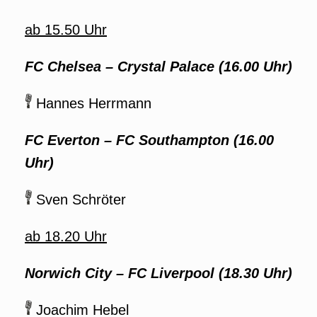
ab 15.50 Uhr
FC Chelsea – Crystal Palace
(16.00 Uhr)
Hannes Herrmann
FC Everton – FC Southampton
(16.00
Uhr)
Sven Schröter
ab 18.20 Uhr
Norwich City – FC Liverpool (18.30 Uhr)
Joachim Hebel