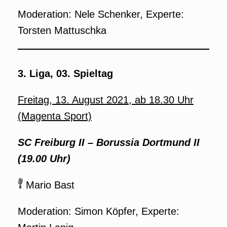
Moderation: Nele Schenker, Experte:
Torsten Mattuschka
3. Liga, 03. Spieltag
Freitag, 13. August 2021, ab 18.30 Uhr
(Magenta Sport)
SC Freiburg II – Borussia Dortmund II
(19.00 Uhr)
Mario Bast
Moderation: Simon Köpfer, Experte: