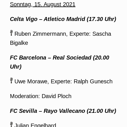
Sonntag, 15. August 2021
Celta Vigo – Atletico Madrid (17.30 Uhr)
Ruben Zimmermann, Experte: Sascha
Bigalke
FC Barcelona – Real Sociedad (20.00
Uhr)
Uwe Morawe, Experte: Ralph Gunesch
Moderation: David Ploch
FC Sevilla – Rayo Vallecano (21.00 Uhr)
Julian Engelhard