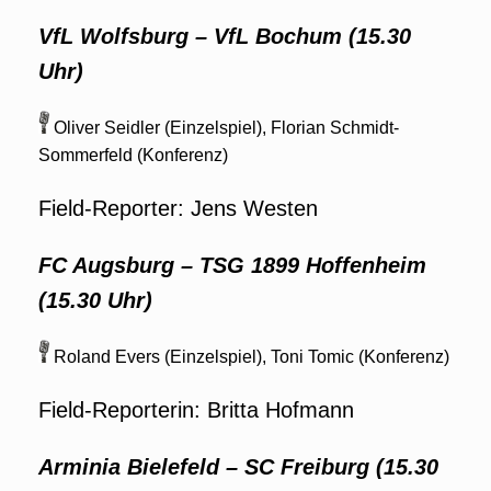
VfL Wolfsburg – VfL Bochum (15.30
Uhr)
Oliver Seidler (Einzelspiel), Florian Schmidt-
Sommerfeld (Konferenz)
Field-Reporter: Jens Westen
FC Augsburg – TSG 1899 Hoffenheim
(15.30 Uhr)
Roland Evers (Einzelspiel), Toni Tomic (Konferenz)
Field-Reporterin: Britta Hofmann
Arminia Bielefeld – SC Freiburg (15.30