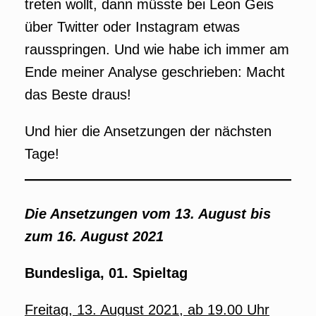
treten wollt, dann müsste bei Leon Geis
über Twitter oder Instagram etwas
rausspringen. Und wie habe ich immer am
Ende meiner Analyse geschrieben: Macht
das Beste draus!
Und hier die Ansetzungen der nächsten
Tage!
Die Ansetzungen vom 13. August bis
zum 16. August 2021
Bundesliga, 01. Spieltag
Freitag, 13. August 2021, ab 19.00 Uhr