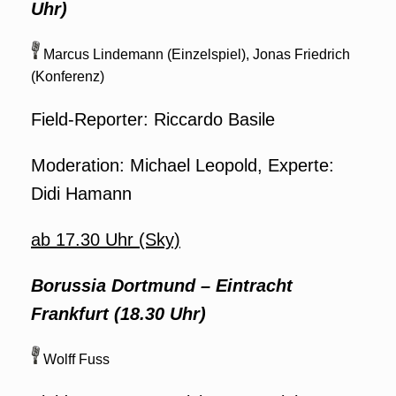
Uhr)
Marcus Lindemann (Einzelspiel), Jonas Friedrich
(Konferenz)
Field-Reporter: Riccardo Basile
Moderation: Michael Leopold, Experte:
Didi Hamann
ab 17.30 Uhr (Sky)
Borussia Dortmund
–
Eintracht
Frankfurt (18.30 Uhr)
Wolff Fuss