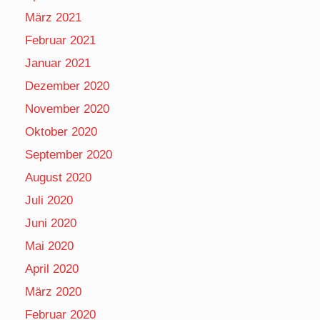
März 2021
Februar 2021
Januar 2021
Dezember 2020
November 2020
Oktober 2020
September 2020
August 2020
Juli 2020
Juni 2020
Mai 2020
April 2020
März 2020
Februar 2020