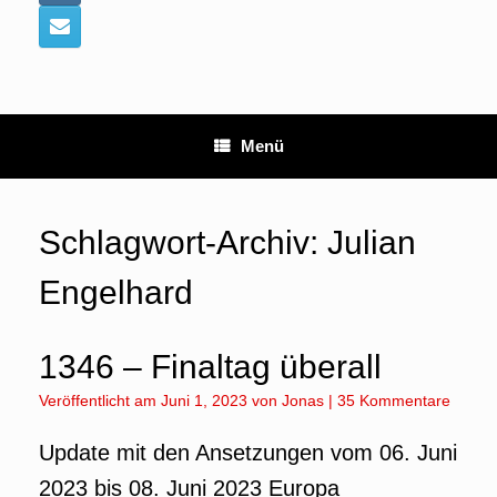
Menü
Schlagwort-Archiv:
Julian
Engelhard
1346 – Finaltag überall
Veröffentlicht am
Juni 1, 2023
von
Jonas
|
35 Kommentare
Update mit den Ansetzungen vom 06. Juni
2023 bis 08. Juni 2023 Europa