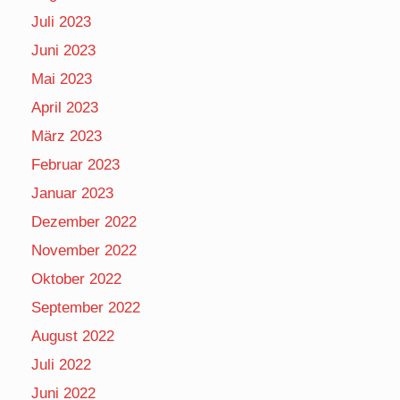
Juli 2023
Juni 2023
Mai 2023
April 2023
März 2023
Februar 2023
Januar 2023
Dezember 2022
November 2022
Oktober 2022
September 2022
August 2022
Juli 2022
Juni 2022