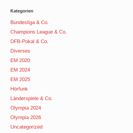
Kategorien
Bundesliga & Co.
Champions League & Co.
DFB-Pokal & Co.
Diverses
EM 2020
EM 2024
EM 2025
Hörfunk
Länderspiele & Co.
Olympia 2024
Olympia 2026
Uncategorized