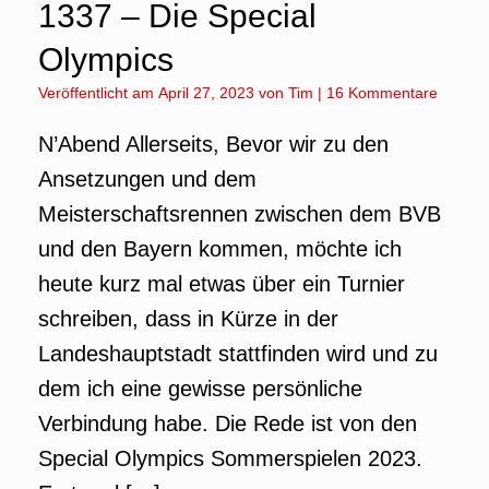
1337 – Die Special
Olympics
Veröffentlicht am
April 27, 2023
von
Tim
|
16 Kommentare
N’Abend Allerseits, Bevor wir zu den
Ansetzungen und dem
Meisterschaftsrennen zwischen dem BVB
und den Bayern kommen, möchte ich
heute kurz mal etwas über ein Turnier
schreiben, dass in Kürze in der
Landeshauptstadt stattfinden wird und zu
dem ich eine gewisse persönliche
Verbindung habe. Die Rede ist von den
Special Olympics Sommerspielen 2023.