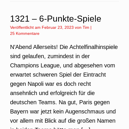
1321 – 6-Punkte-Spiele
Veröffentlicht am
Februar 23, 2023
von
Tim
|
25 Kommentare
N’Abend Allerseits! Die Achtelfinalhinspiele
sind gelaufen, zumindest in der
Champions League, und abgesehen vom
erwartet schweren Spiel der Eintracht
gegen Napoli war es doch recht
ansehnlich und erfolgreich für die
deutschen Teams. Na gut, Paris gegen
Bayern war jetzt kein Augenschmaus und
vor allem mit Blick auf die großen Namen