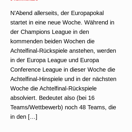
N’Abend allerseits, der Europapokal
startet in eine neue Woche. Während in
der Champions League in den
kommenden beiden Wochen die
Achtelfinal-Rückspiele anstehen, werden
in der Europa League und Europa
Conference League in dieser Woche die
Achtelfinal-Hinspiele und in der nächsten
Woche die Achtelfinal-Rückspiele
absolviert. Bedeutet also (bei 16
Teams/Wettbewerb) noch 48 Teams, die
in den […]