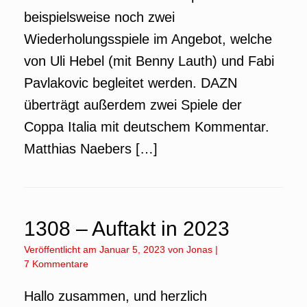
beispielsweise noch zwei
Wiederholungsspiele im Angebot, welche
von Uli Hebel (mit Benny Lauth) und Fabi
Pavlakovic begleitet werden. DAZN
überträgt außerdem zwei Spiele der
Coppa Italia mit deutschem Kommentar.
Matthias Naebers […]
1308 – Auftakt in 2023
Veröffentlicht am
Januar 5, 2023
von
Jonas
|
7 Kommentare
Hallo zusammen, und herzlich