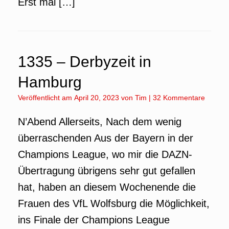
Erst mal […]
1335 – Derbyzeit in
Hamburg
Veröffentlicht am
April 20, 2023
von
Tim
|
32 Kommentare
N’Abend Allerseits, Nach dem wenig
überraschenden Aus der Bayern in der
Champions League, wo mir die DAZN-
Übertragung übrigens sehr gut gefallen
hat, haben an diesem Wochenende die
Frauen des VfL Wolfsburg die Möglichkeit,
ins Finale der Champions League