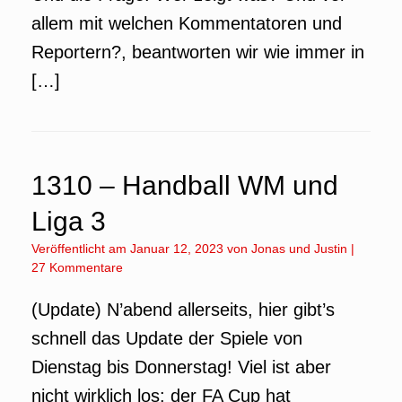
allem mit welchen Kommentatoren und
Reportern?, beantworten wir wie immer in
[…]
1310 – Handball WM und
Liga 3
Veröffentlicht am
Januar 12, 2023
von
Jonas
und
Justin
|
27 Kommentare
(Update) N’abend allerseits, hier gibt’s
schnell das Update der Spiele von
Dienstag bis Donnerstag! Viel ist aber
nicht wirklich los: der FA Cup hat