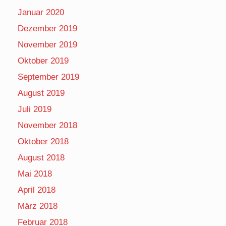
Januar 2020
Dezember 2019
November 2019
Oktober 2019
September 2019
August 2019
Juli 2019
November 2018
Oktober 2018
August 2018
Mai 2018
April 2018
März 2018
Februar 2018