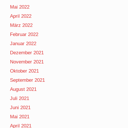
Mai 2022
April 2022
März 2022
Februar 2022
Januar 2022
Dezember 2021
November 2021
Oktober 2021
September 2021
August 2021
Juli 2021
Juni 2021
Mai 2021
April 2021