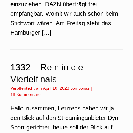
einzuziehen. DAZN überträgt frei
empfangbar. Womit wir auch schon beim
Stichwort wären. Am Freitag steht das
Hamburger […]
1332 – Rein in die
Viertelfinals
Veröffentlicht am
April 10, 2023
von
Jonas
|
18 Kommentare
Hallo zusammen, Letztens haben wir ja
den Blick auf den Streaminganbieter Dyn
Sport gerichtet, heute soll der Blick auf