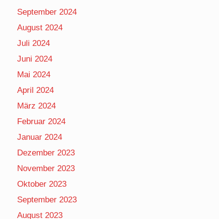
September 2024
August 2024
Juli 2024
Juni 2024
Mai 2024
April 2024
März 2024
Februar 2024
Januar 2024
Dezember 2023
November 2023
Oktober 2023
September 2023
August 2023