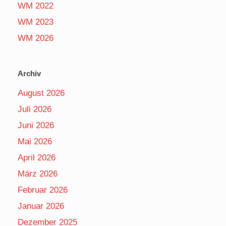
WM 2022
WM 2023
WM 2026
Archiv
August 2026
Juli 2026
Juni 2026
Mai 2026
April 2026
März 2026
Februar 2026
Januar 2026
Dezember 2025