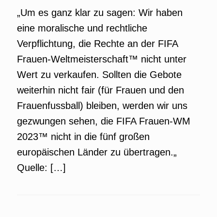
„Um es ganz klar zu sagen: Wir haben
eine moralische und rechtliche
Verpflichtung, die Rechte an der FIFA
Frauen-Weltmeisterschaft™ nicht unter
Wert zu verkaufen. Sollten die Gebote
weiterhin nicht fair (für Frauen und den
Frauenfussball) bleiben, werden wir uns
gezwungen sehen, die FIFA Frauen-WM
2023™ nicht in die fünf großen
europäischen Länder zu übertragen.„
Quelle: […]