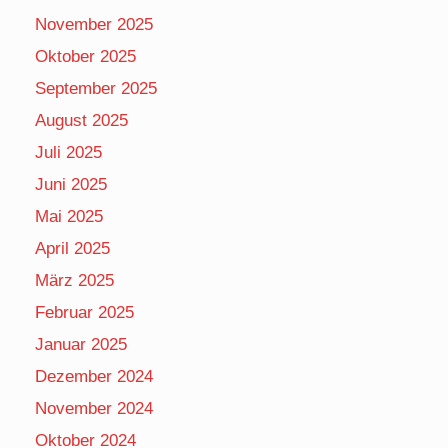
November 2025
Oktober 2025
September 2025
August 2025
Juli 2025
Juni 2025
Mai 2025
April 2025
März 2025
Februar 2025
Januar 2025
Dezember 2024
November 2024
Oktober 2024