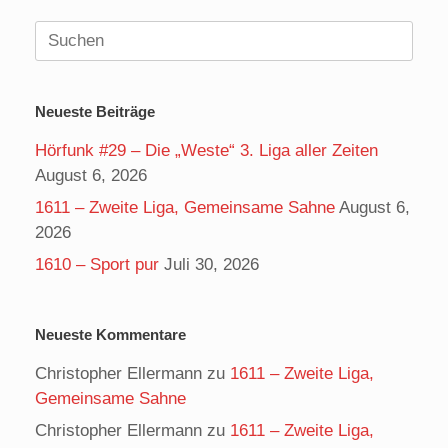
Suchen
nach:
Neueste Beiträge
Hörfunk #29 – Die „Weste“ 3. Liga aller Zeiten
August 6, 2026
1611 – Zweite Liga, Gemeinsame Sahne
August 6,
2026
1610 – Sport pur
Juli 30, 2026
Neueste Kommentare
Christopher Ellermann
zu
1611 – Zweite Liga,
Gemeinsame Sahne
Christopher Ellermann
zu
1611 – Zweite Liga,