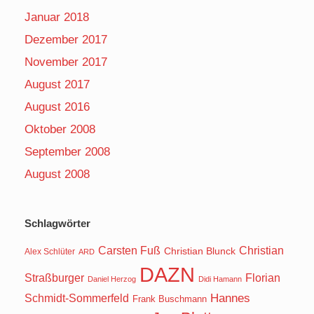
Januar 2018
Dezember 2017
November 2017
August 2017
August 2016
Oktober 2008
September 2008
August 2008
Schlagwörter
Carsten Fuß
Christian
Christian Blunck
Alex Schlüter
ARD
DAZN
Straßburger
Florian
Daniel Herzog
Didi Hamann
Hannes
Schmidt-Sommerfeld
Frank Buschmann