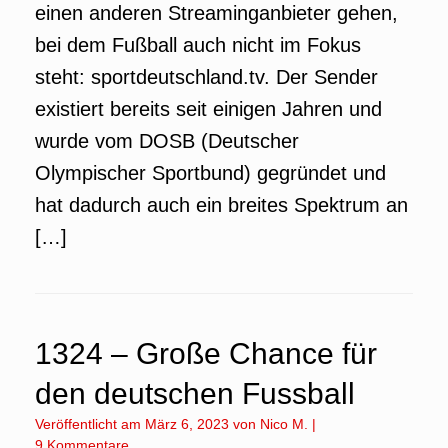
einen anderen Streaminganbieter gehen,
bei dem Fußball auch nicht im Fokus
steht: sportdeutschland.tv. Der Sender
existiert bereits seit einigen Jahren und
wurde vom DOSB (Deutscher
Olympischer Sportbund) gegründet und
hat dadurch auch ein breites Spektrum an
[…]
1324 – Große Chance für
den deutschen Fussball
Veröffentlicht am
März 6, 2023
von
Nico M.
|
9 Kommentare