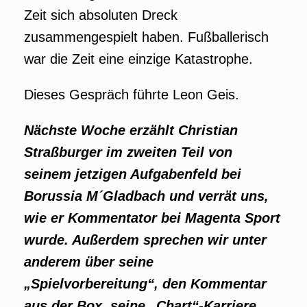
Zeit sich absoluten Dreck
zusammengespielt haben. Fußballerisch
war die Zeit eine einzige Katastrophe.
Dieses Gespräch führte Leon Geis.
Nächste Woche erzählt Christian
Straßburger im zweiten Teil
von
seinem jetzigen Aufgabenfeld bei
Borussia M´Gladbach und verrät uns,
wie er Kommentator bei Magenta Sport
wurde. Außerdem sprechen wir unter
anderem über seine
„Spielvorbereitung“, den Kommentar
aus der Box, seine „Chart“-Karriere