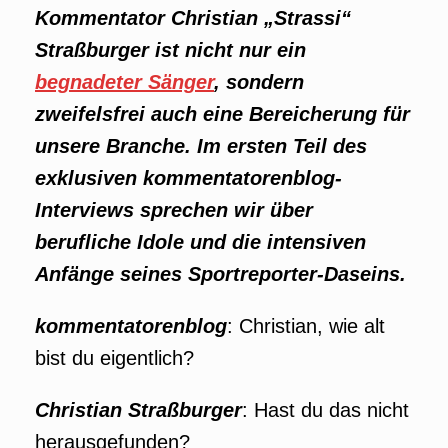
Kommentator Christian „Strassi“
Straßburger ist nicht nur ein
begnadeter Sänger
, sondern
zweifelsfrei auch eine Bereicherung für
unsere Branche. Im ersten Teil des
exklusiven kommentatorenblog-
Interviews sprechen wir über
berufliche Idole und die intensiven
Anfänge seines Sportreporter-Daseins.
kommentatorenblog
: Christian, wie alt
bist du eigentlich?
Christian Straßburger
: Hast du das nicht
herausgefunden?