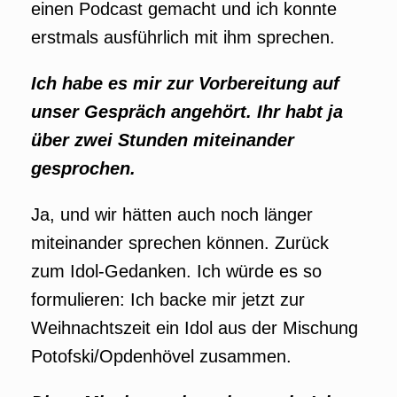
einen Podcast gemacht und ich konnte
erstmals ausführlich mit ihm sprechen.
Ich habe es mir zur Vorbereitung auf
unser Gespräch angehört. Ihr habt ja
über zwei Stunden miteinander
gesprochen.
Ja, und wir hätten auch noch länger
miteinander sprechen können. Zurück
zum Idol-Gedanken. Ich würde es so
formulieren: Ich backe mir jetzt zur
Weihnachtszeit ein Idol aus der Mischung
Potofski/Opdenhövel zusammen.