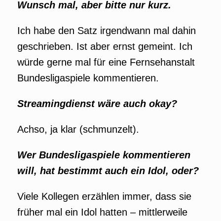
Wunsch mal, aber bitte nur kurz.
Ich habe den Satz irgendwann mal dahin
geschrieben. Ist aber ernst gemeint. Ich
würde gerne mal für eine Fernsehanstalt
Bundesligaspiele kommentieren.
Streamingdienst wäre auch okay?
Achso, ja klar (schmunzelt).
Wer Bundesligaspiele kommentieren
will, hat bestimmt auch ein Idol, oder?
Viele Kollegen erzählen immer, dass sie
früher mal ein Idol hatten – mittlerweile