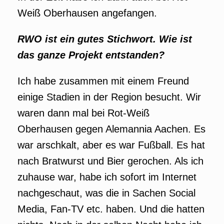
Weiß Oberhausen angefangen.
RWO ist ein gutes Stichwort. Wie ist
das ganze Projekt entstanden?
Ich habe zusammen mit einem Freund
einige Stadien in der Region besucht. Wir
waren dann mal bei Rot-Weiß
Oberhausen gegen Alemannia Aachen. Es
war arschkalt, aber es war Fußball. Es hat
nach Bratwurst und Bier gerochen. Als ich
zuhause war, habe ich sofort im Internet
nachgeschaut, was die in Sachen Social
Media, Fan-TV etc. haben. Und die hatten