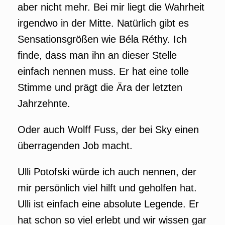
aber nicht mehr. Bei mir liegt die Wahrheit
irgendwo in der Mitte. Natürlich gibt es
Sensationsgrößen wie Béla Réthy. Ich
finde, dass man ihn an dieser Stelle
einfach nennen muss. Er hat eine tolle
Stimme und prägt die Ära der letzten
Jahrzehnte.
Oder auch Wolff Fuss, der bei Sky einen
überragenden Job macht.
Ulli Potofski würde ich auch nennen, der
mir persönlich viel hilft und geholfen hat.
Ulli ist einfach eine absolute Legende. Er
hat schon so viel erlebt und wir wissen gar