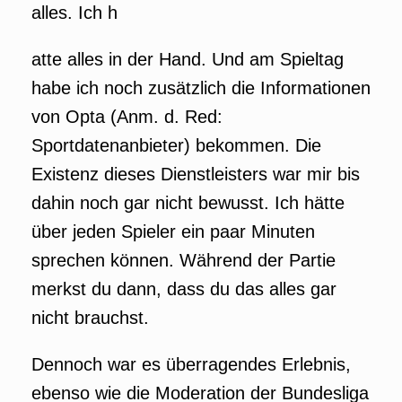
alles. Ich h
atte alles in der Hand. Und am Spieltag
habe ich noch zusätzlich die Informationen
von Opta (Anm. d. Red:
Sportdatenanbieter) bekommen. Die
Existenz dieses Dienstleisters war mir bis
dahin noch gar nicht bewusst. Ich hätte
über jeden Spieler ein paar Minuten
sprechen können. Während der Partie
merkst du dann, dass du das alles gar
nicht brauchst.
Dennoch war es überragendes Erlebnis,
ebenso wie die Moderation der Bundesliga