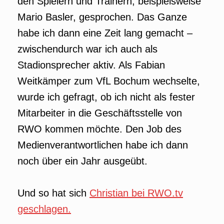
den Spielern und Trainern, beispielsweise
Mario Basler, gesprochen. Das Ganze
habe ich dann eine Zeit lang gemacht –
zwischendurch war ich auch als
Stadionsprecher aktiv. Als Fabian
Weitkämper zum VfL Bochum wechselte,
wurde ich gefragt, ob ich nicht als fester
Mitarbeiter in die Geschäftsstelle von
RWO kommen möchte. Den Job des
Medienverantwortlichen habe ich dann
noch über ein Jahr ausgeübt.
Und so hat sich
Christian bei RWO.tv
geschlagen.