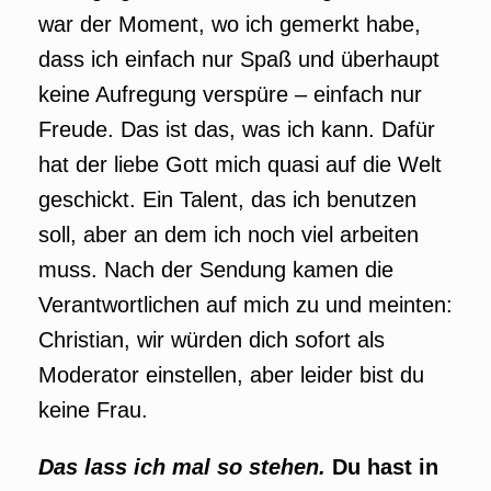
war der Moment, wo ich gemerkt habe,
dass ich einfach nur Spaß und überhaupt
keine Aufregung verspüre – einfach nur
Freude. Das ist das, was ich kann. Dafür
hat der liebe Gott mich quasi auf die Welt
geschickt. Ein Talent, das ich benutzen
soll, aber an dem ich noch viel arbeiten
muss. Nach der Sendung kamen die
Verantwortlichen auf mich zu und meinten:
Christian, wir würden dich sofort als
Moderator einstellen, aber leider bist du
keine Frau.
Das lass ich mal so stehen.
Du hast in