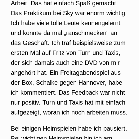
Arbeit. Das hat einfach Spaß gemacht.
Das Praktikum bei Sky war enorm wichtig.
Ich habe viele tolle Leute kennengelernt
und konnte da mal „ranschmecken“ an
das Geschäft. Ich traf beispielsweise zum
ersten Mal auf Fritz von Turn und Taxis,
der sich damals auch eine DVD von mir
angehört hat. Ein Freitagabendspiel aus
der Box, Schalke gegen Hannover, habe
ich kommentiert. Das Feedback war nicht
nur positiv. Turn und Taxis hat mit einfach
aufgezeigt, woran ich noch arbeiten muss.
Bei einigen Heimspielen habe ich pausiert.
Bei wichtigen Heimspielen bin ich am