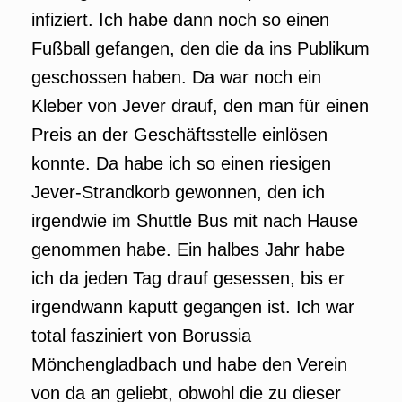
infiziert. Ich habe dann noch so einen
Fußball gefangen, den die da ins Publikum
geschossen haben. Da war noch ein
Kleber von Jever drauf, den man für einen
Preis an der Geschäftsstelle einlösen
konnte. Da habe ich so einen riesigen
Jever-Strandkorb gewonnen, den ich
irgendwie im Shuttle Bus mit nach Hause
genommen habe. Ein halbes Jahr habe
ich da jeden Tag drauf gesessen, bis er
irgendwann kaputt gegangen ist. Ich war
total fasziniert von Borussia
Mönchengladbach und habe den Verein
von da an geliebt, obwohl die zu dieser