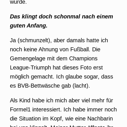
wurde.
Das klingt doch schonmal nach einem
guten Anfang.
Ja (schmunzelt), aber damals hatte ich
noch keine Ahnung von Fußball. Die
Gemengelage mit dem Champions
League-Triumph hat dieses Foto erst
möglich gemacht. Ich glaube sogar, dass
es BVB-Bettwäsche gab (lacht).
Als Kind habe ich mich aber viel mehr für
Formel1 interessiert. Ich habe immer noch
die Situation im Kopf, wie eine Nachbarin