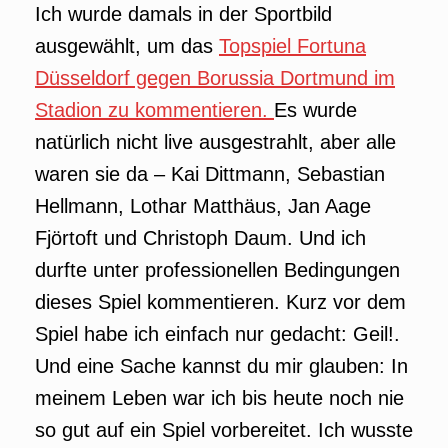
Ich wurde damals in der Sportbild
ausgewählt, um das
Topspiel Fortuna
Düsseldorf gegen Borussia Dortmund im
Stadion zu kommentieren.
Es wurde
natürlich nicht live ausgestrahlt, aber alle
waren sie da – Kai Dittmann, Sebastian
Hellmann, Lothar Matthäus, Jan Aage
Fjörtoft und Christoph Daum. Und ich
durfte unter professionellen Bedingungen
dieses Spiel kommentieren. Kurz vor dem
Spiel habe ich einfach nur gedacht: Geil!.
Und eine Sache kannst du mir glauben: In
meinem Leben war ich bis heute noch nie
so gut auf ein Spiel vorbereitet. Ich wusste