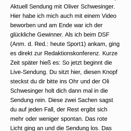
Aktuell Sendung mit Oliver Schwesinger.
Hier habe ich mich auch mit einem Video
beworben und am Ende war ich der
glückliche Gewinner. Als ich beim DSF
(Anm. d. Red.: heute Sport1) ankam, ging
es direkt zur Redaktionskonferenz. Kurze
Zeit später hieß es: So jetzt beginnt die
Live-Sendung. Du sitzt hier, diesen Knopf
steckst du dir bitte ins Ohr und der Oli
Schwesinger holt dich dann mal in die
Sendung rein. Diese zwei Sachen sagst
du auf jeden Fall, der Rest ergibt sich
mehr oder weniger spontan. Das rote
Licht ging an und die Sendung los. Das