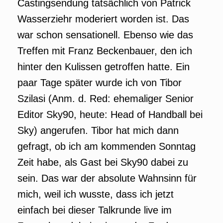
Castingsendung tatsächlich von Patrick
Wasserziehr moderiert worden ist. Das
war schon sensationell. Ebenso wie das
Treffen mit Franz Beckenbauer, den ich
hinter den Kulissen getroffen hatte. Ein
paar Tage später wurde ich von Tibor
Szilasi (Anm. d. Red: ehemaliger Senior
Editor Sky90, heute: Head of Handball bei
Sky) angerufen. Tibor hat mich dann
gefragt, ob ich am kommenden Sonntag
Zeit habe, als Gast bei Sky90 dabei zu
sein. Das war der absolute Wahnsinn für
mich, weil ich wusste, dass ich jetzt
einfach bei dieser Talkrunde live im