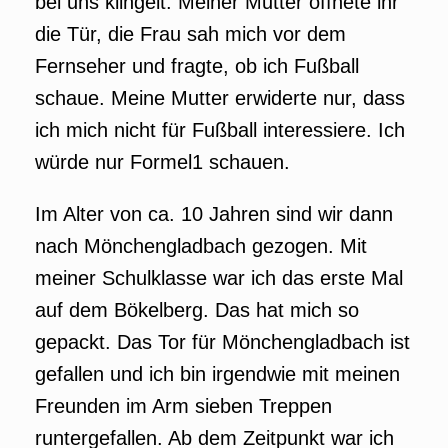
bei uns klingelt. Meiner Mutter öffnete ihr
die Tür, die Frau sah mich vor dem
Fernseher und fragte, ob ich Fußball
schaue. Meine Mutter erwiderte nur, dass
ich mich nicht für Fußball interessiere. Ich
würde nur Formel1 schauen.
Im Alter von ca. 10 Jahren sind wir dann
nach Mönchengladbach gezogen. Mit
meiner Schulklasse war ich das erste Mal
auf dem Bökelberg. Das hat mich so
gepackt. Das Tor für Mönchengladbach ist
gefallen und ich bin irgendwie mit meinen
Freunden im Arm sieben Treppen
runtergefallen. Ab dem Zeitpunkt war ich