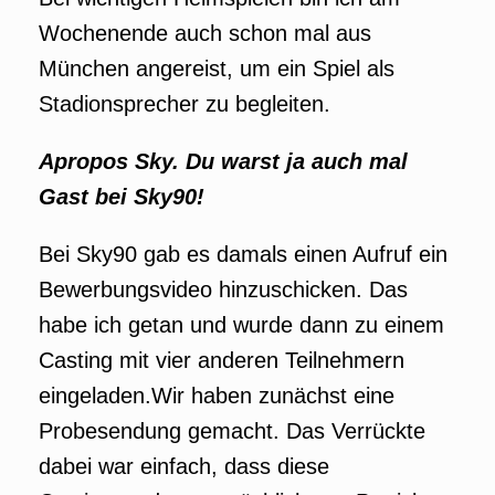
Wochenende auch schon mal aus
München angereist, um ein Spiel als
Stadionsprecher zu begleiten.
Apropos Sky. Du warst ja auch mal
Gast bei Sky90!
Bei Sky90 gab es damals einen Aufruf ein
Bewerbungsvideo hinzuschicken. Das
habe ich getan und wurde dann zu einem
Casting mit vier anderen Teilnehmern
eingeladen.Wir haben zunächst eine
Probesendung gemacht. Das Verrückte
dabei war einfach, dass diese