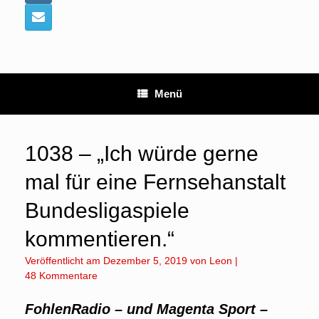
Menü
1038 – „Ich würde gerne
mal für eine Fernsehanstalt
Bundesligaspiele
kommentieren.“
Veröffentlicht am
Dezember 5, 2019
von
Leon
|
48 Kommentare
FohlenRadio – und Magenta Sport –