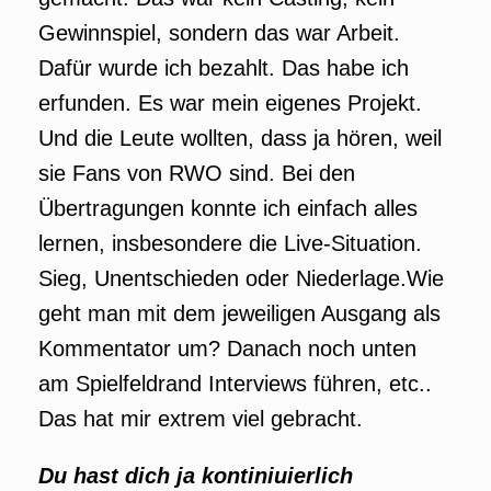
Gewinnspiel, sondern das war Arbeit.
Dafür wurde ich bezahlt. Das habe ich
erfunden. Es war mein eigenes Projekt.
Und die Leute wollten, dass ja hören, weil
sie Fans von RWO sind. Bei den
Übertragungen konnte ich einfach alles
lernen, insbesondere die Live-Situation.
Sieg, Unentschieden oder Niederlage.Wie
geht man mit dem jeweiligen Ausgang als
Kommentator um? Danach noch unten
am Spielfeldrand Interviews führen, etc..
Das hat mir extrem viel gebracht.
Du hast dich ja kontiniuierlich