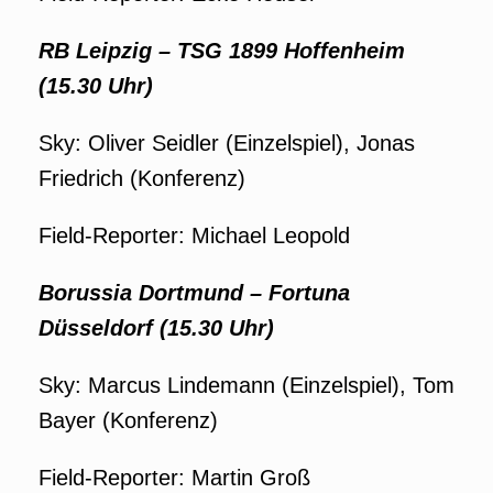
RB Leipzig
–
TSG 1899 Hoffenheim
(15.30 Uhr)
Sky: Oliver Seidler (Einzelspiel), Jonas
Friedrich (Konferenz)
Field-Reporter: Michael Leopold
Borussia Dortmund
–
Fortuna
Düsseldorf (15.30 Uhr)
Sky: Marcus Lindemann (Einzelspiel), Tom
Bayer (Konferenz)
Field-Reporter: Martin Groß