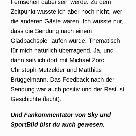
Fernsehen dabei sein werde. Zu dem
Zeitpunkt wusste ich aber noch nicht, wer
die anderen Gäste waren. Ich wusste nur,
dass die Sendung nach einem
Gladbachspiel laufen würde. Thematisch
für mich natürlich überragend. Ja, und
dann saß ich dort mit Michael Zorc,
Christoph Metzelder und Matthias
Brüggelmann. Das Feedback nach der
Sendung war auch positiv und der Rest ist
Geschichte (lacht).
Und Fankommentator von Sky und
SportBild bist du auch gewesen.