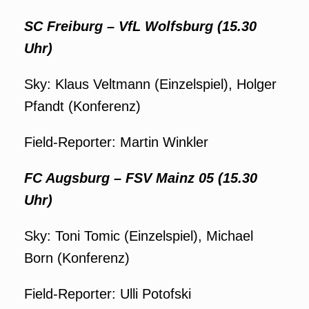
SC Freiburg –
VfL Wolfsburg (15.30
Uhr)
Sky: Klaus Veltmann (Einzelspiel), Holger
Pfandt (Konferenz)
Field-Reporter: Martin Winkler
FC Augsburg –
FSV Mainz 05 (15.30
Uhr)
Sky: Toni Tomic (Einzelspiel), Michael
Born (Konferenz)
Field-Reporter: Ulli Potofski