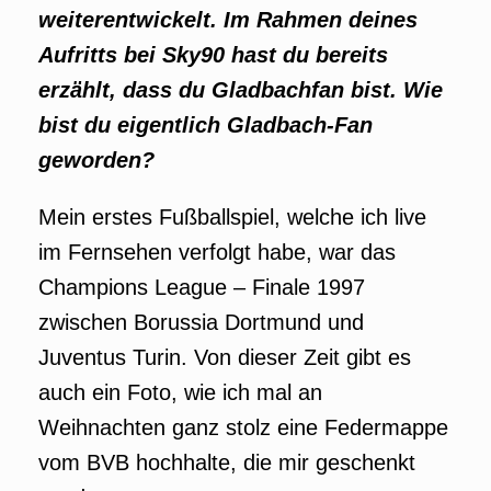
weiterentwickelt. Im Rahmen deines
Aufritts bei Sky90 hast du bereits
erzählt, dass du Gladbachfan bist. Wie
bist du eigentlich Gladbach-Fan
geworden?
Mein erstes Fußballspiel, welche ich live
im Fernsehen verfolgt habe, war das
Champions League – Finale 1997
zwischen Borussia Dortmund und
Juventus Turin. Von dieser Zeit gibt es
auch ein Foto, wie ich mal an
Weihnachten ganz stolz eine Federmappe
vom BVB hochhalte, die mir geschenkt