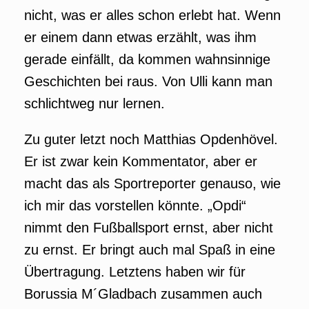
nicht, was er alles schon erlebt hat. Wenn
er einem dann etwas erzählt, was ihm
gerade einfällt, da kommen wahnsinnige
Geschichten bei raus. Von Ulli kann man
schlichtweg nur lernen.
Zu guter letzt noch Matthias Opdenhövel.
Er ist zwar kein Kommentator, aber er
macht das als Sportreporter genauso, wie
ich mir das vorstellen könnte. „Opdi“
nimmt den Fußballsport ernst, aber nicht
zu ernst. Er bringt auch mal Spaß in eine
Übertragung. Letztens haben wir für
Borussia M´Gladbach zusammen auch