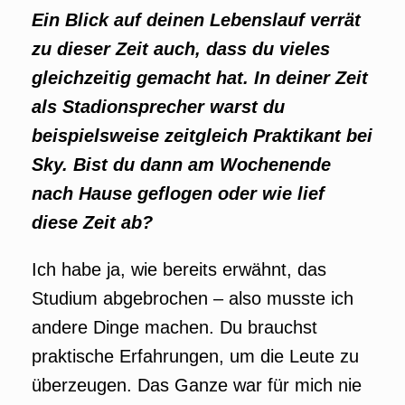
Ein
Blick auf deinen Lebenslauf verrät
zu dieser Zeit auch, dass du vieles
gleichzeitig gemacht hat. In deiner Zeit
als Stadionsprecher warst du
beispielsweise zeitgleich Praktikant bei
Sky. Bist du dann am Wochenende
nach Hause geflogen oder wie lief
diese Zeit ab?
Ich habe ja, wie bereits erwähnt, das
Studium abgebrochen – also musste ich
andere Dinge machen. Du brauchst
praktische Erfahrungen, um die Leute zu
überzeugen. Das Ganze war für mich nie