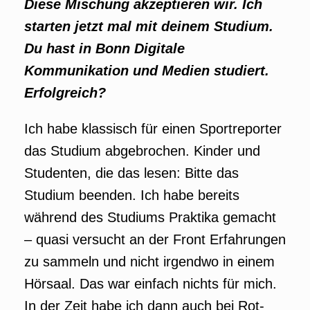
Diese Mischung akzeptieren wir. Ich
starten jetzt mal mit deinem Studium.
Du hast in Bonn Digitale
Kommunikation und Medien studiert.
Erfolgreich?
Ich habe klassisch für einen Sportreporter
das Studium abgebrochen. Kinder und
Studenten, die das lesen: Bitte das
Studium beenden. Ich habe bereits
während des Studiums Praktika gemacht
– quasi versucht an der Front Erfahrungen
zu sammeln und nicht irgendwo in einem
Hörsaal. Das war einfach nichts für mich.
In der Zeit habe ich dann auch bei Rot-