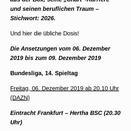
und seinen beruflichen Traum –
Stichwort: 2026.
Und hier die übliche Dosis!
Die Ansetzungen vom 06. Dezember
2019 bis zum 09. Dezember 2019
Bundesliga, 14. Spieltag
Freitag, 06. Dezember 2019 ab 20.10 Uhr
(DAZN)
Eintracht Frankfurt –
Hertha BSC (20.30
Uhr)