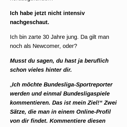
Ich habe jetzt nicht intensiv
nachgeschaut.
Ich bin zarte 30 Jahre jung. Da gilt man
noch als Newcomer, oder?
Musst du sagen, du hast ja beruflich
schon vieles hinter dir.
„
Ich möchte Bundesliga-Sportreporter
werden und einmal Bundesligaspiele
kommentieren. Das ist mein Ziel!“ Zwei
Sätze, die man in einem Online-Profil
von dir findet. Kommentiere diesen