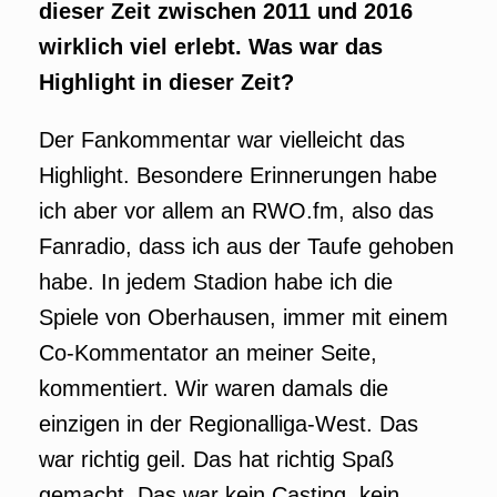
dieser Zeit zwischen 2011 und 2016
wirklich viel erlebt. Was war das
Highlight in dieser Zeit?
Der Fankommentar war vielleicht das
Highlight. Besondere Erinnerungen habe
ich aber vor allem an RWO.fm, also das
Fanradio, dass ich aus der Taufe gehoben
habe. In jedem Stadion habe ich die
Spiele von Oberhausen, immer mit einem
Co-Kommentator an meiner Seite,
kommentiert. Wir waren damals die
einzigen in der Regionalliga-West. Das
war richtig geil. Das hat richtig Spaß
gemacht. Das war kein Casting, kein