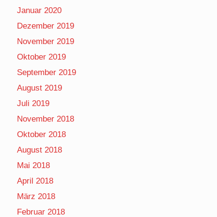
Januar 2020
Dezember 2019
November 2019
Oktober 2019
September 2019
August 2019
Juli 2019
November 2018
Oktober 2018
August 2018
Mai 2018
April 2018
März 2018
Februar 2018