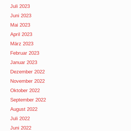
Juli 2023
Juni 2023
Mai 2023
April 2023
März 2023
Februar 2023
Januar 2023
Dezember 2022
November 2022
Oktober 2022
September 2022
August 2022
Juli 2022
Juni 2022