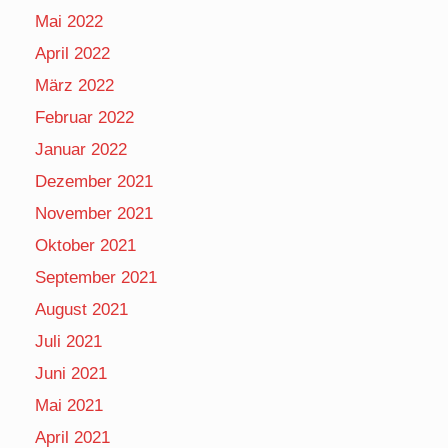
Mai 2022
April 2022
März 2022
Februar 2022
Januar 2022
Dezember 2021
November 2021
Oktober 2021
September 2021
August 2021
Juli 2021
Juni 2021
Mai 2021
April 2021