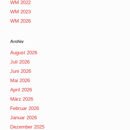
WM 2022
WM 2023
WM 2026
Archiv
August 2026
Juli 2026
Juni 2026
Mai 2026
April 2026
März 2026
Februar 2026
Januar 2026
Dezember 2025