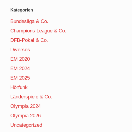
Kategorien
Bundesliga & Co.
Champions League & Co.
DFB-Pokal & Co.
Diverses
EM 2020
EM 2024
EM 2025
Hörfunk
Länderspiele & Co.
Olympia 2024
Olympia 2026
Uncategorized