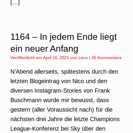
[…]
1164 – In jedem Ende liegt
ein neuer Anfang
Veröffentlicht am
April 15, 2021
von
Leon
|
36 Kommentare
N’Abend allerseits, spätestens durch den
letzten Blogeintrag von Nico und den
diversen Instagram-Stories von Frank
Buschmann wurde mir bewusst, dass
gestern (aller Voraussicht nach) für die
nächsten drei Jahre die letzte Champions
League-Konferenz bei Sky über den