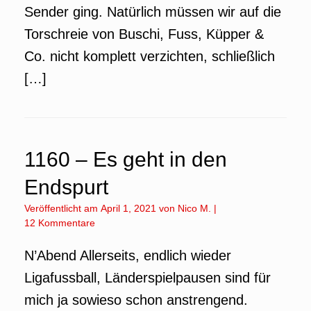
Sender ging. Natürlich müssen wir auf die
Torschreie von Buschi, Fuss, Küpper &
Co. nicht komplett verzichten, schließlich
[…]
1160 – Es geht in den
Endspurt
Veröffentlicht am
April 1, 2021
von
Nico M.
|
12 Kommentare
N’Abend Allerseits, endlich wieder
Ligafussball, Länderspielpausen sind für
mich ja sowieso schon anstrengend.