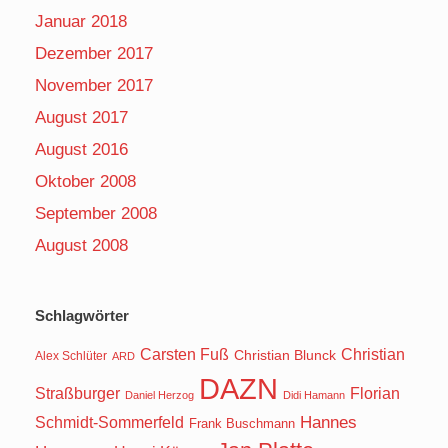
Januar 2018
Dezember 2017
November 2017
August 2017
August 2016
Oktober 2008
September 2008
August 2008
Schlagwörter
Carsten Fuß
Christian
Christian Blunck
Alex Schlüter
ARD
DAZN
Straßburger
Florian
Daniel Herzog
Didi Hamann
Hannes
Schmidt-Sommerfeld
Frank Buschmann