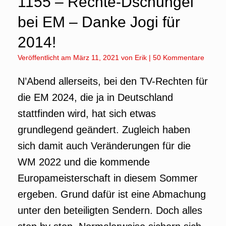
1155 – Rechte-Dschungel
bei EM – Danke Jogi für
2014!
Veröffentlicht am
März 11, 2021
von
Erik
|
50 Kommentare
N’Abend allerseits, bei den TV-Rechten für
die EM 2024, die ja in Deutschland
stattfinden wird, hat sich etwas
grundlegend geändert. Zugleich haben
sich damit auch Veränderungen für die
WM 2022 und die kommende
Europameisterschaft in diesem Sommer
ergeben. Grund dafür ist eine Abmachung
unter den beteiligten Sendern. Doch alles