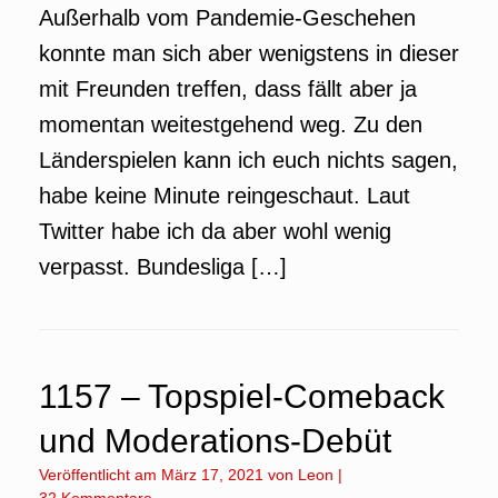
Außerhalb vom Pandemie-Geschehen
konnte man sich aber wenigstens in dieser
mit Freunden treffen, dass fällt aber ja
momentan weitestgehend weg. Zu den
Länderspielen kann ich euch nichts sagen,
habe keine Minute reingeschaut. Laut
Twitter habe ich da aber wohl wenig
verpasst. Bundesliga […]
1157 – Topspiel-Comeback
und Moderations-Debüt
Veröffentlicht am
März 17, 2021
von
Leon
|