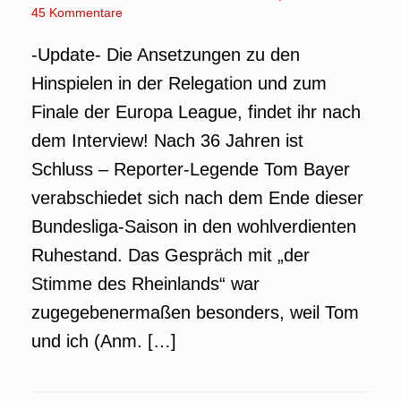
45 Kommentare
-Update- Die Ansetzungen zu den
Hinspielen in der Relegation und zum
Finale der Europa League, findet ihr nach
dem Interview! Nach 36 Jahren ist
Schluss – Reporter-Legende Tom Bayer
verabschiedet sich nach dem Ende dieser
Bundesliga-Saison in den wohlverdienten
Ruhestand. Das Gespräch mit „der
Stimme des Rheinlands“ war
zugegebenermaßen besonders, weil Tom
und ich (Anm. […]