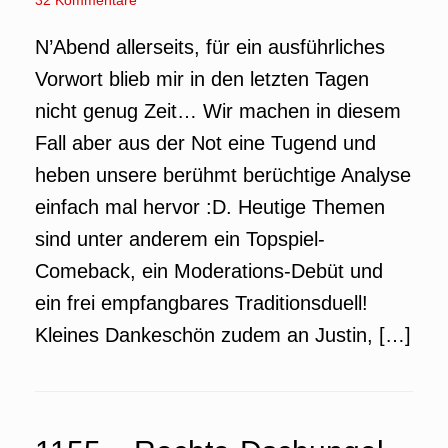
32 Kommentare
N’Abend allerseits, für ein ausführliches
Vorwort blieb mir in den letzten Tagen
nicht genug Zeit… Wir machen in diesem
Fall aber aus der Not eine Tugend und
heben unsere berühmt berüchtige Analyse
einfach mal hervor :D. Heutige Themen
sind unter anderem ein Topspiel-
Comeback, ein Moderations-Debüt und
ein frei empfangbares Traditionsduell!
Kleines Dankeschön zudem an Justin, […]