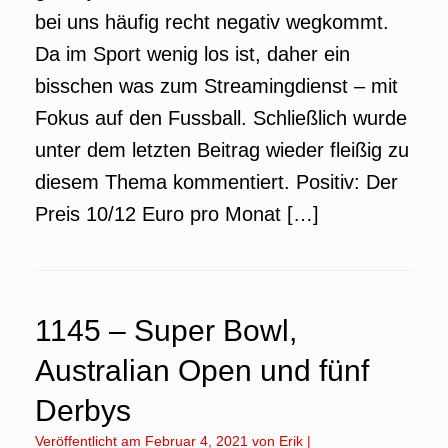
bei uns häufig recht negativ wegkommt.
Da im Sport wenig los ist, daher ein
bisschen was zum Streamingdienst – mit
Fokus auf den Fussball. Schließlich wurde
unter dem letzten Beitrag wieder fleißig zu
diesem Thema kommentiert. Positiv: Der
Preis 10/12 Euro pro Monat […]
1145 – Super Bowl,
Australian Open und fünf
Derbys
Veröffentlicht am
Februar 4, 2021
von
Erik
|