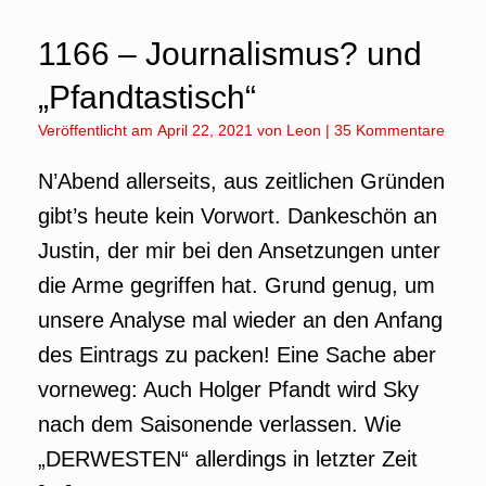
1166 – Journalismus? und
„Pfandtastisch“
Veröffentlicht am
April 22, 2021
von
Leon
|
35 Kommentare
N’Abend allerseits, aus zeitlichen Gründen
gibt’s heute kein Vorwort. Dankeschön an
Justin, der mir bei den Ansetzungen unter
die Arme gegriffen hat. Grund genug, um
unsere Analyse mal wieder an den Anfang
des Eintrags zu packen! Eine Sache aber
vorneweg: Auch Holger Pfandt wird Sky
nach dem Saisonende verlassen. Wie
„DERWESTEN“ allerdings in letzter Zeit