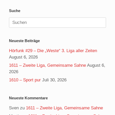
Suche
Suchen
nach:
Neueste Beiträge
Hörfunk #29 – Die „Weste“ 3. Liga aller Zeiten
August 6, 2026
1611 – Zweite Liga, Gemeinsame Sahne
August 6,
2026
1610 – Sport pur
Juli 30, 2026
Neueste Kommentare
Sven
zu
1611 – Zweite Liga, Gemeinsame Sahne