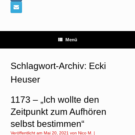
Menü
Schlagwort-Archiv:
Ecki
Heuser
1173 – „Ich wollte den
Zeitpunkt zum Aufhören
selbst bestimmen“
Veröffentlicht am
Mai 20, 2021
von
Nico M.
|