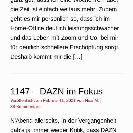
die Zeit ist einfach weitaus mehr. Zudem
geht es mir persönlich so, dass ich im
Home-Office deutlich leistungsschwacher
und das Leben mit Zoom und Co. bei mir
für deutlich schnellere Erschöpfung sorgt.
Deshalb kommt mir die […]
1147 – DAZN im Fokus
Veröffentlicht am
Februar 11, 2021
von
Nico M.
|
38 Kommentare
N’Abend allerseits, In der Vergangenheit
gab’s ja immer wieder Kritik, dass DAZN