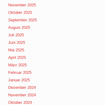
November 2025
Oktober 2025
September 2025
August 2025
Juli 2025
Juni 2025
Mai 2025
April 2025
März 2025
Februar 2025
Januar 2025
Dezember 2024
November 2024
Oktober 2024