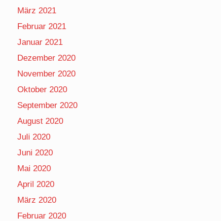
März 2021
Februar 2021
Januar 2021
Dezember 2020
November 2020
Oktober 2020
September 2020
August 2020
Juli 2020
Juni 2020
Mai 2020
April 2020
März 2020
Februar 2020