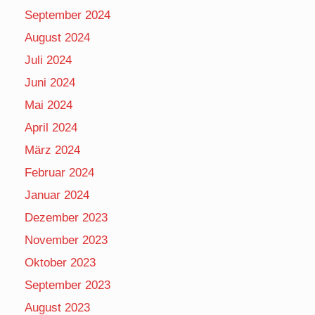
September 2024
August 2024
Juli 2024
Juni 2024
Mai 2024
April 2024
März 2024
Februar 2024
Januar 2024
Dezember 2023
November 2023
Oktober 2023
September 2023
August 2023