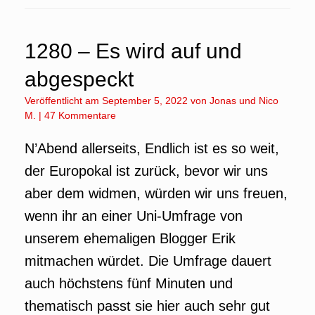
1280 – Es wird auf und
abgespeckt
Veröffentlicht am
September 5, 2022
von
Jonas
und
Nico
M.
|
47 Kommentare
N’Abend allerseits, Endlich ist es so weit,
der Europokal ist zurück, bevor wir uns
aber dem widmen, würden wir uns freuen,
wenn ihr an einer Uni-Umfrage von
unserem ehemaligen Blogger Erik
mitmachen würdet. Die Umfrage dauert
auch höchstens fünf Minuten und
thematisch passt sie hier auch sehr gut