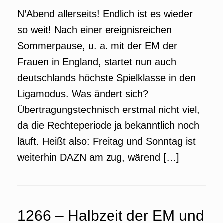
N’Abend allerseits! Endlich ist es wieder
so weit! Nach einer ereignisreichen
Sommerpause, u. a. mit der EM der
Frauen in England, startet nun auch
deutschlands höchste Spielklasse in den
Ligamodus. Was ändert sich?
Übertragungstechnisch erstmal nicht viel,
da die Rechteperiode ja bekanntlich noch
läuft. Heißt also: Freitag und Sonntag ist
weiterhin DAZN am zug, wärend […]
1266 – Halbzeit der EM und