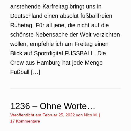
anstehende Karfreitag bringt uns in
Deutschland einen absolut fußballfreien
Ruhetag. Für all jene, die nicht auf die
schönste Nebensache der Welt verzichten
wollen, empfehle ich am Freitag einen
Blick auf Sportdigital FUSSBALL. Die
Crew aus Hamburg hat jede Menge
Fußball […]
1236 – Ohne Worte…
Veröffentlicht am
Februar 25, 2022
von
Nico M.
|
17 Kommentare