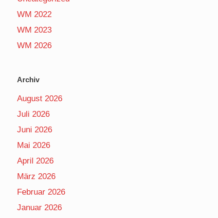
WM 2022
WM 2023
WM 2026
Archiv
August 2026
Juli 2026
Juni 2026
Mai 2026
April 2026
März 2026
Februar 2026
Januar 2026