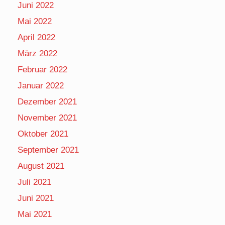
Juni 2022
Mai 2022
April 2022
März 2022
Februar 2022
Januar 2022
Dezember 2021
November 2021
Oktober 2021
September 2021
August 2021
Juli 2021
Juni 2021
Mai 2021