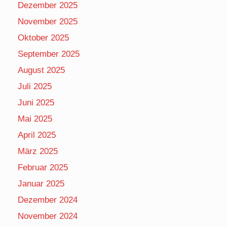
Dezember 2025
November 2025
Oktober 2025
September 2025
August 2025
Juli 2025
Juni 2025
Mai 2025
April 2025
März 2025
Februar 2025
Januar 2025
Dezember 2024
November 2024