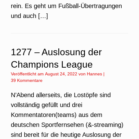
rein. Es geht um Fußball-Übertragungen
und auch […]
1277 – Auslosung der
Champions League
Veröffentlicht am
August 24, 2022
von
Hannes
|
39 Kommentare
N’Abend allerseits, die Lostöpfe sind
vollständig gefüllt und drei
Kommentatoren(teams) aus dem
deutschen Sportfernsehen (&-streaming)
sind bereit für die heutige Auslosung der