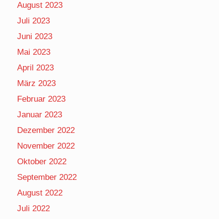
August 2023
Juli 2023
Juni 2023
Mai 2023
April 2023
März 2023
Februar 2023
Januar 2023
Dezember 2022
November 2022
Oktober 2022
September 2022
August 2022
Juli 2022