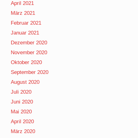
April 2021
März 2021
Februar 2021
Januar 2021
Dezember 2020
November 2020
Oktober 2020
September 2020
August 2020
Juli 2020
Juni 2020
Mai 2020
April 2020
März 2020