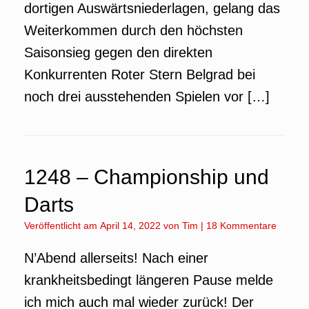
dortigen Auswärtsniederlagen, gelang das
Weiterkommen durch den höchsten
Saisonsieg gegen den direkten
Konkurrenten Roter Stern Belgrad bei
noch drei ausstehenden Spielen vor […]
1248 – Championship und
Darts
Veröffentlicht am
April 14, 2022
von
Tim
|
18 Kommentare
N’Abend allerseits! Nach einer
krankheitsbedingt längeren Pause melde
ich mich auch mal wieder zurück! Der