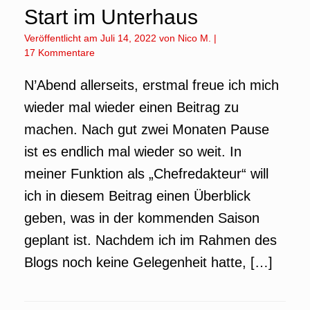
Start im Unterhaus
Veröffentlicht am
Juli 14, 2022
von
Nico M.
|
17 Kommentare
N’Abend allerseits, erstmal freue ich mich
wieder mal wieder einen Beitrag zu
machen. Nach gut zwei Monaten Pause
ist es endlich mal wieder so weit. In
meiner Funktion als „Chefredakteur“ will
ich in diesem Beitrag einen Überblick
geben, was in der kommenden Saison
geplant ist. Nachdem ich im Rahmen des
Blogs noch keine Gelegenheit hatte, […]