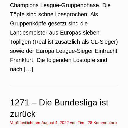
Champions League-Gruppenphase. Die
Töpfe sind schnell besprochen: Als
Gruppenköpfe gesetzt sind die
Landesmeister aus Europas sieben
Topligen (Real ist zusätzlich als CL-Sieger)
sowie der Europa League-Sieger Eintracht
Frankfurt. Die folgenden Lostöpfe sind
nach […]
1271 – Die Bundesliga ist
zurück
Veröffentlicht am
August 4, 2022
von
Tim
|
28 Kommentare