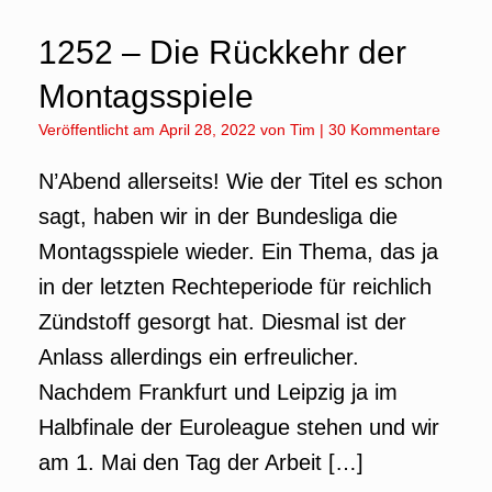
1252 – Die Rückkehr der
Montagsspiele
Veröffentlicht am
April 28, 2022
von
Tim
|
30 Kommentare
N’Abend allerseits! Wie der Titel es schon
sagt, haben wir in der Bundesliga die
Montagsspiele wieder. Ein Thema, das ja
in der letzten Rechteperiode für reichlich
Zündstoff gesorgt hat. Diesmal ist der
Anlass allerdings ein erfreulicher.
Nachdem Frankfurt und Leipzig ja im
Halbfinale der Euroleague stehen und wir
am 1. Mai den Tag der Arbeit […]