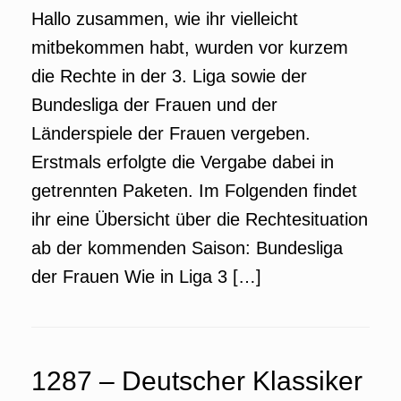
Hallo zusammen, wie ihr vielleicht
mitbekommen habt, wurden vor kurzem
die Rechte in der 3. Liga sowie der
Bundesliga der Frauen und der
Länderspiele der Frauen vergeben.
Erstmals erfolgte die Vergabe dabei in
getrennten Paketen. Im Folgenden findet
ihr eine Übersicht über die Rechtesituation
ab der kommenden Saison: Bundesliga
der Frauen Wie in Liga 3 […]
1287 – Deutscher Klassiker