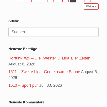
Weiter »
Suche
Suchen
nach:
Neueste Beiträge
Hörfunk #29 – Die „Weste“ 3. Liga aller Zeiten
August 6, 2026
1611 – Zweite Liga, Gemeinsame Sahne
August 6,
2026
1610 – Sport pur
Juli 30, 2026
Neueste Kommentare