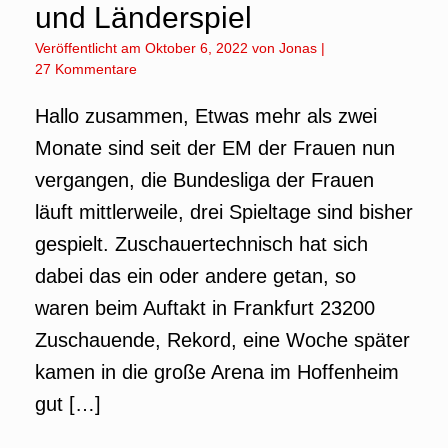
und Länderspiel
Veröffentlicht am
Oktober 6, 2022
von
Jonas
|
27 Kommentare
Hallo zusammen, Etwas mehr als zwei
Monate sind seit der EM der Frauen nun
vergangen, die Bundesliga der Frauen
läuft mittlerweile, drei Spieltage sind bisher
gespielt. Zuschauertechnisch hat sich
dabei das ein oder andere getan, so
waren beim Auftakt in Frankfurt 23200
Zuschauende, Rekord, eine Woche später
kamen in die große Arena im Hoffenheim
gut […]