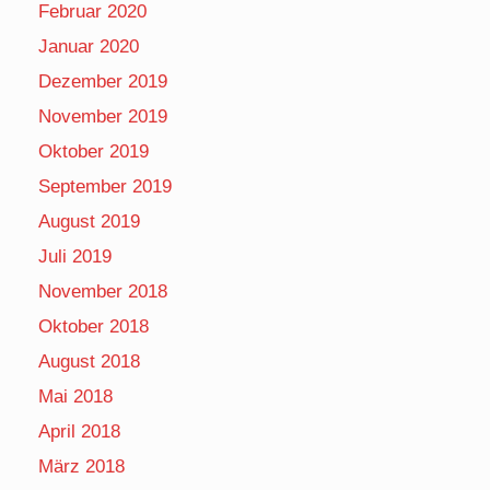
Februar 2020
Januar 2020
Dezember 2019
November 2019
Oktober 2019
September 2019
August 2019
Juli 2019
November 2018
Oktober 2018
August 2018
Mai 2018
April 2018
März 2018