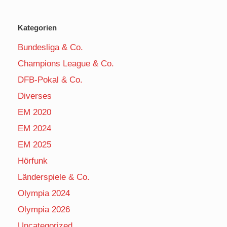
Kategorien
Bundesliga & Co.
Champions League & Co.
DFB-Pokal & Co.
Diverses
EM 2020
EM 2024
EM 2025
Hörfunk
Länderspiele & Co.
Olympia 2024
Olympia 2026
Uncategorized