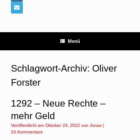
Menü
Schlagwort-Archiv:
Oliver
Forster
1292 – Neue Rechte –
mehr Geld
Veröffentlicht am
Oktober 24, 2022
von
Jonas
|
24 Kommentare