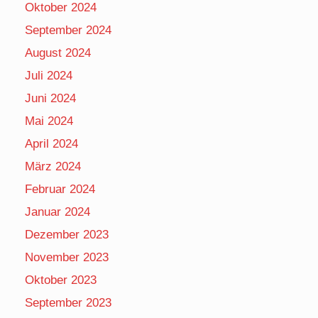
Oktober 2024
September 2024
August 2024
Juli 2024
Juni 2024
Mai 2024
April 2024
März 2024
Februar 2024
Januar 2024
Dezember 2023
November 2023
Oktober 2023
September 2023