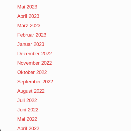
Mai 2023
April 2023
März 2023
Februar 2023
Januar 2023
Dezember 2022
November 2022
Oktober 2022
September 2022
August 2022
Juli 2022
Juni 2022
Mai 2022
April 2022