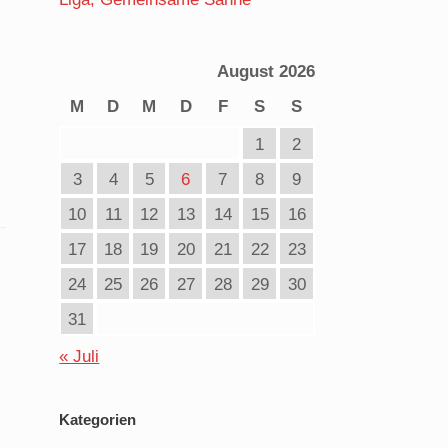
August 2026
M
D
M
D
F
S
S
1
2
3
4
5
6
7
8
9
10
11
12
13
14
15
16
17
18
19
20
21
22
23
24
25
26
27
28
29
30
31
« Juli
Kategorien