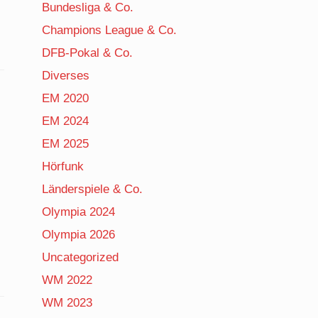
Bundesliga & Co.
Champions League & Co.
DFB-Pokal & Co.
Diverses
EM 2020
EM 2024
EM 2025
Hörfunk
Länderspiele & Co.
Olympia 2024
Olympia 2026
Uncategorized
WM 2022
WM 2023