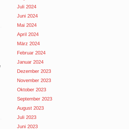
Juli 2024
Juni 2024
Mai 2024
April 2024
März 2024
Februar 2024
Januar 2024
e
Dezember 2023
November 2023
Oktober 2023
September 2023
August 2023
Juli 2023
Juni 2023