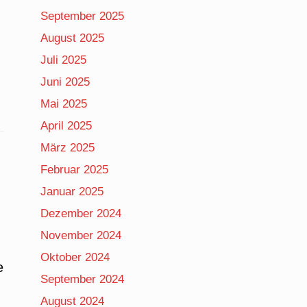
September 2025
August 2025
Juli 2025
Juni 2025
Mai 2025
April 2025
März 2025
Februar 2025
Januar 2025
Dezember 2024
November 2024
Oktober 2024
e
September 2024
August 2024