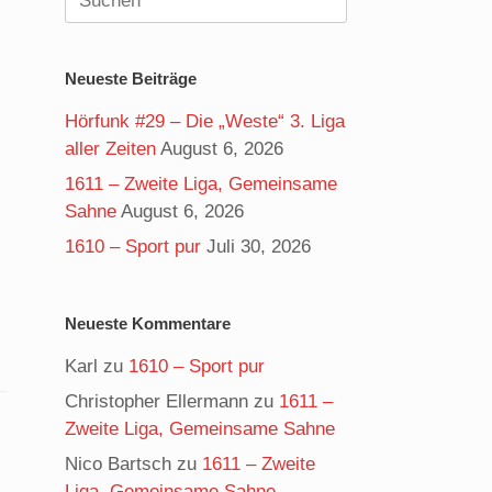
nach:
Neueste Beiträge
Hörfunk #29 – Die „Weste“ 3. Liga
aller Zeiten
August 6, 2026
1611 – Zweite Liga, Gemeinsame
Sahne
August 6, 2026
1610 – Sport pur
Juli 30, 2026
Neueste Kommentare
Karl
zu
1610 – Sport pur
Christopher Ellermann
zu
1611 –
Zweite Liga, Gemeinsame Sahne
Nico Bartsch
zu
1611 – Zweite
Liga, Gemeinsame Sahne