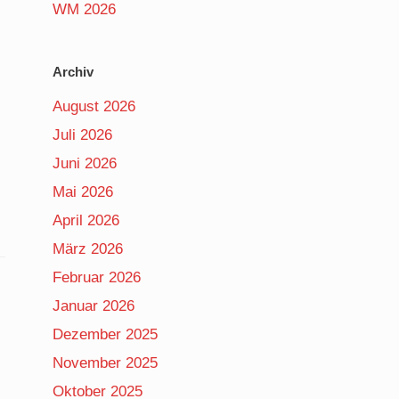
WM 2026
Archiv
August 2026
Juli 2026
Juni 2026
Mai 2026
April 2026
März 2026
Februar 2026
Januar 2026
Dezember 2025
November 2025
Oktober 2025